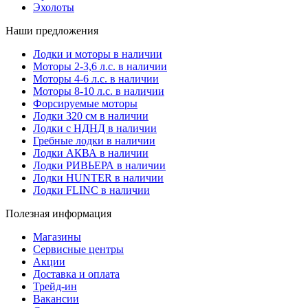
Эхолоты
Наши предложения
Лодки и моторы в наличии
Моторы 2-3,6 л.с. в наличии
Моторы 4-6 л.с. в наличии
Моторы 8-10 л.с. в наличии
Форсируемые моторы
Лодки 320 см в наличии
Лодки с НДНД в наличии
Гребные лодки в наличии
Лодки АКВА в наличии
Лодки РИВЬЕРА в наличии
Лодки HUNTER в наличии
Лодки FLINC в наличии
Полезная информация
Магазины
Сервисные центры
Акции
Доставка и оплата
Трейд-ин
Вакансии