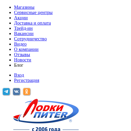
Магазины
Сервисные центры
Акции
Доставка и оплата
Трейд-ин
Вакансии
Сотрудничество
Видео
О компании
Отзывы
Новости
Блог
Вход
Регистрация