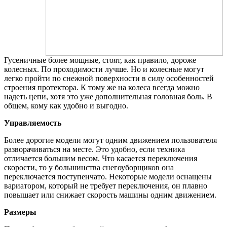
Гусеничные более мощные, стоят, как правило, дороже
колесных. По проходимости лучше. Но и колесные могут
легко пройти по снежной поверхности в силу особенностей
строения протектора. К тому же на колеса всегда можно
надеть цепи, хотя это уже дополнительная головная боль. В
общем, кому как удобно и выгодно.
Управляемость
Более дорогие модели могут одним движением пользователя
разворачиваться на месте. Это удобно, если техника
отличается большим весом. Что касается переключения
скорости, то у большинства снегоуборщиков она
переключается поступенчато. Некоторые модели оснащены
вариатором, который не требует переключения, он плавно
повышает или снижает скорость машины одним движением.
Размеры