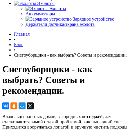
Эхолоты
Эхолоты
Аккумуляторы
Зарядное устройство
Держатели датчика/экрана эхолота
Главная
•
Блог
•
Снегоуборщики - как выбрать? Советы и рекомендации.
Снегоуборщики - как
выбрать? Советы и
рекомендации.
Владельцы частных домов, загородных коттеджей, дач
сталкиваются зимой с такой проблемой, как выпавший снег.
Приходится вооружаться лопатой и вручную чистить подходы