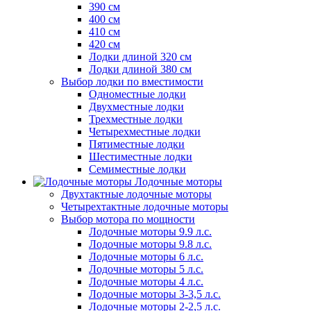
390 см
400 см
410 см
420 см
Лодки длиной 320 см
Лодки длиной 380 см
Выбор лодки по вместимости
Одноместные лодки
Двухместные лодки
Трехместные лодки
Четырехместные лодки
Пятиместные лодки
Шестиместные лодки
Семиместные лодки
Лодочные моторы
Двухтактные лодочные моторы
Четырехтактные лодочные моторы
Выбор мотора по мощности
Лодочные моторы 9.9 л.с.
Лодочные моторы 9.8 л.с.
Лодочные моторы 6 л.с.
Лодочные моторы 5 л.с.
Лодочные моторы 4 л.с.
Лодочные моторы 3-3,5 л.с.
Лодочные моторы 2-2,5 л.с.