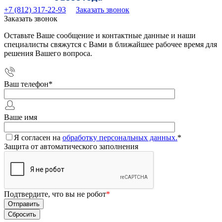
+7 (812) 317-22-93
Заказать звонок
Заказать звонок
Оставьте Ваше сообщение и контактные данные и наши
специалисты свяжутся с Вами в ближайшее рабочее время для
решения Вашего вопроса.
Ваш телефон
*
Ваше имя
Я согласен на
обработку персональных данных.
*
Защита от автоматического заполнения
Подтвердите, что вы не робот
*