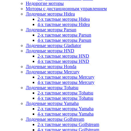
Недорогие моторы
Моторы с дистанционным управлением
Лодочные моторы Hidea
2-х тактные моторы Hidea
4-х тактные моторы Hidea
Лодочные моторы Parsun
2-х тактные моторы Parsun
4-х тактные моторы Parsun
Лодочные моторы Gladiator
Лодочные моторы HND
2-х тактные моторы HND
4-х тактные моторы HND
Лодочные моторы Honda
Лодочные моторы Mercury
2-х тактные моторы Mercury
4-х тактные моторы Mercury
Лодочные моторы Tohatsu
2-х тактные моторы Tohatsu
4-х тактные моторы Tohatsu
Лодочные моторы Yamaha
2-х тактные моторы Yamaha
4-х тактные моторы Yamaha
Лодочные моторы Golfstream
2-х тактные моторы Golfstream
4-х тактные моторы Golfstream