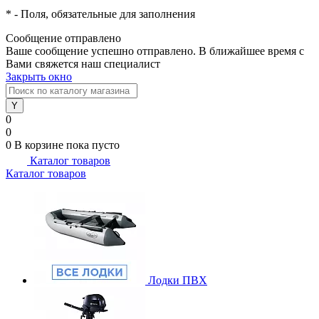
*
- Поля, обязательные для заполнения
Сообщение отправлено
Ваше сообщение успешно отправлено. В ближайшее время с
Вами свяжется наш специалист
Закрыть окно
0
0
0
В корзине
пока пусто
Каталог товаров
Каталог товаров
Лодки ПВХ