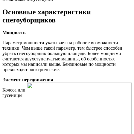
Основные характеристики
снегоуборщиков
Мощность
Параметр мощности указывает на рабочие возможности
техники. Чем выше такой параметр, тем быстрее способен
убрать снегоуборщик большую площадь. Более мощными
считаются двухступенчатые машины, об особенностях
которых мы написали выше. Бензиновые по мощности
превосходят электрические.
Элемент передвижения
Колеса или
гусеницы.