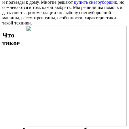
и подъезды к дому. Многие решают
купить снегоуборщик
, но
сомневаются в том, какой выбрать. Мы решили им помочь и
дать советы, рекомендации по выбору снегоуборочной
машины, рассмотрев типы, особенности, характеристики
такой техники.
Что
такое