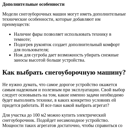
Дополнительные особенности
Модели снегоуборочных машин могут иметь дополнительные
технические особенности, которые добавляют им
преимуществ:
Наличие фары позволяет использовать технику в
темноте;
Подогрев рукояток создает дополнительный комфорт
для пользователя;
Нож для сугроба дает возможность убирать снежные
заносы высотой больше устройства.
Как выбрать снегоуборочную машину?
Не нужно думать, что самое дорогое устройство окажется
самым надежным и полезным при эксплуатации. Свой выбор
следует основывать на том, какие именно задачи необходимо
будет выполнять технике, в каких конкретно условиях ей
придется работать. И все-таки какой выбрать агрегат?
Для участка до 100 м2 можно купить электрический
снегоуборочник. Подойдет несамоходное устройство.
Мощности таких агрегатов достаточно, чтобы справиться со