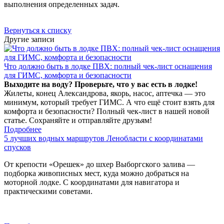
выполнения определенных задач.
Вернуться к списку
Другие записи
Что должно быть в лодке ПВХ: полный чек-лист оснащения
для ГИМС, комфорта и безопасности
Выходите на воду? Проверьте, что у вас есть в лодке!
Жилеты, конец Александрова, якорь, насос, аптечка — это
минимум, который требует ГИМС. А что ещё стоит взять для
комфорта и безопасности? Полный чек-лист в нашей новой
статье. Сохраняйте и отправляйте друзьям!
Подробнее
5 лучших водных маршрутов Ленобласти с координатами
спусков
От крепости «Орешек» до шхер Выборгского залива —
подборка живописных мест, куда можно добраться на
моторной лодке. С координатами для навигатора и
практическими советами.