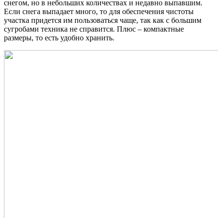
снегом, но в небольших количествах и недавно выпавшим.
Если снега выпадает много, то для обеспечения чистоты
участка придется им пользоваться чаще, так как с большим
сугробами техника не справится. Плюс – компактные
размеры, то есть удобно хранить.