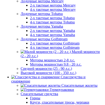
Лодочные моторы Mercury
2-х тактные моторы Mercury
4-х тактные моторы Mercury
Лодочные моторы Tohatsu
2-х тактные моторы Tohatsu
4-х тактные моторы Tohatsu
Лодочные моторы Yamaha
2-х тактные моторы Yamaha
4-х тактные моторы Yamaha
Лодочные моторы Golfstream
2-х тактные моторы Golfstream
4-х тактные моторы Golfstream
Малой мощности
(2 - 20 л.с.)
Моторы мощностью 2-8 л.с.
Моторы мощностью 9.8 - 20 л.с.
Средней мощности (25 - 90 л.с.)
Высокой мощности (100 - 350 л.с.)
Спассредства и
снаряжение
Спасательные жилеты
Гермоупаковки
Спасательные средства
Горны
Круги, спасательные тросы, черпаки