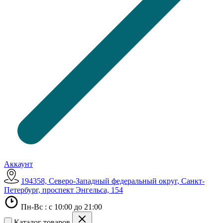
Аккаунт
194358, Северо-Западный федеральный округ, Санкт-
Петербург, проспект Энгельса, 154
Пн-Вс : с 10:00 до 21:00
Каталог товаров