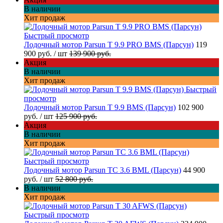
В наличии
Хит продаж
Быстрый просмотр
Лодочный мотор Parsun T 9.9 PRO BMS (Парсун)
119
900 руб.
/ шт
139 900 руб.
Акция
В наличии
Хит продаж
Быстрый
просмотр
Лодочный мотор Parsun T 9.9 BMS (Парсун)
102 900
руб.
/ шт
125 900 руб.
Акция
В наличии
Хит продаж
Быстрый просмотр
Лодочный мотор Parsun TC 3.6 BML (Парсун)
44 900
руб.
/ шт
52 800 руб.
В наличии
Хит продаж
Быстрый просмотр