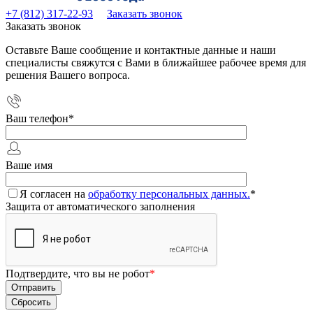
+7 (812) 317-22-93
Заказать звонок
Заказать звонок
Оставьте Ваше сообщение и контактные данные и наши
специалисты свяжутся с Вами в ближайшее рабочее время для
решения Вашего вопроса.
Ваш телефон
*
Ваше имя
Я согласен на
обработку персональных данных.
*
Защита от автоматического заполнения
Подтвердите, что вы не робот
*