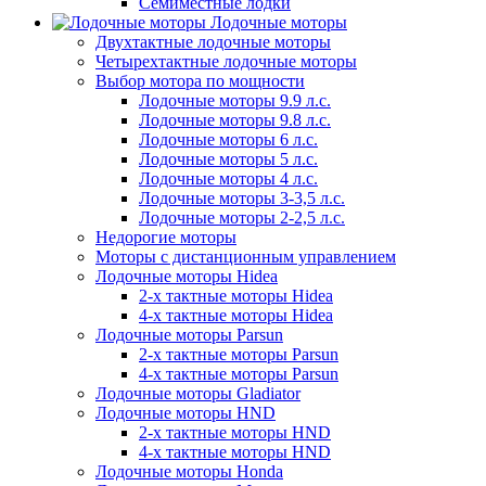
Семиместные лодки
Лодочные моторы
Двухтактные лодочные моторы
Четырехтактные лодочные моторы
Выбор мотора по мощности
Лодочные моторы 9.9 л.с.
Лодочные моторы 9.8 л.с.
Лодочные моторы 6 л.с.
Лодочные моторы 5 л.с.
Лодочные моторы 4 л.с.
Лодочные моторы 3-3,5 л.с.
Лодочные моторы 2-2,5 л.с.
Недорогие моторы
Моторы с дистанционным управлением
Лодочные моторы Hidea
2-х тактные моторы Hidea
4-х тактные моторы Hidea
Лодочные моторы Parsun
2-х тактные моторы Parsun
4-х тактные моторы Parsun
Лодочные моторы Gladiator
Лодочные моторы HND
2-х тактные моторы HND
4-х тактные моторы HND
Лодочные моторы Honda