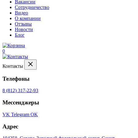
Вакансии
Сотрудничество
Видео
О компании
Отзывы
Новости
Блог
0
Контакты
Телефоны
8 (812) 317-22-93
Мессенджеры
VK
Telegram
OK
Адрес