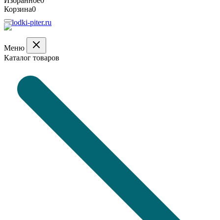
Избранное
0
Корзина
0
Меню
Каталог товаров