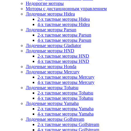
Недорогие моторы
Моторы с дистанционным управлением
Лодочные моторы Hidea
2-х тактные моторы Hidea
4-х тактные моторы Hidea
Лодочные моторы Parsun
2-х тактные моторы Parsun
4-х тактные моторы Parsun
Лодочные моторы Gladiator
Лодочные моторы HND
2-х тактные моторы HND
4-х тактные моторы HND
Лодочные моторы Honda
Лодочные моторы Mercury
2-х тактные моторы Mercury
4-х тактные моторы Mercury
Лодочные моторы Tohatsu
2-х тактные моторы Tohatsu
4-х тактные моторы Tohatsu
Лодочные моторы Yamaha
2-х тактные моторы Yamaha
4-х тактные моторы Yamaha
Лодочные моторы Golfstream
2-х тактные моторы Golfstream
4-х тактные моторы Golfstream