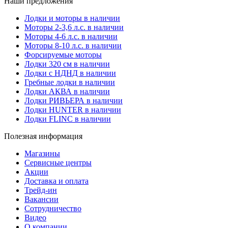
Наши предложения
Лодки и моторы в наличии
Моторы 2-3,6 л.с. в наличии
Моторы 4-6 л.с. в наличии
Моторы 8-10 л.с. в наличии
Форсируемые моторы
Лодки 320 см в наличии
Лодки с НДНД в наличии
Гребные лодки в наличии
Лодки АКВА в наличии
Лодки РИВЬЕРА в наличии
Лодки HUNTER в наличии
Лодки FLINC в наличии
Полезная информация
Магазины
Сервисные центры
Акции
Доставка и оплата
Трейд-ин
Вакансии
Сотрудничество
Видео
О компании