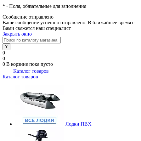
*
- Поля, обязательные для заполнения
Сообщение отправлено
Ваше сообщение успешно отправлено. В ближайшее время с
Вами свяжется наш специалист
Закрыть окно
0
0
0
В корзине
пока пусто
Каталог товаров
Каталог товаров
Лодки ПВХ