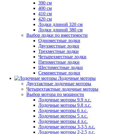
390 см
400 см
410 см
420 см
Лодки длиной 320 см
Лодки длиной 380 см
Выбор лодки по вместимости
Одноместные лодки
Двухместные лодки
Трехместные лодки
Четырехместные лодки
Пятиместные лодки
Шестиместные лодки
Семиместные лодки
Лодочные моторы
Двухтактные лодочные моторы
Четырехтактные лодочные моторы
Выбор мотора по мощности
Лодочные моторы 9.9 л.с.
Лодочные моторы 9.8 л.с.
Лодочные моторы 6 л.с.
Лодочные моторы 5 л.с.
Лодочные моторы 4 л.с.
Лодочные моторы 3-3,5 л.с.
Лодочные моторы 2-2,5 л.с.