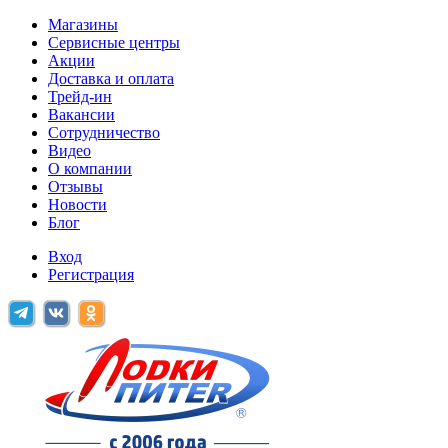
Магазины
Сервисные центры
Акции
Доставка и оплата
Трейд-ин
Вакансии
Сотрудничество
Видео
О компании
Отзывы
Новости
Блог
Вход
Регистрация