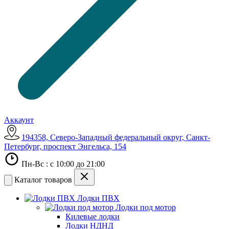
Аккаунт
194358, Северо-Западный федеральный округ, Санкт-
Петербург, проспект Энгельса, 154
Пн-Вс : с 10:00 до 21:00
Каталог товаров
Лодки ПВХ
Лодки под мотор
Килевые лодки
Лодки НДНД