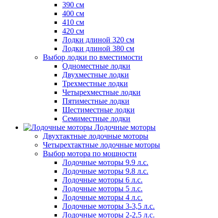
390 см
400 см
410 см
420 см
Лодки длиной 320 см
Лодки длиной 380 см
Выбор лодки по вместимости
Одноместные лодки
Двухместные лодки
Трехместные лодки
Четырехместные лодки
Пятиместные лодки
Шестиместные лодки
Семиместные лодки
Лодочные моторы
Двухтактные лодочные моторы
Четырехтактные лодочные моторы
Выбор мотора по мощности
Лодочные моторы 9.9 л.с.
Лодочные моторы 9.8 л.с.
Лодочные моторы 6 л.с.
Лодочные моторы 5 л.с.
Лодочные моторы 4 л.с.
Лодочные моторы 3-3,5 л.с.
Лодочные моторы 2-2,5 л.с.