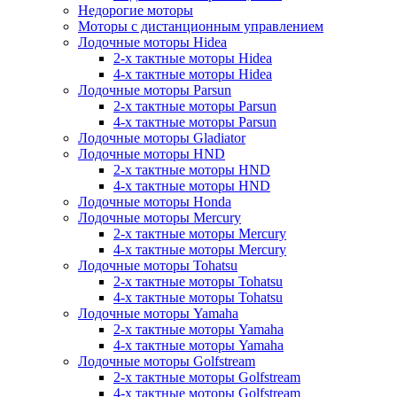
Недорогие моторы
Моторы с дистанционным управлением
Лодочные моторы Hidea
2-х тактные моторы Hidea
4-х тактные моторы Hidea
Лодочные моторы Parsun
2-х тактные моторы Parsun
4-х тактные моторы Parsun
Лодочные моторы Gladiator
Лодочные моторы HND
2-х тактные моторы HND
4-х тактные моторы HND
Лодочные моторы Honda
Лодочные моторы Mercury
2-х тактные моторы Mercury
4-х тактные моторы Mercury
Лодочные моторы Tohatsu
2-х тактные моторы Tohatsu
4-х тактные моторы Tohatsu
Лодочные моторы Yamaha
2-х тактные моторы Yamaha
4-х тактные моторы Yamaha
Лодочные моторы Golfstream
2-х тактные моторы Golfstream
4-х тактные моторы Golfstream