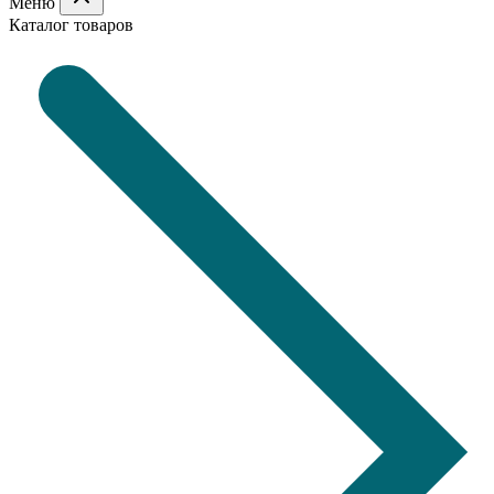
Меню
Каталог товаров