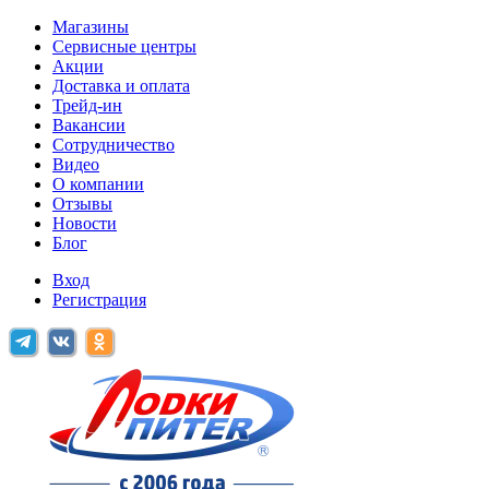
Магазины
Сервисные центры
Акции
Доставка и оплата
Трейд-ин
Вакансии
Сотрудничество
Видео
О компании
Отзывы
Новости
Блог
Вход
Регистрация