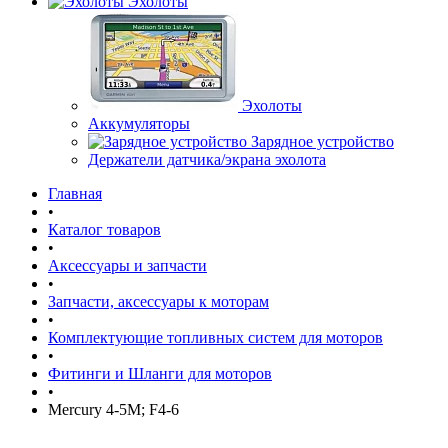
Эхолоты
Эхолоты
Аккумуляторы
Зарядное устройство
Держатели датчика/экрана эхолота
Главная
•
Каталог товаров
•
Аксессуары и запчасти
•
Запчасти, аксессуары к моторам
•
Комплектующие топливных систем для моторов
•
Фитинги и Шланги для моторов
•
Mercury 4-5M; F4-6