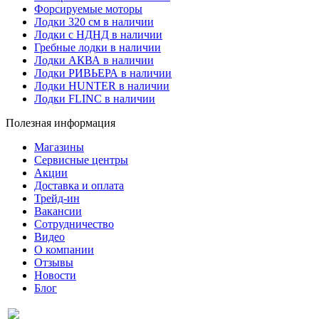
Форсируемые моторы
Лодки 320 см в наличии
Лодки с НДНД в наличии
Гребные лодки в наличии
Лодки АКВА в наличии
Лодки РИВЬЕРА в наличии
Лодки HUNTER в наличии
Лодки FLINC в наличии
Полезная информация
Магазины
Сервисные центры
Акции
Доставка и оплата
Трейд-ин
Вакансии
Сотрудничество
Видео
О компании
Отзывы
Новости
Блог