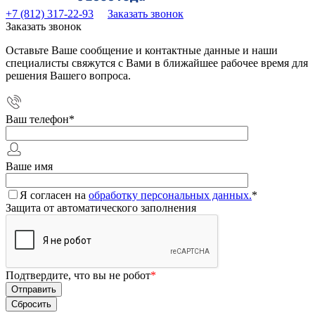
+7 (812) 317-22-93
Заказать звонок
Заказать звонок
Оставьте Ваше сообщение и контактные данные и наши
специалисты свяжутся с Вами в ближайшее рабочее время для
решения Вашего вопроса.
Ваш телефон
*
Ваше имя
Я согласен на
обработку персональных данных.
*
Защита от автоматического заполнения
Подтвердите, что вы не робот
*