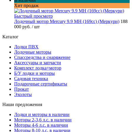
В наличии
Хит продаж
Быстрый просмотр
Лодочный мотор Mercury 9.9 MH (169cc) (Меркури)
188
000 руб.
/ шт
Каталог
Лодки ПВХ
Лодочные моторы
Спассредства и снаряжение
Аксессуары и запчасти
Комплект лодка+мотор
Б/У лодки и моторы
Садовая техника
Подарочные сертификаты
Прокат
Эхолоты
Наши предложения
Лодки и моторы в наличии
Моторы 2-3,6 л.с. в наличии
Моторы 4-6 л.с. в наличии
Моторы 8-10 л.с. в наличии