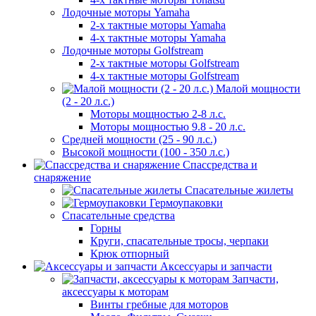
Лодочные моторы Yamaha
2-х тактные моторы Yamaha
4-х тактные моторы Yamaha
Лодочные моторы Golfstream
2-х тактные моторы Golfstream
4-х тактные моторы Golfstream
Малой мощности
(2 - 20 л.с.)
Моторы мощностью 2-8 л.с.
Моторы мощностью 9.8 - 20 л.с.
Средней мощности (25 - 90 л.с.)
Высокой мощности (100 - 350 л.с.)
Спассредства и
снаряжение
Спасательные жилеты
Гермоупаковки
Спасательные средства
Горны
Круги, спасательные тросы, черпаки
Крюк отпорный
Аксессуары и запчасти
Запчасти,
аксессуары к моторам
Винты гребные для моторов