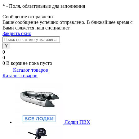
*
- Поля, обязательные для заполнения
Сообщение отправлено
Ваше сообщение успешно отправлено. В ближайшее время с
Вами свяжется наш специалист
Закрыть окно
0
0
0
В корзине
пока пусто
Каталог товаров
Каталог товаров
Лодки ПВХ