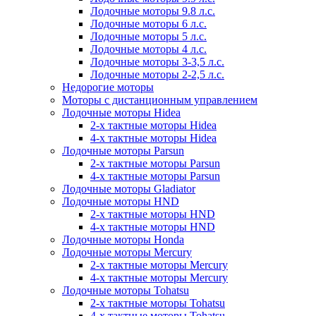
Лодочные моторы 9.8 л.с.
Лодочные моторы 6 л.с.
Лодочные моторы 5 л.с.
Лодочные моторы 4 л.с.
Лодочные моторы 3-3,5 л.с.
Лодочные моторы 2-2,5 л.с.
Недорогие моторы
Моторы с дистанционным управлением
Лодочные моторы Hidea
2-х тактные моторы Hidea
4-х тактные моторы Hidea
Лодочные моторы Parsun
2-х тактные моторы Parsun
4-х тактные моторы Parsun
Лодочные моторы Gladiator
Лодочные моторы HND
2-х тактные моторы HND
4-х тактные моторы HND
Лодочные моторы Honda
Лодочные моторы Mercury
2-х тактные моторы Mercury
4-х тактные моторы Mercury
Лодочные моторы Tohatsu
2-х тактные моторы Tohatsu
4-х тактные моторы Tohatsu