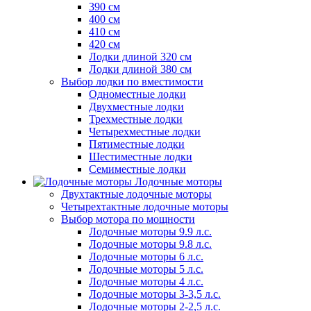
390 см
400 см
410 см
420 см
Лодки длиной 320 см
Лодки длиной 380 см
Выбор лодки по вместимости
Одноместные лодки
Двухместные лодки
Трехместные лодки
Четырехместные лодки
Пятиместные лодки
Шестиместные лодки
Семиместные лодки
Лодочные моторы
Двухтактные лодочные моторы
Четырехтактные лодочные моторы
Выбор мотора по мощности
Лодочные моторы 9.9 л.с.
Лодочные моторы 9.8 л.с.
Лодочные моторы 6 л.с.
Лодочные моторы 5 л.с.
Лодочные моторы 4 л.с.
Лодочные моторы 3-3,5 л.с.
Лодочные моторы 2-2,5 л.с.