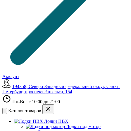
Аккаунт
194358, Северо-Западный федеральный округ, Санкт-
Петербург, проспект Энгельса, 154
Пн-Вс : с 10:00 до 21:00
Каталог товаров
Лодки ПВХ
Лодки под мотор