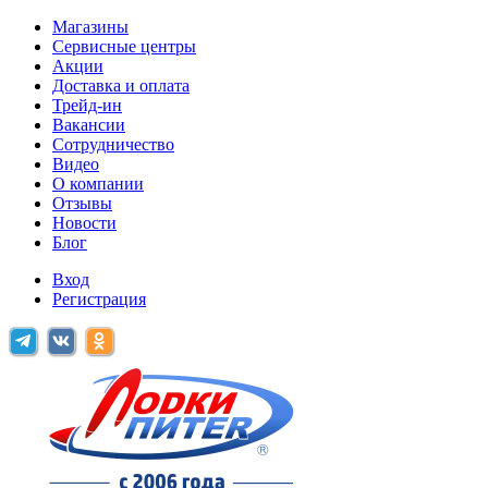
Магазины
Сервисные центры
Акции
Доставка и оплата
Трейд-ин
Вакансии
Сотрудничество
Видео
О компании
Отзывы
Новости
Блог
Вход
Регистрация