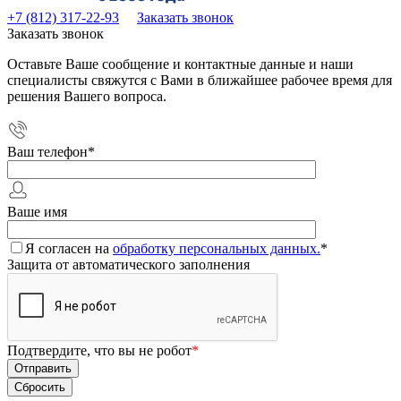
+7 (812) 317-22-93
Заказать звонок
Заказать звонок
Оставьте Ваше сообщение и контактные данные и наши
специалисты свяжутся с Вами в ближайшее рабочее время для
решения Вашего вопроса.
Ваш телефон
*
Ваше имя
Я согласен на
обработку персональных данных.
*
Защита от автоматического заполнения
Подтвердите, что вы не робот
*