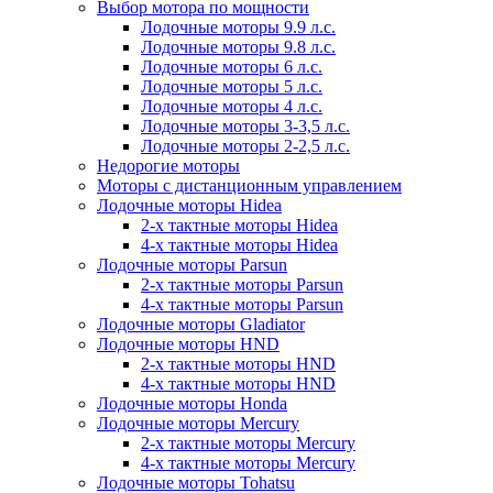
Выбор мотора по мощности
Лодочные моторы 9.9 л.с.
Лодочные моторы 9.8 л.с.
Лодочные моторы 6 л.с.
Лодочные моторы 5 л.с.
Лодочные моторы 4 л.с.
Лодочные моторы 3-3,5 л.с.
Лодочные моторы 2-2,5 л.с.
Недорогие моторы
Моторы с дистанционным управлением
Лодочные моторы Hidea
2-х тактные моторы Hidea
4-х тактные моторы Hidea
Лодочные моторы Parsun
2-х тактные моторы Parsun
4-х тактные моторы Parsun
Лодочные моторы Gladiator
Лодочные моторы HND
2-х тактные моторы HND
4-х тактные моторы HND
Лодочные моторы Honda
Лодочные моторы Mercury
2-х тактные моторы Mercury
4-х тактные моторы Mercury
Лодочные моторы Tohatsu