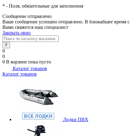
*
- Поля, обязательные для заполнения
Сообщение отправлено
Ваше сообщение успешно отправлено. В ближайшее время с
Вами свяжется наш специалист
Закрыть окно
0
0
0
В корзине
пока пусто
Каталог товаров
Каталог товаров
Лодки ПВХ