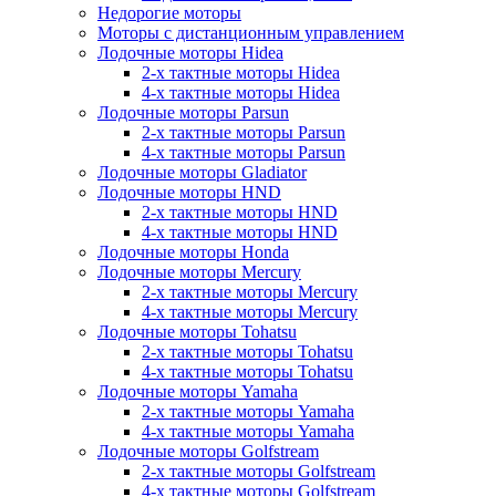
Недорогие моторы
Моторы с дистанционным управлением
Лодочные моторы Hidea
2-х тактные моторы Hidea
4-х тактные моторы Hidea
Лодочные моторы Parsun
2-х тактные моторы Parsun
4-х тактные моторы Parsun
Лодочные моторы Gladiator
Лодочные моторы HND
2-х тактные моторы HND
4-х тактные моторы HND
Лодочные моторы Honda
Лодочные моторы Mercury
2-х тактные моторы Mercury
4-х тактные моторы Mercury
Лодочные моторы Tohatsu
2-х тактные моторы Tohatsu
4-х тактные моторы Tohatsu
Лодочные моторы Yamaha
2-х тактные моторы Yamaha
4-х тактные моторы Yamaha
Лодочные моторы Golfstream
2-х тактные моторы Golfstream
4-х тактные моторы Golfstream