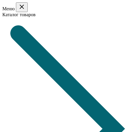
Меню
Каталог товаров