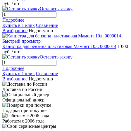
руб.
/ шт
Оставить заявку
Подробнее
Купить в 1 клик
Сравнение
В избранное
Недоступно
Быстрый просмотр
Канистра для бензина пластиковая Мамонт 10л. 0000014
1 000
руб.
/ шт
Оставить заявку
Подробнее
Купить в 1 клик
Сравнение
В избранное
Недоступно
Доставка по России
Официальный дилер
Подарки при покупке
Работаем с 2006 года