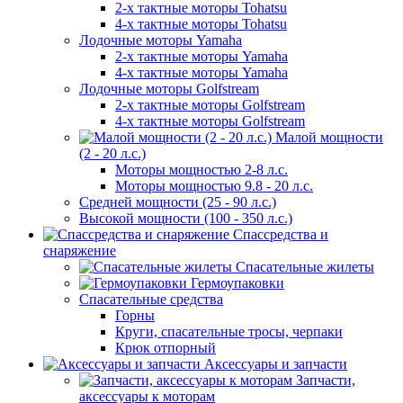
2-х тактные моторы Tohatsu
4-х тактные моторы Tohatsu
Лодочные моторы Yamaha
2-х тактные моторы Yamaha
4-х тактные моторы Yamaha
Лодочные моторы Golfstream
2-х тактные моторы Golfstream
4-х тактные моторы Golfstream
Малой мощности
(2 - 20 л.с.)
Моторы мощностью 2-8 л.с.
Моторы мощностью 9.8 - 20 л.с.
Средней мощности (25 - 90 л.с.)
Высокой мощности (100 - 350 л.с.)
Спассредства и
снаряжение
Спасательные жилеты
Гермоупаковки
Спасательные средства
Горны
Круги, спасательные тросы, черпаки
Крюк отпорный
Аксессуары и запчасти
Запчасти,
аксессуары к моторам