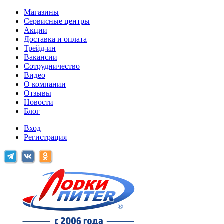
Магазины
Сервисные центры
Акции
Доставка и оплата
Трейд-ин
Вакансии
Сотрудничество
Видео
О компании
Отзывы
Новости
Блог
Вход
Регистрация