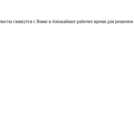
листы свяжутся с Вами в ближайшее рабочее время для решения