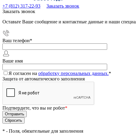
+7 (812) 317-22-93
Заказать звонок
Заказать звонок
Оставьте Ваше сообщение и контактные данные и наши специа
Ваш телефон
*
Ваше имя
Я согласен на
обработку персональных данных.
*
Защита от автоматического заполнения
Подтвердите, что вы не робот
*
*
- Поля, обязательные для заполнения