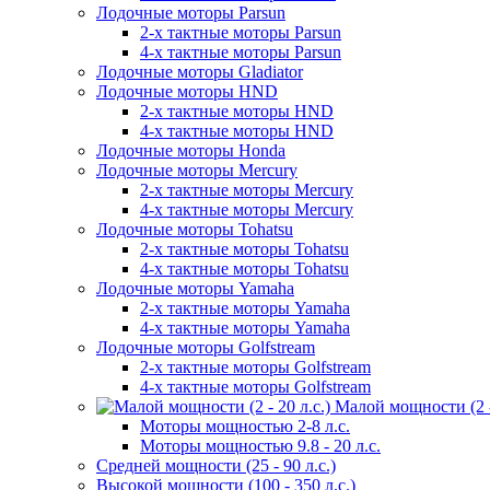
Лодочные моторы Parsun
2-х тактные моторы Parsun
4-х тактные моторы Parsun
Лодочные моторы Gladiator
Лодочные моторы HND
2-х тактные моторы HND
4-х тактные моторы HND
Лодочные моторы Honda
Лодочные моторы Mercury
2-х тактные моторы Mercury
4-х тактные моторы Mercury
Лодочные моторы Tohatsu
2-х тактные моторы Tohatsu
4-х тактные моторы Tohatsu
Лодочные моторы Yamaha
2-х тактные моторы Yamaha
4-х тактные моторы Yamaha
Лодочные моторы Golfstream
2-х тактные моторы Golfstream
4-х тактные моторы Golfstream
Малой мощности (2 - 
Моторы мощностью 2-8 л.с.
Моторы мощностью 9.8 - 20 л.с.
Средней мощности (25 - 90 л.с.)
Высокой мощности (100 - 350 л.с.)