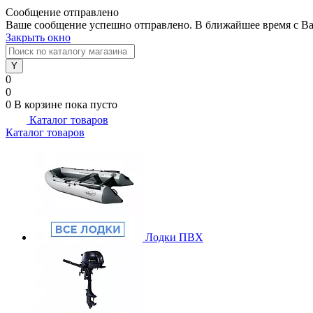
Сообщение отправлено
Ваше сообщение успешно отправлено. В ближайшее время с Ва
Закрыть окно
0
0
0
В корзине
пока пусто
Каталог товаров
Каталог товаров
Лодки ПВХ