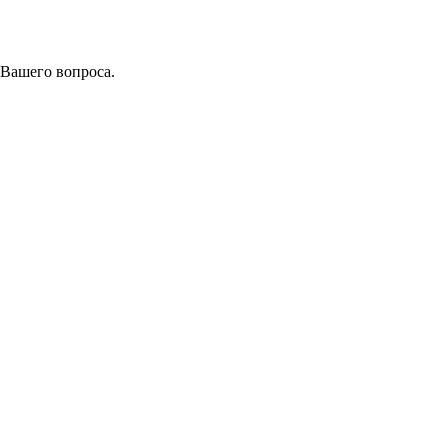
 Вашего вопроса.