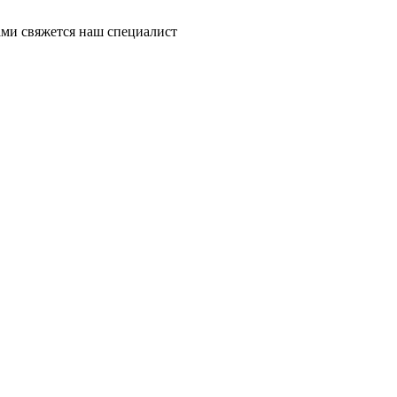
ми свяжется наш специалист