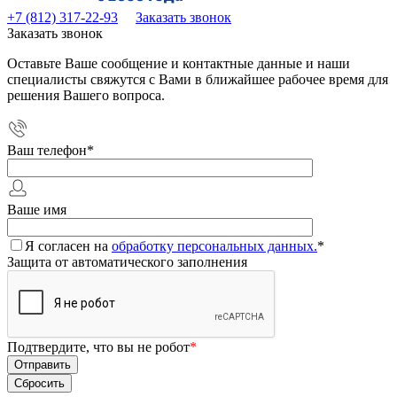
+7 (812) 317-22-93
Заказать звонок
Заказать звонок
Оставьте Ваше сообщение и контактные данные и наши
специалисты свяжутся с Вами в ближайшее рабочее время для
решения Вашего вопроса.
Ваш телефон
*
Ваше имя
Я согласен на
обработку персональных данных.
*
Защита от автоматического заполнения
Подтвердите, что вы не робот
*