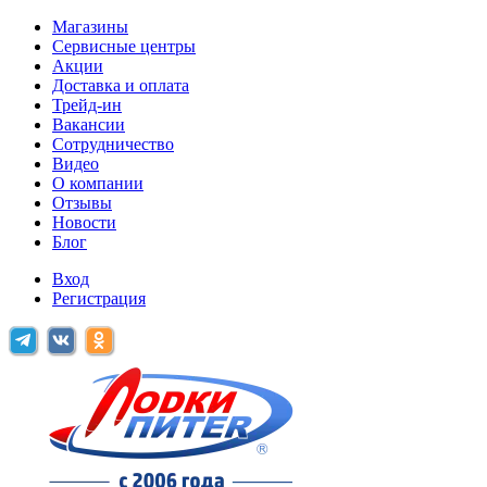
Магазины
Сервисные центры
Акции
Доставка и оплата
Трейд-ин
Вакансии
Сотрудничество
Видео
О компании
Отзывы
Новости
Блог
Вход
Регистрация