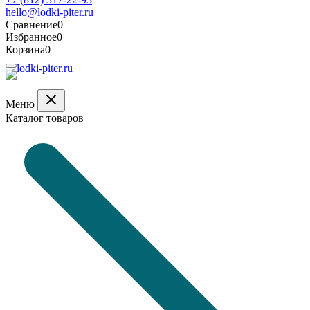
hello@lodki-piter.ru
Сравнение
0
Избранное
0
Корзина
0
Меню
Каталог товаров