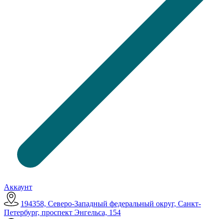
Аккаунт
194358, Северо-Западный федеральный округ, Санкт-
Петербург, проспект Энгельса, 154