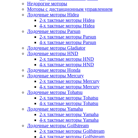
Недорогие моторы
Моторы с дистанционным управлением
Лодочные моторы Hidea
2-х тактные моторы Hidea
4-х тактные моторы Hidea
Лодочные моторы Parsun
2-х тактные моторы Parsun
4-х тактные моторы Parsun
Лодочные моторы Gladiator
Лодочные моторы HND
2-х тактные моторы HND
4-х тактные моторы HND
Лодочные моторы Honda
Лодочные моторы Mercury
2-х тактные моторы Mercury
4-х тактные моторы Mercury
Лодочные моторы Tohatsu
2-х тактные моторы Tohatsu
4-х тактные моторы Tohatsu
Лодочные моторы Yamaha
2-х тактные моторы Yamaha
4-х тактные моторы Yamaha
Лодочные моторы Golfstream
2-х тактные моторы Golfstream
4-х тактные моторы Golfstream