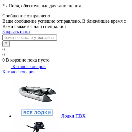
*
- Поля, обязательные для заполнения
Сообщение отправлено
Ваше сообщение успешно отправлено. В ближайшее время с
Вами свяжется наш специалист
Закрыть окно
0
0
0
В корзине
пока пусто
Каталог товаров
Каталог товаров
Лодки ПВХ