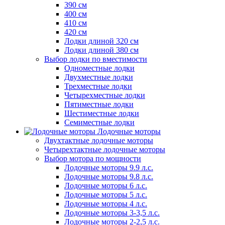
390 см
400 см
410 см
420 см
Лодки длиной 320 см
Лодки длиной 380 см
Выбор лодки по вместимости
Одноместные лодки
Двухместные лодки
Трехместные лодки
Четырехместные лодки
Пятиместные лодки
Шестиместные лодки
Семиместные лодки
Лодочные моторы
Двухтактные лодочные моторы
Четырехтактные лодочные моторы
Выбор мотора по мощности
Лодочные моторы 9.9 л.с.
Лодочные моторы 9.8 л.с.
Лодочные моторы 6 л.с.
Лодочные моторы 5 л.с.
Лодочные моторы 4 л.с.
Лодочные моторы 3-3,5 л.с.
Лодочные моторы 2-2,5 л.с.