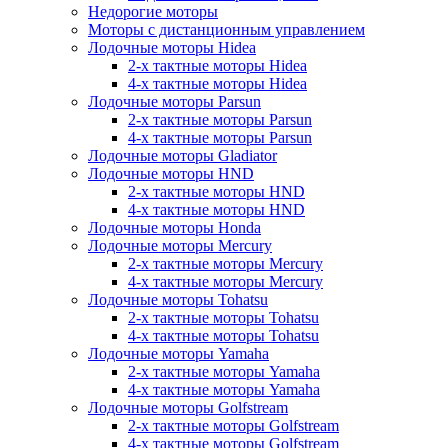
Недорогие моторы
Моторы с дистанционным управлением
Лодочные моторы Hidea
2-х тактные моторы Hidea
4-х тактные моторы Hidea
Лодочные моторы Parsun
2-х тактные моторы Parsun
4-х тактные моторы Parsun
Лодочные моторы Gladiator
Лодочные моторы HND
2-х тактные моторы HND
4-х тактные моторы HND
Лодочные моторы Honda
Лодочные моторы Mercury
2-х тактные моторы Mercury
4-х тактные моторы Mercury
Лодочные моторы Tohatsu
2-х тактные моторы Tohatsu
4-х тактные моторы Tohatsu
Лодочные моторы Yamaha
2-х тактные моторы Yamaha
4-х тактные моторы Yamaha
Лодочные моторы Golfstream
2-х тактные моторы Golfstream
4-х тактные моторы Golfstream