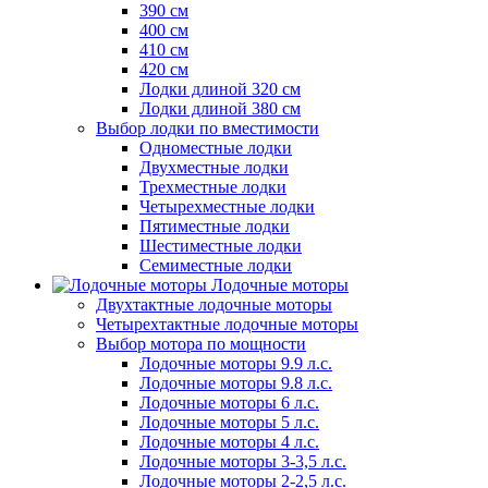
390 см
400 см
410 см
420 см
Лодки длиной 320 см
Лодки длиной 380 см
Выбор лодки по вместимости
Одноместные лодки
Двухместные лодки
Трехместные лодки
Четырехместные лодки
Пятиместные лодки
Шестиместные лодки
Семиместные лодки
Лодочные моторы
Двухтактные лодочные моторы
Четырехтактные лодочные моторы
Выбор мотора по мощности
Лодочные моторы 9.9 л.с.
Лодочные моторы 9.8 л.с.
Лодочные моторы 6 л.с.
Лодочные моторы 5 л.с.
Лодочные моторы 4 л.с.
Лодочные моторы 3-3,5 л.с.
Лодочные моторы 2-2,5 л.с.