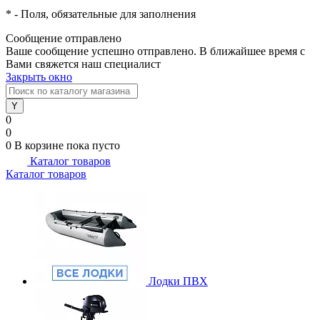
*
- Поля, обязательные для заполнения
Сообщение отправлено
Ваше сообщение успешно отправлено. В ближайшее время с
Вами свяжется наш специалист
Закрыть окно
0
0
0
В корзине
пока пусто
Каталог товаров
Каталог товаров
Лодки ПВХ