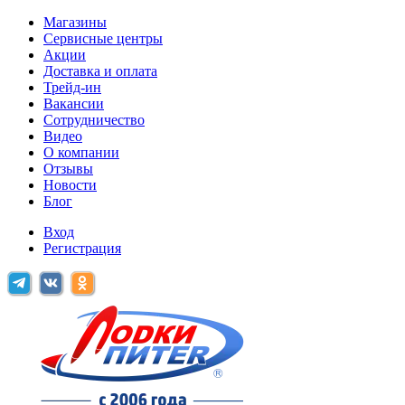
Магазины
Сервисные центры
Акции
Доставка и оплата
Трейд-ин
Вакансии
Сотрудничество
Видео
О компании
Отзывы
Новости
Блог
Вход
Регистрация