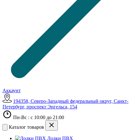
Аккаунт
194358, Северо-Западный федеральный округ, Санкт-
Петербург, проспект Энгельса, 154
Пн-Вс : с 10:00 до 21:00
Каталог товаров
Лодки ПВХ