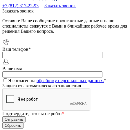
+7 (812) 317-22-93
Заказать звонок
Заказать звонок
Оставьте Ваше сообщение и контактные данные и наши
специалисты свяжутся с Вами в ближайшее рабочее время для
решения Вашего вопроса.
Ваш телефон
*
Ваше имя
Я согласен на
обработку персональных данных.
*
Защита от автоматического заполнения
Подтвердите, что вы не робот
*