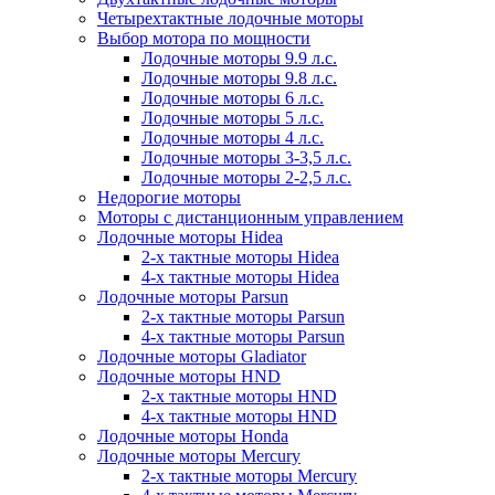
Четырехтактные лодочные моторы
Выбор мотора по мощности
Лодочные моторы 9.9 л.с.
Лодочные моторы 9.8 л.с.
Лодочные моторы 6 л.с.
Лодочные моторы 5 л.с.
Лодочные моторы 4 л.с.
Лодочные моторы 3-3,5 л.с.
Лодочные моторы 2-2,5 л.с.
Недорогие моторы
Моторы с дистанционным управлением
Лодочные моторы Hidea
2-х тактные моторы Hidea
4-х тактные моторы Hidea
Лодочные моторы Parsun
2-х тактные моторы Parsun
4-х тактные моторы Parsun
Лодочные моторы Gladiator
Лодочные моторы HND
2-х тактные моторы HND
4-х тактные моторы HND
Лодочные моторы Honda
Лодочные моторы Mercury
2-х тактные моторы Mercury