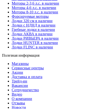
Моторы 2-3,6 л.с. в наличии
Моторы 4-6 л.с. в наличии
Моторы 8-10 л.с. в наличии
Форсируемые моторы
Лодки 320 см в наличии
Лодки с НДНД в наличии
Гребные лодки в наличии
Лодки АКВА в наличии
Лодки РИВЬЕРА в наличии
Лодки HUNTER в наличии
Лодки FLINC в наличии
Полезная информация
Магазины
Сервисные центры
Акции
Доставка и оплата
Трейд-ин
Вакансии
Сотрудничество
Видео
О компании
Отзывы
Новости