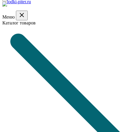
Меню
Каталог товаров