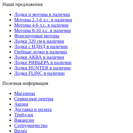
Наши предложения
Лодки и моторы в наличии
Моторы 2-3,6 л.с. в наличии
Моторы 4-6 л.с. в наличии
Моторы 8-10 л.с. в наличии
Форсируемые моторы
Лодки 320 см в наличии
Лодки с НДНД в наличии
Гребные лодки в наличии
Лодки АКВА в наличии
Лодки РИВЬЕРА в наличии
Лодки HUNTER в наличии
Лодки FLINC в наличии
Полезная информация
Магазины
Сервисные центры
Акции
Доставка и оплата
Трейд-ин
Вакансии
Сотрудничество
Видео