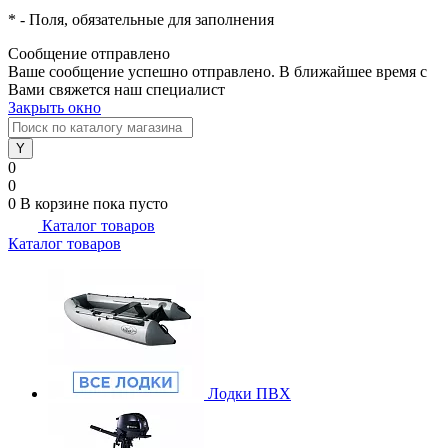
*
- Поля, обязательные для заполнения
Сообщение отправлено
Ваше сообщение успешно отправлено. В ближайшее время с
Вами свяжется наш специалист
Закрыть окно
0
0
0
В корзине
пока пусто
Каталог товаров
Каталог товаров
Лодки ПВХ