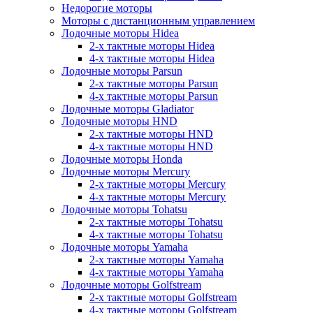
Недорогие моторы
Моторы с дистанционным управлением
Лодочные моторы Hidea
2-х тактные моторы Hidea
4-х тактные моторы Hidea
Лодочные моторы Parsun
2-х тактные моторы Parsun
4-х тактные моторы Parsun
Лодочные моторы Gladiator
Лодочные моторы HND
2-х тактные моторы HND
4-х тактные моторы HND
Лодочные моторы Honda
Лодочные моторы Mercury
2-х тактные моторы Mercury
4-х тактные моторы Mercury
Лодочные моторы Tohatsu
2-х тактные моторы Tohatsu
4-х тактные моторы Tohatsu
Лодочные моторы Yamaha
2-х тактные моторы Yamaha
4-х тактные моторы Yamaha
Лодочные моторы Golfstream
2-х тактные моторы Golfstream
4-х тактные моторы Golfstream