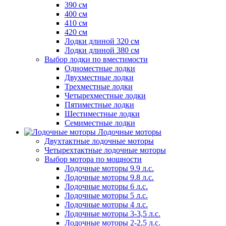
390 см
400 см
410 см
420 см
Лодки длиной 320 см
Лодки длиной 380 см
Выбор лодки по вместимости
Одноместные лодки
Двухместные лодки
Трехместные лодки
Четырехместные лодки
Пятиместные лодки
Шестиместные лодки
Семиместные лодки
Лодочные моторы
Двухтактные лодочные моторы
Четырехтактные лодочные моторы
Выбор мотора по мощности
Лодочные моторы 9.9 л.с.
Лодочные моторы 9.8 л.с.
Лодочные моторы 6 л.с.
Лодочные моторы 5 л.с.
Лодочные моторы 4 л.с.
Лодочные моторы 3-3,5 л.с.
Лодочные моторы 2-2,5 л.с.