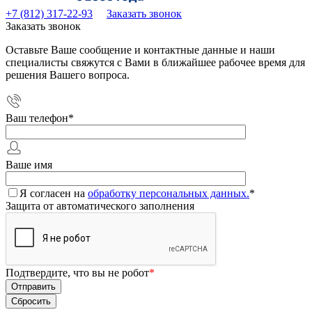
+7 (812) 317-22-93
Заказать звонок
Заказать звонок
Оставьте Ваше сообщение и контактные данные и наши
специалисты свяжутся с Вами в ближайшее рабочее время для
решения Вашего вопроса.
Ваш телефон
*
Ваше имя
Я согласен на
обработку персональных данных.
*
Защита от автоматического заполнения
Подтвердите, что вы не робот
*