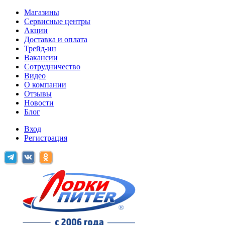
Магазины
Сервисные центры
Акции
Доставка и оплата
Трейд-ин
Вакансии
Сотрудничество
Видео
О компании
Отзывы
Новости
Блог
Вход
Регистрация