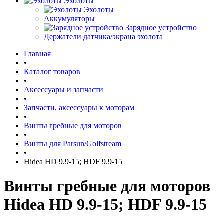
Эхолоты
Эхолоты
Аккумуляторы
Зарядное устройство
Держатели датчика/экрана эхолота
Главная
•
Каталог товаров
•
Аксессуары и запчасти
•
Запчасти, аксессуары к моторам
•
Винты гребные для моторов
•
Винты для Parsun/Golfstream
•
Hidea HD 9.9-15; HDF 9.9-15
Винты гребные для моторов
Hidea HD 9.9-15; HDF 9.9-15