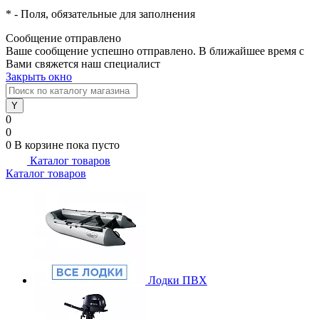
*
- Поля, обязательные для заполнения
Сообщение отправлено
Ваше сообщение успешно отправлено. В ближайшее время с
Вами свяжется наш специалист
Закрыть окно
0
0
0
В корзине
пока пусто
Каталог товаров
Каталог товаров
Лодки ПВХ