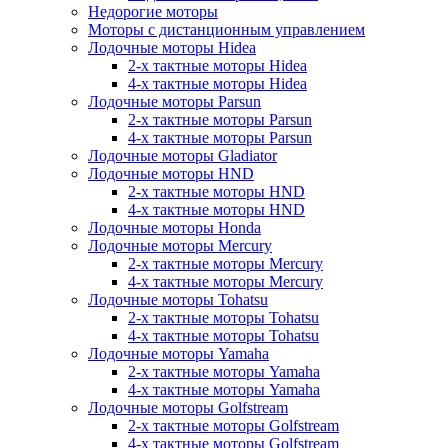
Недорогие моторы
Моторы с дистанционным управлением
Лодочные моторы Hidea
2-х тактные моторы Hidea
4-х тактные моторы Hidea
Лодочные моторы Parsun
2-х тактные моторы Parsun
4-х тактные моторы Parsun
Лодочные моторы Gladiator
Лодочные моторы HND
2-х тактные моторы HND
4-х тактные моторы HND
Лодочные моторы Honda
Лодочные моторы Mercury
2-х тактные моторы Mercury
4-х тактные моторы Mercury
Лодочные моторы Tohatsu
2-х тактные моторы Tohatsu
4-х тактные моторы Tohatsu
Лодочные моторы Yamaha
2-х тактные моторы Yamaha
4-х тактные моторы Yamaha
Лодочные моторы Golfstream
2-х тактные моторы Golfstream
4-х тактные моторы Golfstream