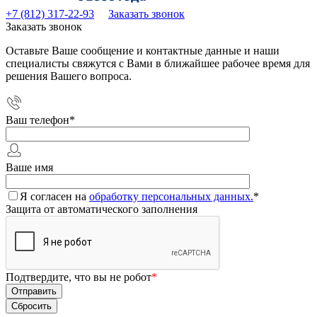
+7 (812) 317-22-93
Заказать звонок
Заказать звонок
Оставьте Ваше сообщение и контактные данные и наши
специалисты свяжутся с Вами в ближайшее рабочее время для
решения Вашего вопроса.
Ваш телефон
*
Ваше имя
Я согласен на
обработку персональных данных.
*
Защита от автоматического заполнения
Подтвердите, что вы не робот
*