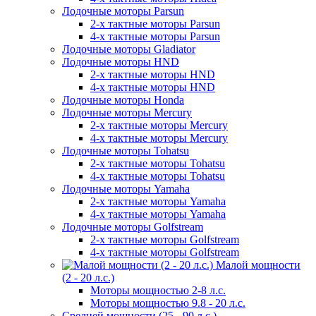
Лодочные моторы Parsun
2-х тактные моторы Parsun
4-х тактные моторы Parsun
Лодочные моторы Gladiator
Лодочные моторы HND
2-х тактные моторы HND
4-х тактные моторы HND
Лодочные моторы Honda
Лодочные моторы Mercury
2-х тактные моторы Mercury
4-х тактные моторы Mercury
Лодочные моторы Tohatsu
2-х тактные моторы Tohatsu
4-х тактные моторы Tohatsu
Лодочные моторы Yamaha
2-х тактные моторы Yamaha
4-х тактные моторы Yamaha
Лодочные моторы Golfstream
2-х тактные моторы Golfstream
4-х тактные моторы Golfstream
Малой мощности
(2 - 20 л.с.)
Моторы мощностью 2-8 л.с.
Моторы мощностью 9.8 - 20 л.с.
Средней мощности (25 - 90 л.с.)