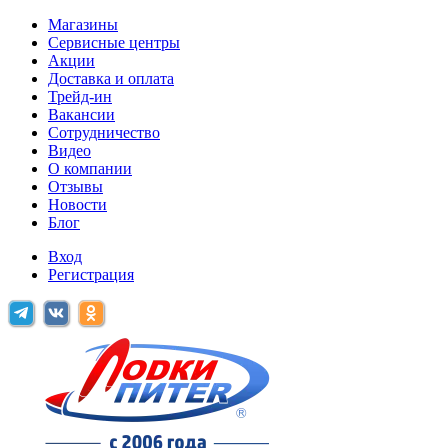
Магазины
Сервисные центры
Акции
Доставка и оплата
Трейд-ин
Вакансии
Сотрудничество
Видео
О компании
Отзывы
Новости
Блог
Вход
Регистрация