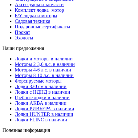
Аксессуары и запчасти
Комплект лодка+мотор
Б/У лодки и моторы
Садовая техника
Подарочные сертификаты
Прокат
Эхолоты
Наши предложения
Лодки и моторы в наличии
Моторы 2-3,6 л.с. в наличии
Моторы 4-6 л.с. в наличии
Моторы 8-10 л.с. в наличии
Форсируемые моторы
Лодки 320 см в наличии
Лодки с НДНД в наличии
Гребные лодки в наличии
Лодки АКВА в наличии
Лодки РИВЬЕРА в наличии
Лодки HUNTER в наличии
Лодки FLINC в наличии
Полезная информация