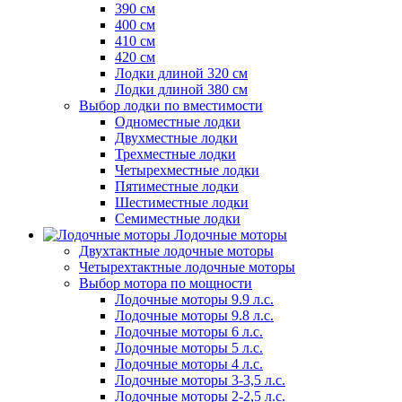
390 см
400 см
410 см
420 см
Лодки длиной 320 см
Лодки длиной 380 см
Выбор лодки по вместимости
Одноместные лодки
Двухместные лодки
Трехместные лодки
Четырехместные лодки
Пятиместные лодки
Шестиместные лодки
Семиместные лодки
Лодочные моторы
Двухтактные лодочные моторы
Четырехтактные лодочные моторы
Выбор мотора по мощности
Лодочные моторы 9.9 л.с.
Лодочные моторы 9.8 л.с.
Лодочные моторы 6 л.с.
Лодочные моторы 5 л.с.
Лодочные моторы 4 л.с.
Лодочные моторы 3-3,5 л.с.
Лодочные моторы 2-2,5 л.с.