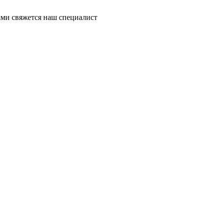
ми свяжется наш специалист