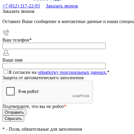
+7 (812) 317-22-93
Заказать звонок
Заказать звонок
Оставьте Ваше сообщение и контактные данные и наши специа
Ваш телефон
*
Ваше имя
Я согласен на
обработку персональных данных.
*
Защита от автоматического заполнения
Подтвердите, что вы не робот
*
*
- Поля, обязательные для заполнения