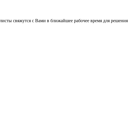
листы свяжутся с Вами в ближайшее рабочее время для решения