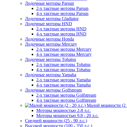
Лодочные моторы Parsun
2-х тактные моторы Parsun
4-х тактные моторы Parsun
Лодочные моторы Gladiator
Лодочные моторы HND
2-х тактные моторы HND
4-х тактные моторы HND
Лодочные моторы Honda
Лодочные моторы Mercury
2-х тактные моторы Mercury
4-х тактные моторы Mercury
Лодочные моторы Tohatsu
2-х тактные моторы Tohatsu
4-х тактные моторы Tohatsu
Лодочные моторы Yamaha
2-х тактные моторы Yamaha
4-х тактные моторы Yamaha
Лодочные моторы Golfstream
2-х тактные моторы Golfstream
4-х тактные моторы Golfstream
Малой мощности (2 - 
Моторы мощностью 2-8 л.с.
Моторы мощностью 9.8 - 20 л.с.
Средней мощности (25 - 90 л.с.)
Высокой мощности (100 - 350 л.с.)