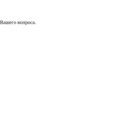
 Вашего вопроса.