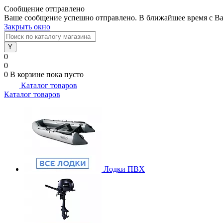
Сообщение отправлено
Ваше сообщение успешно отправлено. В ближайшее время с Ва
Закрыть окно
0
0
0
В корзине
пока пусто
Каталог товаров
Каталог товаров
Лодки ПВХ