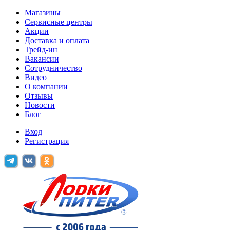
Магазины
Сервисные центры
Акции
Доставка и оплата
Трейд-ин
Вакансии
Сотрудничество
Видео
О компании
Отзывы
Новости
Блог
Вход
Регистрация