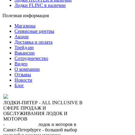
Лодки FLINC в наличии
Полезная информация
Магазины
Сервисные центры
Акции
Доставка и оплата
Трейд-ин
Вакансии
Сотрудничество
Видео
О компании
Отзывы
Новости
Блог
ЛОДКИ-ПИТЕР - ALL INCLUSIVE В
СФЕРЕ ПРОДАЖ И
ОБСЛУЖИВАНИЯ ЛОДОК И
МОТОРОВ
-
сеть магазинов
лодок и моторов в
Санкт-Петербурге - большой выбор