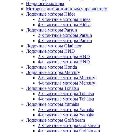
Недорогие моторы
Моторы с дистанционным управлением
Лодочные моторы Hidea
2-х тактные моторы Hidea
4-х тактные моторы Hidea
Лодочные моторы Parsun
2-х тактные моторы Parsun
4-х тактные моторы Parsun
Лодочные моторы Gladiator
Лодочные моторы HND
2-х тактные моторы HND
4-х тактные моторы HND
Лодочные моторы Honda
Лодочные моторы Mercury
2-х тактные моторы Mercury
4-х тактные моторы Mercury
Лодочные моторы Tohatsu
2-х тактные моторы Tohatsu
4-х тактные моторы Tohatsu
Лодочные моторы Yamaha
2-х тактные моторы Yamaha
4-х тактные моторы Yamaha
Лодочные моторы Golfstream
2-х тактные моторы Golfstream
4-х тактные моторы Golfstream