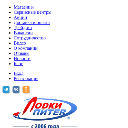
Магазины
Сервисные центры
Акции
Доставка и оплата
Трейд-ин
Вакансии
Сотрудничество
Видео
О компании
Отзывы
Новости
Блог
Вход
Регистрация