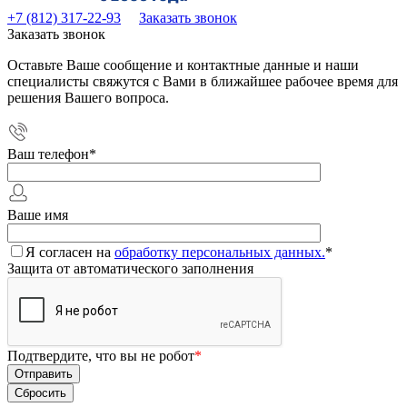
+7 (812) 317-22-93
Заказать звонок
Заказать звонок
Оставьте Ваше сообщение и контактные данные и наши
специалисты свяжутся с Вами в ближайшее рабочее время для
решения Вашего вопроса.
Ваш телефон
*
Ваше имя
Я согласен на
обработку персональных данных.
*
Защита от автоматического заполнения
Подтвердите, что вы не робот
*