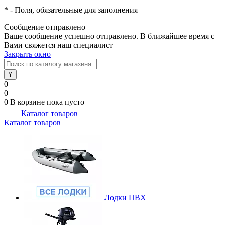
*
- Поля, обязательные для заполнения
Сообщение отправлено
Ваше сообщение успешно отправлено. В ближайшее время с
Вами свяжется наш специалист
Закрыть окно
0
0
0
В корзине
пока пусто
Каталог товаров
Каталог товаров
Лодки ПВХ