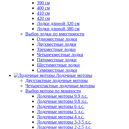
390 см
400 см
410 см
420 см
Лодки длиной 320 см
Лодки длиной 380 см
Выбор лодки по вместимости
Одноместные лодки
Двухместные лодки
Трехместные лодки
Четырехместные лодки
Пятиместные лодки
Шестиместные лодки
Семиместные лодки
Лодочные моторы
Двухтактные лодочные моторы
Четырехтактные лодочные моторы
Выбор мотора по мощности
Лодочные моторы 9.9 л.с.
Лодочные моторы 9.8 л.с.
Лодочные моторы 6 л.с.
Лодочные моторы 5 л.с.
Лодочные моторы 4 л.с.
Лодочные моторы 3-3,5 л.с.
Лодочные моторы 2-2,5 л.с.