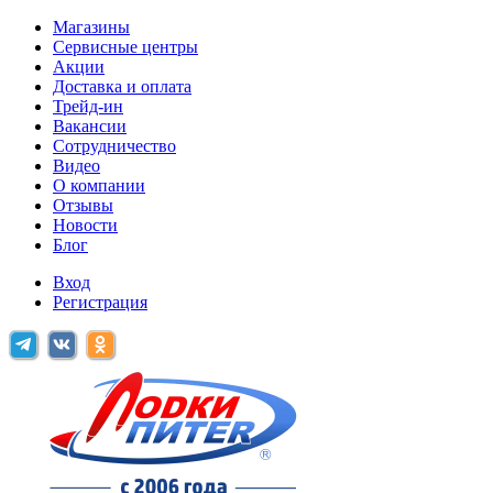
Магазины
Сервисные центры
Акции
Доставка и оплата
Трейд-ин
Вакансии
Сотрудничество
Видео
О компании
Отзывы
Новости
Блог
Вход
Регистрация