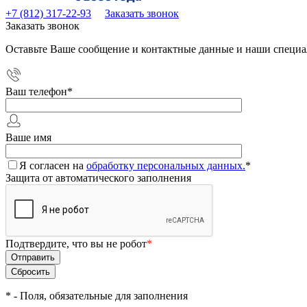
+7 (812) 317-22-93
Заказать звонок
Заказать звонок
Оставьте Ваше сообщение и контактные данные и наши специа
Ваш телефон
*
Ваше имя
Я согласен на
обработку персональных данных.
*
Защита от автоматического заполнения
Подтвердите, что вы не робот
*
*
- Поля, обязательные для заполнения