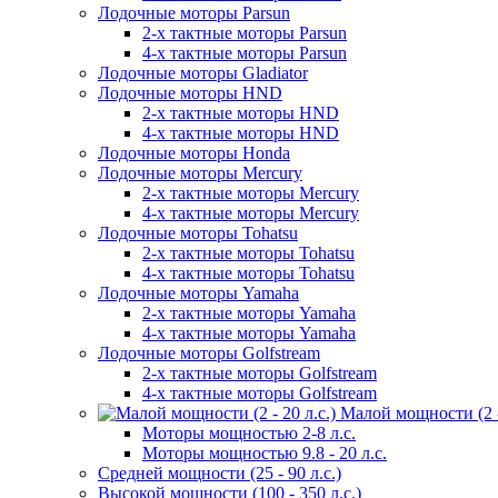
Лодочные моторы Parsun
2-х тактные моторы Parsun
4-х тактные моторы Parsun
Лодочные моторы Gladiator
Лодочные моторы HND
2-х тактные моторы HND
4-х тактные моторы HND
Лодочные моторы Honda
Лодочные моторы Mercury
2-х тактные моторы Mercury
4-х тактные моторы Mercury
Лодочные моторы Tohatsu
2-х тактные моторы Tohatsu
4-х тактные моторы Tohatsu
Лодочные моторы Yamaha
2-х тактные моторы Yamaha
4-х тактные моторы Yamaha
Лодочные моторы Golfstream
2-х тактные моторы Golfstream
4-х тактные моторы Golfstream
Малой мощности (2 - 
Моторы мощностью 2-8 л.с.
Моторы мощностью 9.8 - 20 л.с.
Средней мощности (25 - 90 л.с.)
Высокой мощности (100 - 350 л.с.)