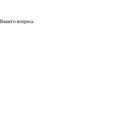
 Вашего вопроса.