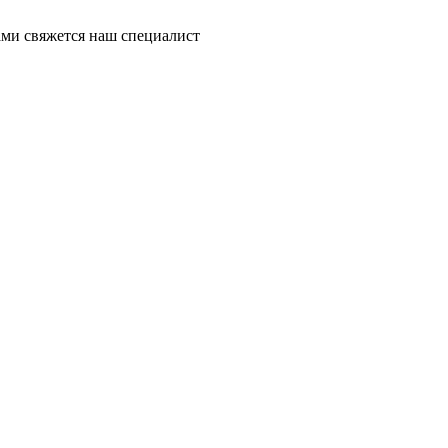
ми свяжется наш специалист