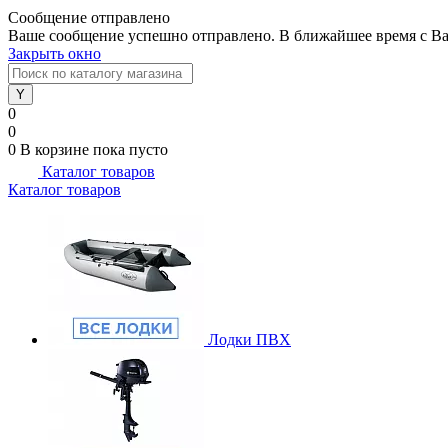
Сообщение отправлено
Ваше сообщение успешно отправлено. В ближайшее время с Ва
Закрыть окно
0
0
0
В корзине
пока пусто
Каталог товаров
Каталог товаров
Лодки ПВХ