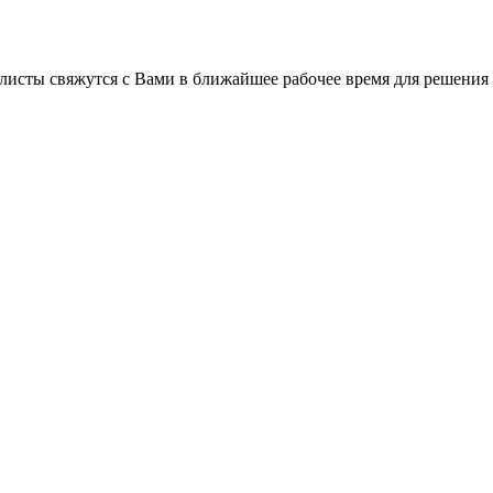
листы свяжутся с Вами в ближайшее рабочее время для решения