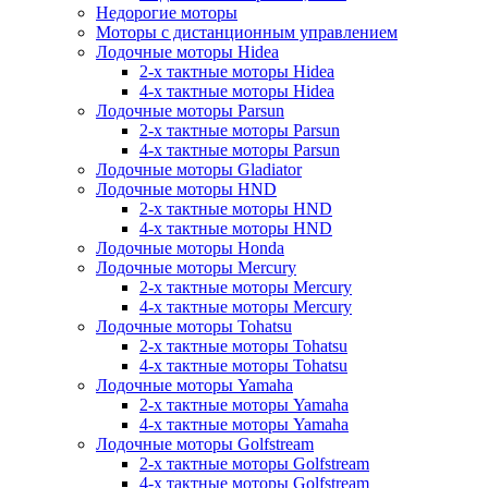
Недорогие моторы
Моторы с дистанционным управлением
Лодочные моторы Hidea
2-х тактные моторы Hidea
4-х тактные моторы Hidea
Лодочные моторы Parsun
2-х тактные моторы Parsun
4-х тактные моторы Parsun
Лодочные моторы Gladiator
Лодочные моторы HND
2-х тактные моторы HND
4-х тактные моторы HND
Лодочные моторы Honda
Лодочные моторы Mercury
2-х тактные моторы Mercury
4-х тактные моторы Mercury
Лодочные моторы Tohatsu
2-х тактные моторы Tohatsu
4-х тактные моторы Tohatsu
Лодочные моторы Yamaha
2-х тактные моторы Yamaha
4-х тактные моторы Yamaha
Лодочные моторы Golfstream
2-х тактные моторы Golfstream
4-х тактные моторы Golfstream