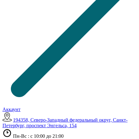
Аккаунт
194358, Северо-Западный федеральный округ, Санкт-
Петербург, проспект Энгельса, 154
Пн-Вс : с 10:00 до 21:00