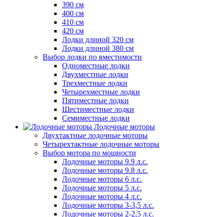
390 см
400 см
410 см
420 см
Лодки длиной 320 см
Лодки длиной 380 см
Выбор лодки по вместимости
Одноместные лодки
Двухместные лодки
Трехместные лодки
Четырехместные лодки
Пятиместные лодки
Шестиместные лодки
Семиместные лодки
Лодочные моторы
Двухтактные лодочные моторы
Четырехтактные лодочные моторы
Выбор мотора по мощности
Лодочные моторы 9.9 л.с.
Лодочные моторы 9.8 л.с.
Лодочные моторы 6 л.с.
Лодочные моторы 5 л.с.
Лодочные моторы 4 л.с.
Лодочные моторы 3-3,5 л.с.
Лодочные моторы 2-2,5 л.с.