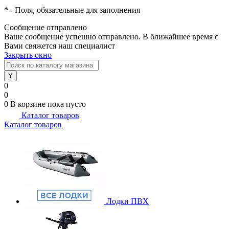
*
- Поля, обязательные для заполнения
Сообщение отправлено
Ваше сообщение успешно отправлено. В ближайшее время с
Вами свяжется наш специалист
Закрыть окно
0
0
0
В корзине
пока пусто
Каталог товаров
Каталог товаров
Лодки ПВХ