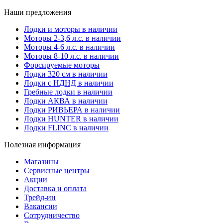
Наши предложения
Лодки и моторы в наличии
Моторы 2-3,6 л.с. в наличии
Моторы 4-6 л.с. в наличии
Моторы 8-10 л.с. в наличии
Форсируемые моторы
Лодки 320 см в наличии
Лодки с НДНД в наличии
Гребные лодки в наличии
Лодки АКВА в наличии
Лодки РИВЬЕРА в наличии
Лодки HUNTER в наличии
Лодки FLINC в наличии
Полезная информация
Магазины
Сервисные центры
Акции
Доставка и оплата
Трейд-ин
Вакансии
Сотрудничество