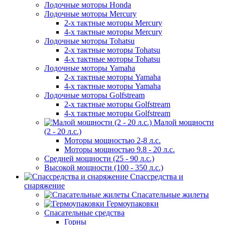
Лодочные моторы Honda
Лодочные моторы Mercury
2-х тактные моторы Mercury
4-х тактные моторы Mercury
Лодочные моторы Tohatsu
2-х тактные моторы Tohatsu
4-х тактные моторы Tohatsu
Лодочные моторы Yamaha
2-х тактные моторы Yamaha
4-х тактные моторы Yamaha
Лодочные моторы Golfstream
2-х тактные моторы Golfstream
4-х тактные моторы Golfstream
Малой мощности
(2 - 20 л.с.)
Моторы мощностью 2-8 л.с.
Моторы мощностью 9.8 - 20 л.с.
Средней мощности (25 - 90 л.с.)
Высокой мощности (100 - 350 л.с.)
Спассредства и
снаряжение
Спасательные жилеты
Гермоупаковки
Спасательные средства
Горны