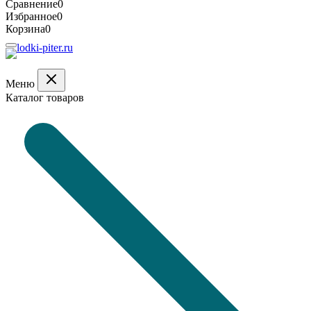
Сравнение
0
Избранное
0
Корзина
0
Меню
Каталог товаров