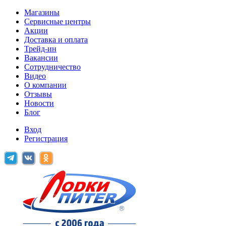
Магазины
Сервисные центры
Акции
Доставка и оплата
Трейд-ин
Вакансии
Сотрудничество
Видео
О компании
Отзывы
Новости
Блог
Вход
Регистрация