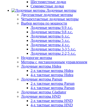
Шестиместные лодки
Семиместные лодки
Лодочные моторы
Двухтактные лодочные моторы
Четырехтактные лодочные моторы
Выбор мотора по мощности
Лодочные моторы 9.9 л.с.
Лодочные моторы 9.8 л.с.
Лодочные моторы 6 л.с.
Лодочные моторы 5 л.с.
Лодочные моторы 4 л.с.
Лодочные моторы 3-3,5 л.с.
Лодочные моторы 2-2,5 л.с.
Недорогие моторы
Моторы с дистанционным управлением
Лодочные моторы Hidea
2-х тактные моторы Hidea
4-х тактные моторы Hidea
Лодочные моторы Parsun
2-х тактные моторы Parsun
4-х тактные моторы Parsun
Лодочные моторы Gladiator
Лодочные моторы HND
2-х тактные моторы HND
4-х тактные моторы HND