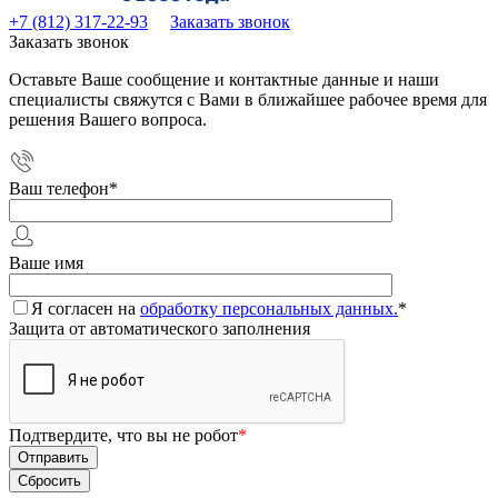
+7 (812) 317-22-93
Заказать звонок
Заказать звонок
Оставьте Ваше сообщение и контактные данные и наши
специалисты свяжутся с Вами в ближайшее рабочее время для
решения Вашего вопроса.
Ваш телефон
*
Ваше имя
Я согласен на
обработку персональных данных.
*
Защита от автоматического заполнения
Подтвердите, что вы не робот
*