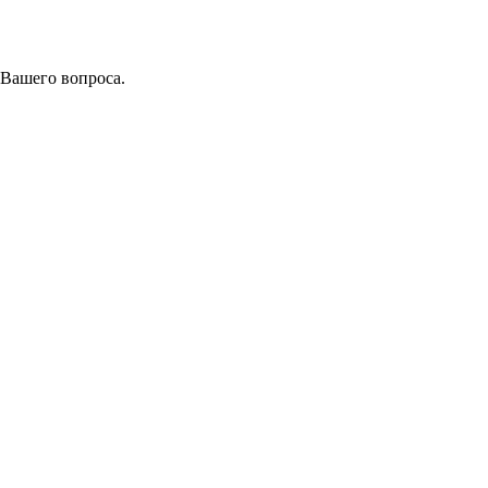
 Вашего вопроса.