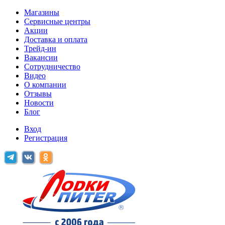
Магазины
Сервисные центры
Акции
Доставка и оплата
Трейд-ин
Вакансии
Сотрудничество
Видео
О компании
Отзывы
Новости
Блог
Вход
Регистрация