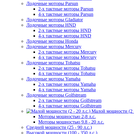
Лодочные моторы Parsun
2-х тактные моторы Parsun
4-х тактные моторы Parsun
Лодочные моторы Gladiator
Лодочные моторы HND
2-х тактные моторы HND
4-х тактные моторы HND
Лодочные моторы Honda
Лодочные моторы Mercury
2-х тактные моторы Mercury
4-х тактные моторы Mercury
Лодочные моторы Tohatsu
2-х тактные моторы Tohatsu
4-х тактные моторы Tohatsu
Лодочные моторы Yamaha
2-х тактные моторы Yamaha
4-х тактные моторы Yamaha
Лодочные моторы Golfstream
2-х тактные моторы Golfstream
4-х тактные моторы Golfstream
Малой мощности (2 - 
Моторы мощностью 2-8 л.с.
Моторы мощностью 9.8 - 20 л.с.
Средней мощности (25 - 90 л.с.)
Высокой мощности (100 - 350 л.с.)