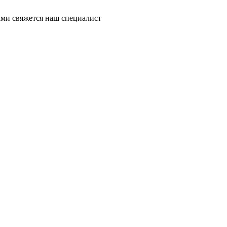
ми свяжется наш специалист