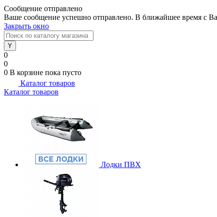
Сообщение отправлено
Ваше сообщение успешно отправлено. В ближайшее время с Ва
Закрыть окно
0
0
0
В корзине
пока пусто
Каталог товаров
Каталог товаров
Лодки ПВХ