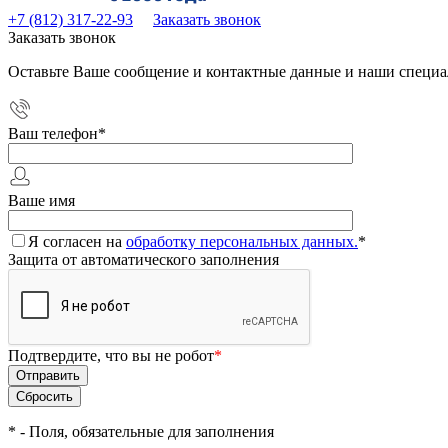
+7 (812) 317-22-93
Заказать звонок
Заказать звонок
Оставьте Ваше сообщение и контактные данные и наши специа
Ваш телефон
*
Ваше имя
Я согласен на
обработку персональных данных.
*
Защита от автоматического заполнения
Подтвердите, что вы не робот
*
*
- Поля, обязательные для заполнения