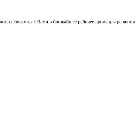
листы свяжутся с Вами в ближайшее рабочее время для решения