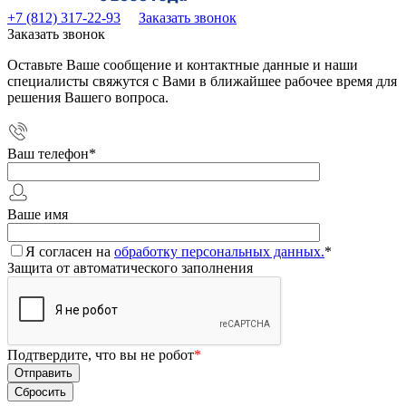
+7 (812) 317-22-93
Заказать звонок
Заказать звонок
Оставьте Ваше сообщение и контактные данные и наши
специалисты свяжутся с Вами в ближайшее рабочее время для
решения Вашего вопроса.
Ваш телефон
*
Ваше имя
Я согласен на
обработку персональных данных.
*
Защита от автоматического заполнения
Подтвердите, что вы не робот
*