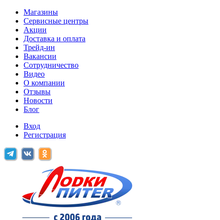
Магазины
Сервисные центры
Акции
Доставка и оплата
Трейд-ин
Вакансии
Сотрудничество
Видео
О компании
Отзывы
Новости
Блог
Вход
Регистрация