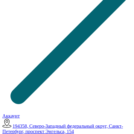
Аккаунт
194358, Северо-Западный федеральный округ, Санкт-
Петербург, проспект Энгельса, 154