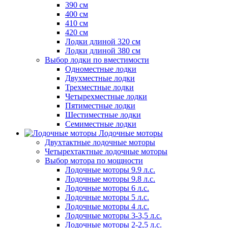
390 см
400 см
410 см
420 см
Лодки длиной 320 см
Лодки длиной 380 см
Выбор лодки по вместимости
Одноместные лодки
Двухместные лодки
Трехместные лодки
Четырехместные лодки
Пятиместные лодки
Шестиместные лодки
Семиместные лодки
Лодочные моторы
Двухтактные лодочные моторы
Четырехтактные лодочные моторы
Выбор мотора по мощности
Лодочные моторы 9.9 л.с.
Лодочные моторы 9.8 л.с.
Лодочные моторы 6 л.с.
Лодочные моторы 5 л.с.
Лодочные моторы 4 л.с.
Лодочные моторы 3-3,5 л.с.
Лодочные моторы 2-2,5 л.с.