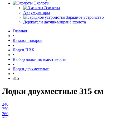
Эхолоты
Эхолоты
Аккумуляторы
Зарядное устройство
Держатели датчика/экрана эхолота
Главная
•
Каталог товаров
•
Лодки ПВХ
•
Выбор лодки по вместимости
•
Лодки двухместные
•
315
Лодки двухместные 315 см
240
250
260