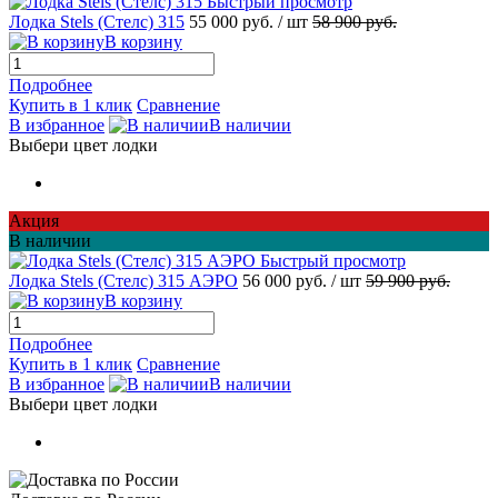
Быстрый просмотр
Лодка Stels (Стелс) 315
55 000 руб.
/ шт
58 900 руб.
В корзину
Подробнее
Купить в 1 клик
Сравнение
В избранное
В наличии
Выбери цвет лодки
Акция
В наличии
Быстрый просмотр
Лодка Stels (Стелс) 315 АЭРО
56 000 руб.
/ шт
59 900 руб.
В корзину
Подробнее
Купить в 1 клик
Сравнение
В избранное
В наличии
Выбери цвет лодки