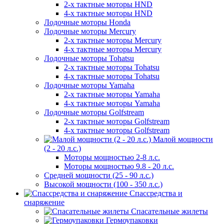
2-х тактные моторы HND
4-х тактные моторы HND
Лодочные моторы Honda
Лодочные моторы Mercury
2-х тактные моторы Mercury
4-х тактные моторы Mercury
Лодочные моторы Tohatsu
2-х тактные моторы Tohatsu
4-х тактные моторы Tohatsu
Лодочные моторы Yamaha
2-х тактные моторы Yamaha
4-х тактные моторы Yamaha
Лодочные моторы Golfstream
2-х тактные моторы Golfstream
4-х тактные моторы Golfstream
Малой мощности
(2 - 20 л.с.)
Моторы мощностью 2-8 л.с.
Моторы мощностью 9.8 - 20 л.с.
Средней мощности (25 - 90 л.с.)
Высокой мощности (100 - 350 л.с.)
Спассредства и
снаряжение
Спасательные жилеты
Гермоупаковки