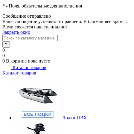
*
- Поля, обязательные для заполнения
Сообщение отправлено
Ваше сообщение успешно отправлено. В ближайшее время с
Вами свяжется наш специалист
Закрыть окно
0
0
0
В корзине
пока пусто
Каталог товаров
Каталог товаров
Лодки ПВХ