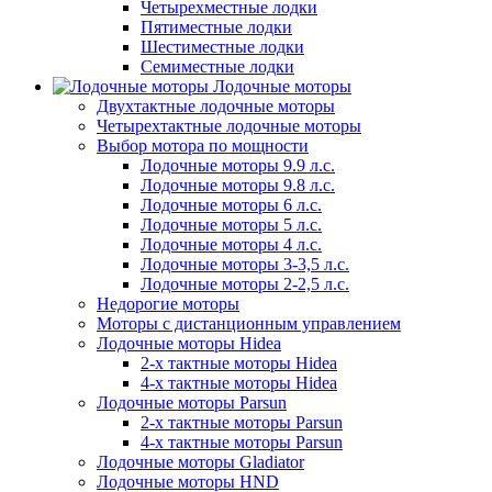
Четырехместные лодки
Пятиместные лодки
Шестиместные лодки
Семиместные лодки
Лодочные моторы
Двухтактные лодочные моторы
Четырехтактные лодочные моторы
Выбор мотора по мощности
Лодочные моторы 9.9 л.с.
Лодочные моторы 9.8 л.с.
Лодочные моторы 6 л.с.
Лодочные моторы 5 л.с.
Лодочные моторы 4 л.с.
Лодочные моторы 3-3,5 л.с.
Лодочные моторы 2-2,5 л.с.
Недорогие моторы
Моторы с дистанционным управлением
Лодочные моторы Hidea
2-х тактные моторы Hidea
4-х тактные моторы Hidea
Лодочные моторы Parsun
2-х тактные моторы Parsun
4-х тактные моторы Parsun
Лодочные моторы Gladiator
Лодочные моторы HND