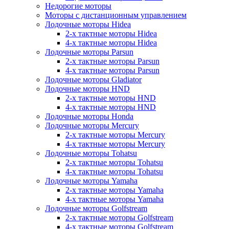
Недорогие моторы
Моторы с дистанционным управлением
Лодочные моторы Hidea
2-х тактные моторы Hidea
4-х тактные моторы Hidea
Лодочные моторы Parsun
2-х тактные моторы Parsun
4-х тактные моторы Parsun
Лодочные моторы Gladiator
Лодочные моторы HND
2-х тактные моторы HND
4-х тактные моторы HND
Лодочные моторы Honda
Лодочные моторы Mercury
2-х тактные моторы Mercury
4-х тактные моторы Mercury
Лодочные моторы Tohatsu
2-х тактные моторы Tohatsu
4-х тактные моторы Tohatsu
Лодочные моторы Yamaha
2-х тактные моторы Yamaha
4-х тактные моторы Yamaha
Лодочные моторы Golfstream
2-х тактные моторы Golfstream
4-х тактные моторы Golfstream