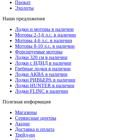
Прокат
Эхолоты
Наши предложения
Лодки и моторы в наличии
Моторы 2-3,6 л.с. в наличии
Моторы 4-6 л.с. в наличии
Моторы 8-10 л.с. в наличии
Форсируемые моторы
Лодки 320 см в наличии
Лодки с НДНД в наличии
Гребные лодки в наличии
Лодки АКВА в наличии
Лодки РИВЬЕРА в наличии
Лодки HUNTER в наличии
Лодки FLINC в наличии
Полезная информация
Магазины
Сервисные центры
Акции
Доставка и оплата
Трейд-ин