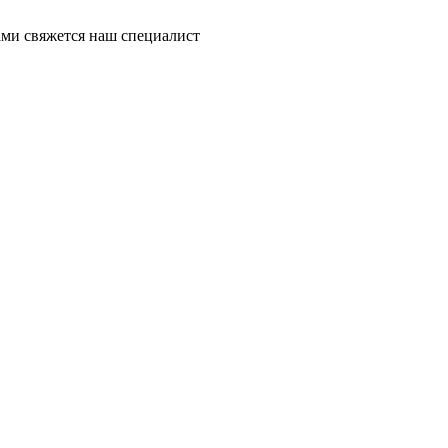
ми свяжется наш специалист