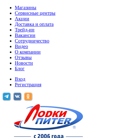
Магазины
Сервисные центры
Акции
Доставка и оплата
Трейд-ин
Вакансии
Сотрудничество
Видео
О компании
Отзывы
Новости
Блог
Вход
Регистрация