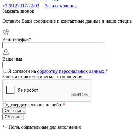
+7 (812) 317-22-93
Заказать звонок
Заказать звонок
Оставьте Ваше сообщение и контактные данные и наши специа
Ваш телефон
*
Ваше имя
Я согласен на
обработку персональных данных.
*
Защита от автоматического заполнения
Подтвердите, что вы не робот
*
*
- Поля, обязательные для заполнения