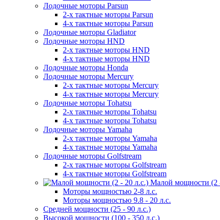
Лодочные моторы Parsun
2-х тактные моторы Parsun
4-х тактные моторы Parsun
Лодочные моторы Gladiator
Лодочные моторы HND
2-х тактные моторы HND
4-х тактные моторы HND
Лодочные моторы Honda
Лодочные моторы Mercury
2-х тактные моторы Mercury
4-х тактные моторы Mercury
Лодочные моторы Tohatsu
2-х тактные моторы Tohatsu
4-х тактные моторы Tohatsu
Лодочные моторы Yamaha
2-х тактные моторы Yamaha
4-х тактные моторы Yamaha
Лодочные моторы Golfstream
2-х тактные моторы Golfstream
4-х тактные моторы Golfstream
Малой мощности (2 - 
Моторы мощностью 2-8 л.с.
Моторы мощностью 9.8 - 20 л.с.
Средней мощности (25 - 90 л.с.)
Высокой мощности (100 - 350 л.с.)