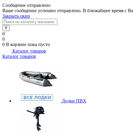
Сообщение отправлено
Ваше сообщение успешно отправлено. В ближайшее время с Ва
Закрыть окно
0
0
0
В корзине
пока пусто
Каталог товаров
Каталог товаров
Лодки ПВХ