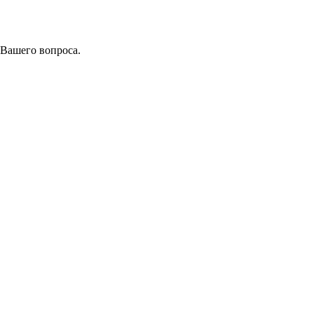
 Вашего вопроса.