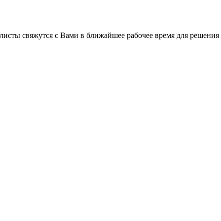
листы свяжутся с Вами в ближайшее рабочее время для решения