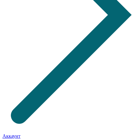
Аккаунт