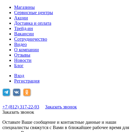
Магазины
Сервисные центры
Акции
Доставка и оплата
Трейд-ин
Вакансии
Сотрудничество
Видео
О компании
Отзывы
Новости
Блог
Вход
Регистрация
+7 (812) 317-22-93
Заказать звонок
Заказать звонок
Оставьте Ваше сообщение и контактные данные и наши
специалисты свяжутся с Вами в ближайшее рабочее время для