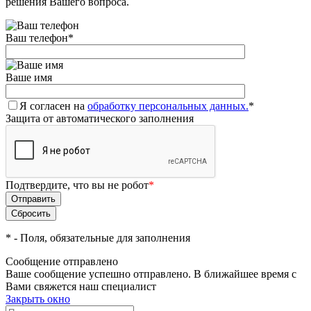
решения Вашего вопроса.
Ваш телефон
*
Ваше имя
Я согласен на
обработку персональных данных.
*
Защита от автоматического заполнения
Подтвердите, что вы не робот
*
*
- Поля, обязательные для заполнения
Сообщение отправлено
Ваше сообщение успешно отправлено. В ближайшее время с
Вами свяжется наш специалист
Закрыть окно