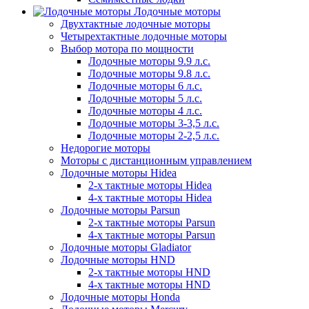
Лодочные моторы
Двухтактные лодочные моторы
Четырехтактные лодочные моторы
Выбор мотора по мощности
Лодочные моторы 9.9 л.с.
Лодочные моторы 9.8 л.с.
Лодочные моторы 6 л.с.
Лодочные моторы 5 л.с.
Лодочные моторы 4 л.с.
Лодочные моторы 3-3,5 л.с.
Лодочные моторы 2-2,5 л.с.
Недорогие моторы
Моторы с дистанционным управлением
Лодочные моторы Hidea
2-х тактные моторы Hidea
4-х тактные моторы Hidea
Лодочные моторы Parsun
2-х тактные моторы Parsun
4-х тактные моторы Parsun
Лодочные моторы Gladiator
Лодочные моторы HND
2-х тактные моторы HND
4-х тактные моторы HND
Лодочные моторы Honda