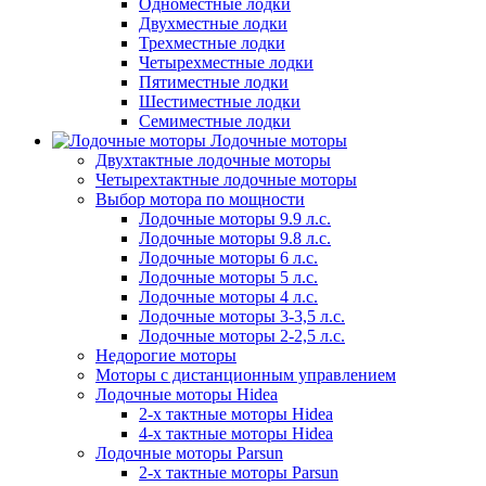
Одноместные лодки
Двухместные лодки
Трехместные лодки
Четырехместные лодки
Пятиместные лодки
Шестиместные лодки
Семиместные лодки
Лодочные моторы
Двухтактные лодочные моторы
Четырехтактные лодочные моторы
Выбор мотора по мощности
Лодочные моторы 9.9 л.с.
Лодочные моторы 9.8 л.с.
Лодочные моторы 6 л.с.
Лодочные моторы 5 л.с.
Лодочные моторы 4 л.с.
Лодочные моторы 3-3,5 л.с.
Лодочные моторы 2-2,5 л.с.
Недорогие моторы
Моторы с дистанционным управлением
Лодочные моторы Hidea
2-х тактные моторы Hidea
4-х тактные моторы Hidea
Лодочные моторы Parsun
2-х тактные моторы Parsun