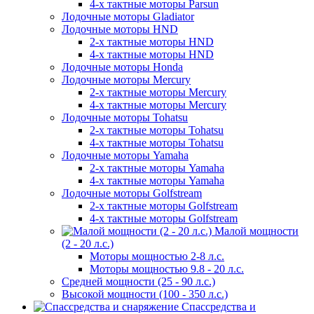
4-х тактные моторы Parsun
Лодочные моторы Gladiator
Лодочные моторы HND
2-х тактные моторы HND
4-х тактные моторы HND
Лодочные моторы Honda
Лодочные моторы Mercury
2-х тактные моторы Mercury
4-х тактные моторы Mercury
Лодочные моторы Tohatsu
2-х тактные моторы Tohatsu
4-х тактные моторы Tohatsu
Лодочные моторы Yamaha
2-х тактные моторы Yamaha
4-х тактные моторы Yamaha
Лодочные моторы Golfstream
2-х тактные моторы Golfstream
4-х тактные моторы Golfstream
Малой мощности
(2 - 20 л.с.)
Моторы мощностью 2-8 л.с.
Моторы мощностью 9.8 - 20 л.с.
Средней мощности (25 - 90 л.с.)
Высокой мощности (100 - 350 л.с.)
Спассредства и