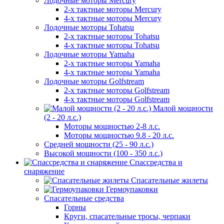
Лодочные моторы Mercury
2-х тактные моторы Mercury
4-х тактные моторы Mercury
Лодочные моторы Tohatsu
2-х тактные моторы Tohatsu
4-х тактные моторы Tohatsu
Лодочные моторы Yamaha
2-х тактные моторы Yamaha
4-х тактные моторы Yamaha
Лодочные моторы Golfstream
2-х тактные моторы Golfstream
4-х тактные моторы Golfstream
Малой мощности
(2 - 20 л.с.)
Моторы мощностью 2-8 л.с.
Моторы мощностью 9.8 - 20 л.с.
Средней мощности (25 - 90 л.с.)
Высокой мощности (100 - 350 л.с.)
Спассредства и
снаряжение
Спасательные жилеты
Гермоупаковки
Спасательные средства
Горны
Круги, спасательные тросы, черпаки