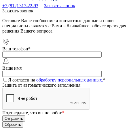
+7 (812) 317-22-93
Заказать звонок
Заказать звонок
Оставьте Ваше сообщение и контактные данные и наши
специалисты свяжутся с Вами в ближайшее рабочее время для
решения Вашего вопроса.
Ваш телефон
*
Ваше имя
Я согласен на
обработку персональных данных.
*
Защита от автоматического заполнения
Подтвердите, что вы не робот
*