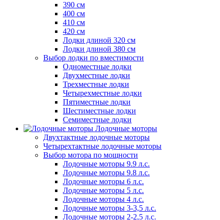
390 см
400 см
410 см
420 см
Лодки длиной 320 см
Лодки длиной 380 см
Выбор лодки по вместимости
Одноместные лодки
Двухместные лодки
Трехместные лодки
Четырехместные лодки
Пятиместные лодки
Шестиместные лодки
Семиместные лодки
Лодочные моторы
Двухтактные лодочные моторы
Четырехтактные лодочные моторы
Выбор мотора по мощности
Лодочные моторы 9.9 л.с.
Лодочные моторы 9.8 л.с.
Лодочные моторы 6 л.с.
Лодочные моторы 5 л.с.
Лодочные моторы 4 л.с.
Лодочные моторы 3-3,5 л.с.
Лодочные моторы 2-2,5 л.с.