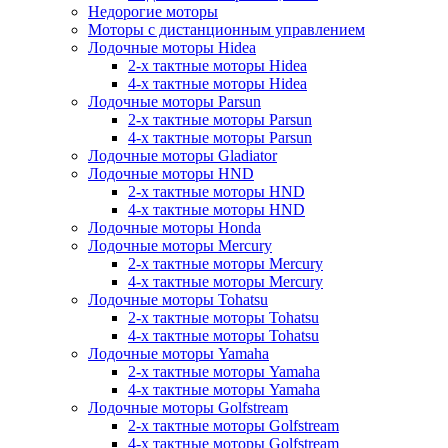
Недорогие моторы
Моторы с дистанционным управлением
Лодочные моторы Hidea
2-х тактные моторы Hidea
4-х тактные моторы Hidea
Лодочные моторы Parsun
2-х тактные моторы Parsun
4-х тактные моторы Parsun
Лодочные моторы Gladiator
Лодочные моторы HND
2-х тактные моторы HND
4-х тактные моторы HND
Лодочные моторы Honda
Лодочные моторы Mercury
2-х тактные моторы Mercury
4-х тактные моторы Mercury
Лодочные моторы Tohatsu
2-х тактные моторы Tohatsu
4-х тактные моторы Tohatsu
Лодочные моторы Yamaha
2-х тактные моторы Yamaha
4-х тактные моторы Yamaha
Лодочные моторы Golfstream
2-х тактные моторы Golfstream
4-х тактные моторы Golfstream