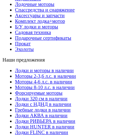
Лодочные моторы
Спассредства и снаряжение
Аксессуары и запчасти
Комплект лодка+мотор
Б/У лодки и моторы
Садовая техника
Подарочные сертификаты
Прокат
Эхолоты
Наши предложения
Лодки и моторы в наличии
Моторы 2-3,6 л.с. в наличии
Моторы 4-6 л.с. в наличии
Моторы 8-10 л.с. в наличии
Форсируемые моторы
Лодки 320 см в наличии
Лодки с НДНД в наличии
Гребные лодки в наличии
Лодки АКВА в наличии
Лодки РИВЬЕРА в наличии
Лодки HUNTER в наличии
Лодки FLINC в наличии