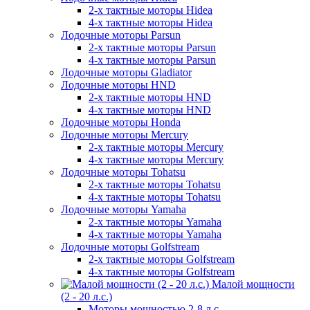
2-х тактные моторы Hidea
4-х тактные моторы Hidea
Лодочные моторы Parsun
2-х тактные моторы Parsun
4-х тактные моторы Parsun
Лодочные моторы Gladiator
Лодочные моторы HND
2-х тактные моторы HND
4-х тактные моторы HND
Лодочные моторы Honda
Лодочные моторы Mercury
2-х тактные моторы Mercury
4-х тактные моторы Mercury
Лодочные моторы Tohatsu
2-х тактные моторы Tohatsu
4-х тактные моторы Tohatsu
Лодочные моторы Yamaha
2-х тактные моторы Yamaha
4-х тактные моторы Yamaha
Лодочные моторы Golfstream
2-х тактные моторы Golfstream
4-х тактные моторы Golfstream
Малой мощности
(2 - 20 л.с.)
Моторы мощностью 2-8 л.с.