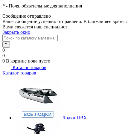
*
- Поля, обязательные для заполнения
Сообщение отправлено
Ваше сообщение успешно отправлено. В ближайшее время с
Вами свяжется наш специалист
Закрыть окно
0
0
0
В корзине
пока пусто
Каталог товаров
Каталог товаров
Лодки ПВХ