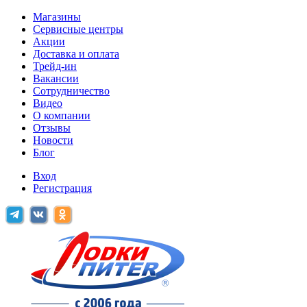
Магазины
Сервисные центры
Акции
Доставка и оплата
Трейд-ин
Вакансии
Сотрудничество
Видео
О компании
Отзывы
Новости
Блог
Вход
Регистрация