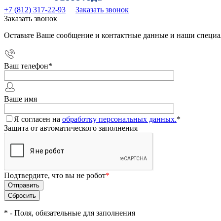
+7 (812) 317-22-93
Заказать звонок
Заказать звонок
Оставьте Ваше сообщение и контактные данные и наши специа
Ваш телефон
*
Ваше имя
Я согласен на
обработку персональных данных.
*
Защита от автоматического заполнения
Подтвердите, что вы не робот
*
*
- Поля, обязательные для заполнения