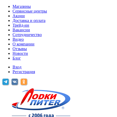
Магазины
Сервисные центры
Акции
Доставка и оплата
Трейд-ин
Вакансии
Сотрудничество
Видео
О компании
Отзывы
Новости
Блог
Вход
Регистрация