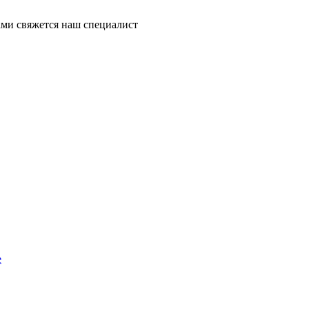
ми свяжется наш специалист
е