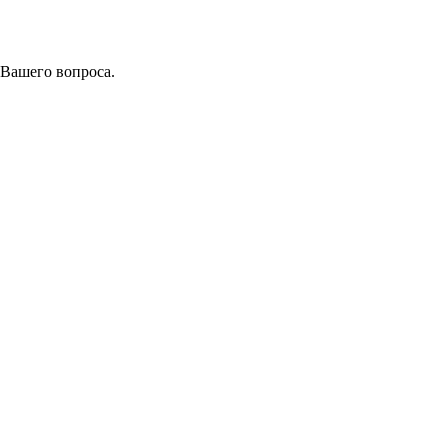
 Вашего вопроса.