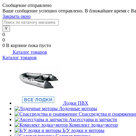
Сообщение отправлено
Ваше сообщение успешно отправлено. В ближайшее время с Ва
Закрыть окно
0
0
0
В корзине
пока пусто
Каталог товаров
Каталог товаров
Лодки ПВХ
Лодочные моторы
Спассредства и снаряжени
Аксессуары и запчасти
Комплект лодка+мотор
Б/У лодки и моторы
Садовая техника