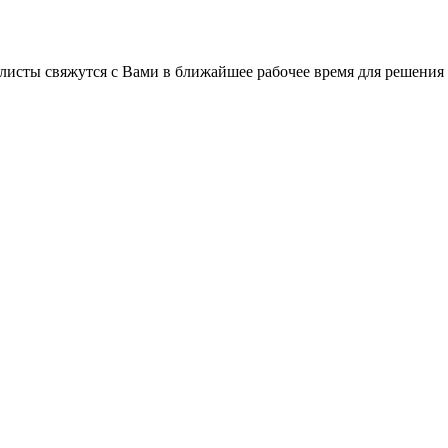
листы свяжутся с Вами в ближайшее рабочее время для решения