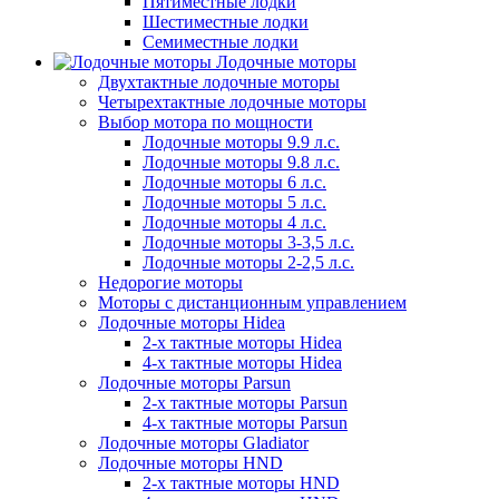
Пятиместные лодки
Шестиместные лодки
Семиместные лодки
Лодочные моторы
Двухтактные лодочные моторы
Четырехтактные лодочные моторы
Выбор мотора по мощности
Лодочные моторы 9.9 л.с.
Лодочные моторы 9.8 л.с.
Лодочные моторы 6 л.с.
Лодочные моторы 5 л.с.
Лодочные моторы 4 л.с.
Лодочные моторы 3-3,5 л.с.
Лодочные моторы 2-2,5 л.с.
Недорогие моторы
Моторы с дистанционным управлением
Лодочные моторы Hidea
2-х тактные моторы Hidea
4-х тактные моторы Hidea
Лодочные моторы Parsun
2-х тактные моторы Parsun
4-х тактные моторы Parsun
Лодочные моторы Gladiator
Лодочные моторы HND
2-х тактные моторы HND