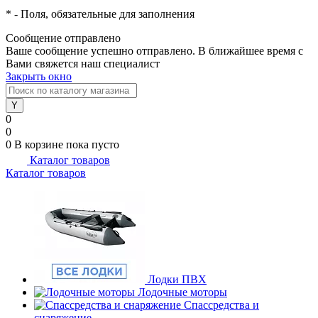
*
- Поля, обязательные для заполнения
Сообщение отправлено
Ваше сообщение успешно отправлено. В ближайшее время с
Вами свяжется наш специалист
Закрыть окно
0
0
0
В корзине
пока пусто
Каталог товаров
Каталог товаров
Лодки ПВХ
Лодочные моторы
Спассредства и
снаряжение