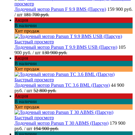
просмотр
Лодочный мотор Parsun F 9.9 BMS (Парсун)
159 900 руб.
/ шт
181 700 руб.
Акция
В наличии
Хит продаж
Быстрый просмотр
Лодочный мотор Parsun T 9.9 BMS USB (Парсун)
105
900 руб.
/ шт
130 900 руб.
Акция
В наличии
Хит продаж
Быстрый просмотр
Лодочный мотор Parsun TC 3.6 BML (Парсун)
44 900
руб.
/ шт
52 800 руб.
Акция
В наличии
Хит продаж
Быстрый просмотр
Лодочный мотор Parsun T 30 ABMS (Парсун)
179 900
руб.
/ шт
194 900 руб.
В наличии