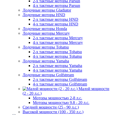
2-х тактные моторы Parsun
4-х тактные моторы Parsun
Лодочные моторы Gladiator
Лодочные моторы HND
2-х тактные моторы HND
4-х тактные моторы HND
Лодочные моторы Honda
Лодочные моторы Mercury
2-х тактные моторы Mercury
4-х тактные моторы Mercury
Лодочные моторы Tohatsu
2-х тактные моторы Tohatsu
4-х тактные моторы Tohatsu
Лодочные моторы Yamaha
2-х тактные моторы Yamaha
4-х тактные моторы Yamaha
Лодочные моторы Golfstream
2-х тактные моторы Golfstream
4-х тактные моторы Golfstream
Малой мощности
(2 - 20 л.с.)
Моторы мощностью 2-8 л.с.
Моторы мощностью 9.8 - 20 л.с.
Средней мощности (25 - 90 л.с.)
Высокой мощности (100 - 350 л.с.)