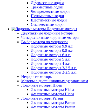
Двухместные лодки
Трехместные лодки
Четырехместные лодки
Пятиместные лодки
Шестиместные лодки
Семиместные лодки
Лодочные моторы
Двухтактные лодочные моторы
Четырехтактные лодочные моторы
Выбор мотора по мощности
Лодочные моторы 9.9 л.с.
Лодочные моторы 9.8 л.с.
Лодочные моторы 6 л.с.
Лодочные моторы 5 л.с.
Лодочные моторы 4 л.с.
Лодочные моторы 3-3,5 л.с.
Лодочные моторы 2-2,5 л.с.
Недорогие моторы
Моторы с дистанционным управлением
Лодочные моторы Hidea
2-х тактные моторы Hidea
4-х тактные моторы Hidea
Лодочные моторы Parsun
2-х тактные моторы Parsun
4-х тактные моторы Parsun