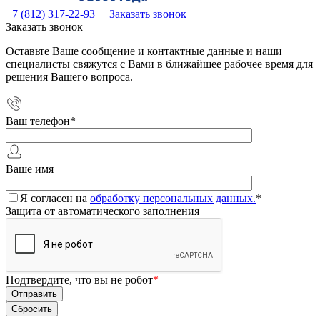
+7 (812) 317-22-93
Заказать звонок
Заказать звонок
Оставьте Ваше сообщение и контактные данные и наши
специалисты свяжутся с Вами в ближайшее рабочее время для
решения Вашего вопроса.
Ваш телефон
*
Ваше имя
Я согласен на
обработку персональных данных.
*
Защита от автоматического заполнения
Подтвердите, что вы не робот
*