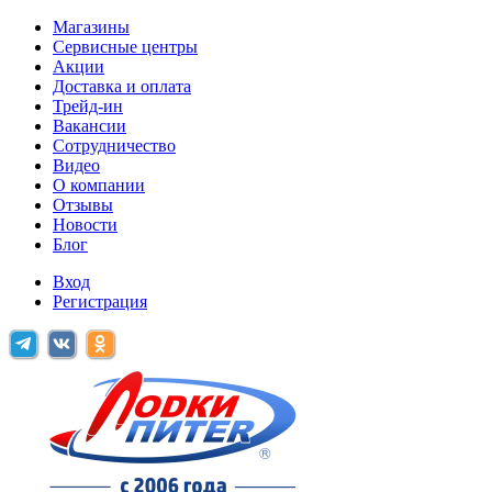
Магазины
Сервисные центры
Акции
Доставка и оплата
Трейд-ин
Вакансии
Сотрудничество
Видео
О компании
Отзывы
Новости
Блог
Вход
Регистрация