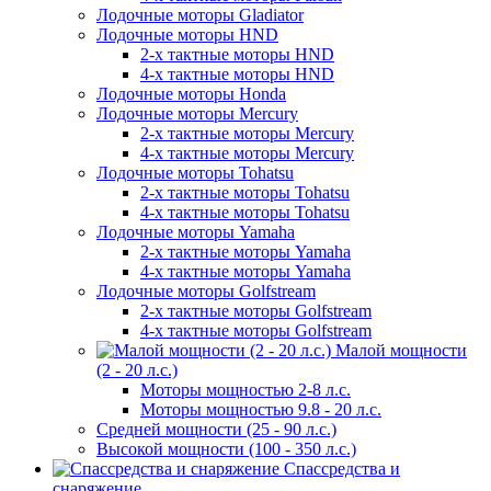
Лодочные моторы Gladiator
Лодочные моторы HND
2-х тактные моторы HND
4-х тактные моторы HND
Лодочные моторы Honda
Лодочные моторы Mercury
2-х тактные моторы Mercury
4-х тактные моторы Mercury
Лодочные моторы Tohatsu
2-х тактные моторы Tohatsu
4-х тактные моторы Tohatsu
Лодочные моторы Yamaha
2-х тактные моторы Yamaha
4-х тактные моторы Yamaha
Лодочные моторы Golfstream
2-х тактные моторы Golfstream
4-х тактные моторы Golfstream
Малой мощности
(2 - 20 л.с.)
Моторы мощностью 2-8 л.с.
Моторы мощностью 9.8 - 20 л.с.
Средней мощности (25 - 90 л.с.)
Высокой мощности (100 - 350 л.с.)
Спассредства и
снаряжение