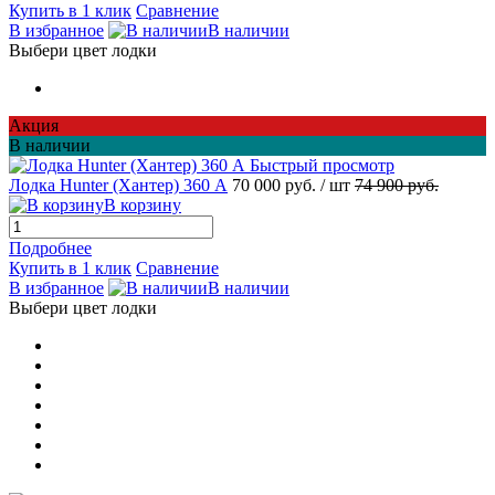
Купить в 1 клик
Сравнение
В избранное
В наличии
Выбери цвет лодки
Акция
В наличии
Быстрый просмотр
Лодка Hunter (Хантер) 360 А
70 000 руб.
/ шт
74 900 руб.
В корзину
Подробнее
Купить в 1 клик
Сравнение
В избранное
В наличии
Выбери цвет лодки