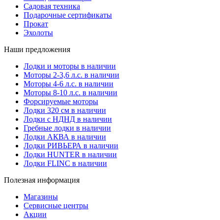
Садовая техника
Подарочные сертификаты
Прокат
Эхолоты
Наши предложения
Лодки и моторы в наличии
Моторы 2-3,6 л.с. в наличии
Моторы 4-6 л.с. в наличии
Моторы 8-10 л.с. в наличии
Форсируемые моторы
Лодки 320 см в наличии
Лодки с НДНД в наличии
Гребные лодки в наличии
Лодки АКВА в наличии
Лодки РИВЬЕРА в наличии
Лодки HUNTER в наличии
Лодки FLINC в наличии
Полезная информация
Магазины
Сервисные центры
Акции