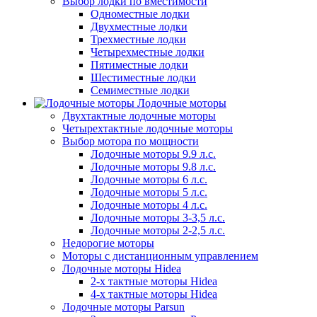
Выбор лодки по вместимости
Одноместные лодки
Двухместные лодки
Трехместные лодки
Четырехместные лодки
Пятиместные лодки
Шестиместные лодки
Семиместные лодки
Лодочные моторы
Двухтактные лодочные моторы
Четырехтактные лодочные моторы
Выбор мотора по мощности
Лодочные моторы 9.9 л.с.
Лодочные моторы 9.8 л.с.
Лодочные моторы 6 л.с.
Лодочные моторы 5 л.с.
Лодочные моторы 4 л.с.
Лодочные моторы 3-3,5 л.с.
Лодочные моторы 2-2,5 л.с.
Недорогие моторы
Моторы с дистанционным управлением
Лодочные моторы Hidea
2-х тактные моторы Hidea
4-х тактные моторы Hidea
Лодочные моторы Parsun