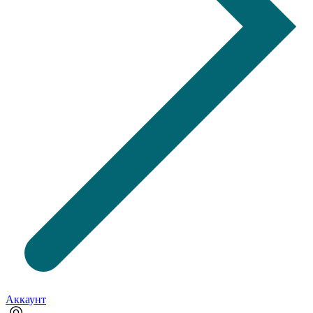
Аккаунт