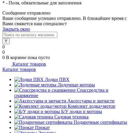
*
- Поля, обязательные для заполнения
Сообщение отправлено
Ваше сообщение успешно отправлено. В ближайшее время с
Вами свяжется наш специалист
Закрыть окно
0
0
0
В корзине
пока пусто
Каталог товаров
Каталог товаров
Лодки ПВХ
Лодочные моторы
Спассредства и
снаряжение
Аксессуары и запчасти
Комплект лодка+мотор
Б/У лодки и моторы
Садовая техника
Подарочные сертификаты
Прокат
Эхолоты