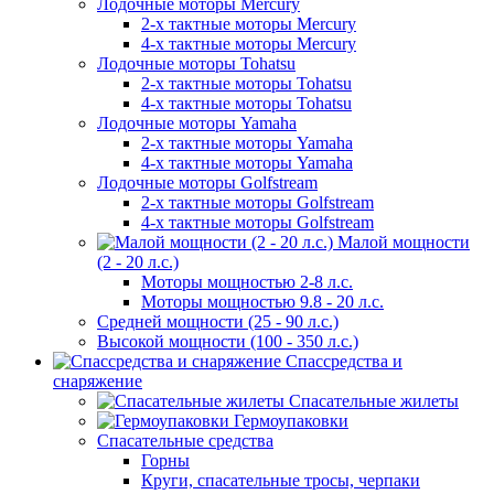
Лодочные моторы Mercury
2-х тактные моторы Mercury
4-х тактные моторы Mercury
Лодочные моторы Tohatsu
2-х тактные моторы Tohatsu
4-х тактные моторы Tohatsu
Лодочные моторы Yamaha
2-х тактные моторы Yamaha
4-х тактные моторы Yamaha
Лодочные моторы Golfstream
2-х тактные моторы Golfstream
4-х тактные моторы Golfstream
Малой мощности
(2 - 20 л.с.)
Моторы мощностью 2-8 л.с.
Моторы мощностью 9.8 - 20 л.с.
Средней мощности (25 - 90 л.с.)
Высокой мощности (100 - 350 л.с.)
Спассредства и
снаряжение
Спасательные жилеты
Гермоупаковки
Спасательные средства
Горны
Круги, спасательные тросы, черпаки