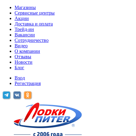
Магазины
Сервисные центры
Акции
Доставка и оплата
Трейд-ин
Вакансии
Сотрудничество
Видео
О компании
Отзывы
Новости
Блог
Вход
Регистрация