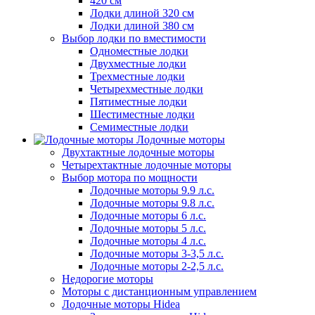
420 см
Лодки длиной 320 см
Лодки длиной 380 см
Выбор лодки по вместимости
Одноместные лодки
Двухместные лодки
Трехместные лодки
Четырехместные лодки
Пятиместные лодки
Шестиместные лодки
Семиместные лодки
Лодочные моторы
Двухтактные лодочные моторы
Четырехтактные лодочные моторы
Выбор мотора по мощности
Лодочные моторы 9.9 л.с.
Лодочные моторы 9.8 л.с.
Лодочные моторы 6 л.с.
Лодочные моторы 5 л.с.
Лодочные моторы 4 л.с.
Лодочные моторы 3-3,5 л.с.
Лодочные моторы 2-2,5 л.с.
Недорогие моторы
Моторы с дистанционным управлением
Лодочные моторы Hidea