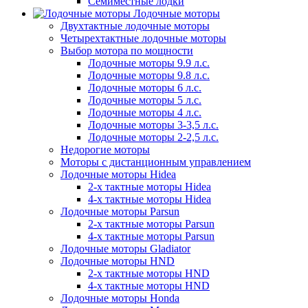
Семиместные лодки
Лодочные моторы
Двухтактные лодочные моторы
Четырехтактные лодочные моторы
Выбор мотора по мощности
Лодочные моторы 9.9 л.с.
Лодочные моторы 9.8 л.с.
Лодочные моторы 6 л.с.
Лодочные моторы 5 л.с.
Лодочные моторы 4 л.с.
Лодочные моторы 3-3,5 л.с.
Лодочные моторы 2-2,5 л.с.
Недорогие моторы
Моторы с дистанционным управлением
Лодочные моторы Hidea
2-х тактные моторы Hidea
4-х тактные моторы Hidea
Лодочные моторы Parsun
2-х тактные моторы Parsun
4-х тактные моторы Parsun
Лодочные моторы Gladiator
Лодочные моторы HND
2-х тактные моторы HND
4-х тактные моторы HND
Лодочные моторы Honda