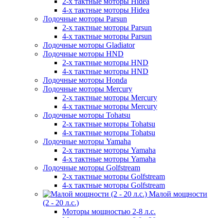
2-х тактные моторы Hidea
4-х тактные моторы Hidea
Лодочные моторы Parsun
2-х тактные моторы Parsun
4-х тактные моторы Parsun
Лодочные моторы Gladiator
Лодочные моторы HND
2-х тактные моторы HND
4-х тактные моторы HND
Лодочные моторы Honda
Лодочные моторы Mercury
2-х тактные моторы Mercury
4-х тактные моторы Mercury
Лодочные моторы Tohatsu
2-х тактные моторы Tohatsu
4-х тактные моторы Tohatsu
Лодочные моторы Yamaha
2-х тактные моторы Yamaha
4-х тактные моторы Yamaha
Лодочные моторы Golfstream
2-х тактные моторы Golfstream
4-х тактные моторы Golfstream
Малой мощности
(2 - 20 л.с.)
Моторы мощностью 2-8 л.с.