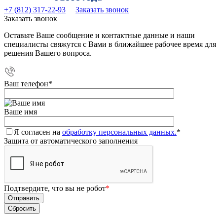
+7 (812) 317-22-93
Заказать звонок
Заказать звонок
Оставьте Ваше сообщение и контактные данные и наши
специалисты свяжутся с Вами в ближайшее рабочее время для
решения Вашего вопроса.
Ваш телефон
*
Ваше имя
Я согласен на
обработку персональных данных.
*
Защита от автоматического заполнения
Подтвердите, что вы не робот
*