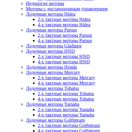
Недорогие моторы
Моторы с дистанционным управлением
Лодочные моторы Hidea
2-х тактные моторы Hidea
4-х тактные моторы Hidea
Лодочные моторы Parsun
2-х тактные моторы Parsun
4-х тактные моторы Parsun
Лодочные моторы Gladiator
Лодочные моторы HND
2-х тактные моторы HND
4-х тактные моторы HND
Лодочные моторы Honda
Лодочные моторы Mercury
2-х тактные моторы Mercury
4-х тактные моторы Mercury
Лодочные моторы Tohatsu
2-х тактные моторы Tohatsu
4-х тактные моторы Tohatsu
Лодочные моторы Yamaha
2-х тактные моторы Yamaha
4-х тактные моторы Yamaha
Лодочные моторы Golfstream
2-х тактные моторы Golfstream
4-х тактные моторы Golfstream