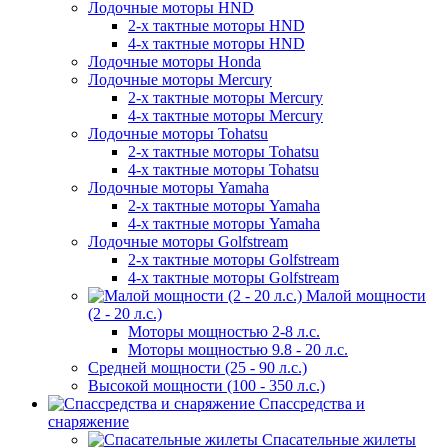
Лодочные моторы HND
2-х тактные моторы HND
4-х тактные моторы HND
Лодочные моторы Honda
Лодочные моторы Mercury
2-х тактные моторы Mercury
4-х тактные моторы Mercury
Лодочные моторы Tohatsu
2-х тактные моторы Tohatsu
4-х тактные моторы Tohatsu
Лодочные моторы Yamaha
2-х тактные моторы Yamaha
4-х тактные моторы Yamaha
Лодочные моторы Golfstream
2-х тактные моторы Golfstream
4-х тактные моторы Golfstream
Малой мощности
(2 - 20 л.с.)
Моторы мощностью 2-8 л.с.
Моторы мощностью 9.8 - 20 л.с.
Средней мощности (25 - 90 л.с.)
Высокой мощности (100 - 350 л.с.)
Спассредства и
снаряжение
Спасательные жилеты