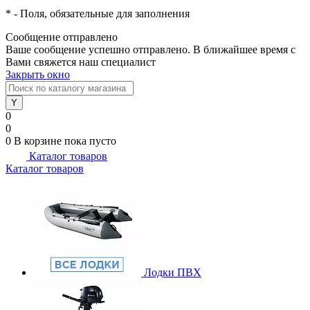
*
- Поля, обязательные для заполнения
Сообщение отправлено
Ваше сообщение успешно отправлено. В ближайшее время с
Вами свяжется наш специалист
Закрыть окно
0
0
0
В корзине
пока пусто
Каталог товаров
Каталог товаров
Лодки ПВХ