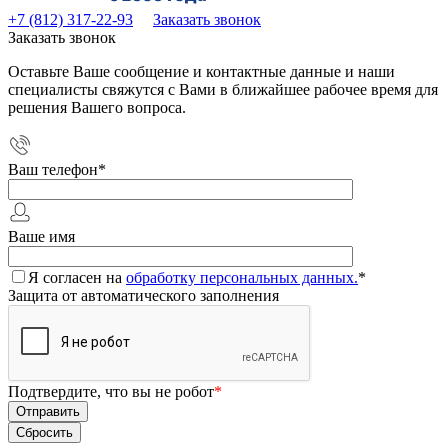
+7 (812) 317-22-93
Заказать звонок
Заказать звонок
Оставьте Ваше сообщение и контактные данные и наши
специалисты свяжутся с Вами в ближайшее рабочее время для
решения Вашего вопроса.
Ваш телефон
*
Ваше имя
Я согласен на
обработку персональных данных.
*
Защита от автоматического заполнения
Подтвердите, что вы не робот
*