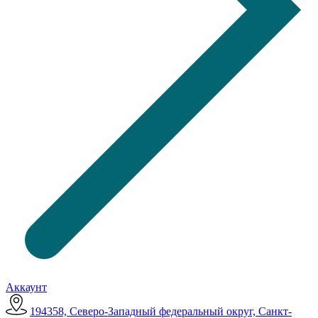
Аккаунт
194358, Северо-Западный федеральный округ, Санкт-