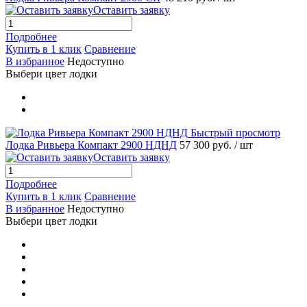
Оставить заявку
Подробнее
Купить в 1 клик
Сравнение
В избранное
Недоступно
Выбери цвет лодки
Быстрый просмотр
Лодка Ривьера Компакт 2900 НДНД
57 300 руб.
/ шт
Оставить заявку
Подробнее
Купить в 1 клик
Сравнение
В избранное
Недоступно
Выбери цвет лодки