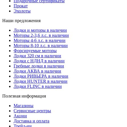
Подарочные сертификаты
Прокат
Эхолоты
Наши предложения
Лодки и моторы в наличии
Моторы 2-3,6 л.с. в наличии
Моторы 4-6 л.с. в наличии
Моторы 8-10 л.с. в наличии
Форсируемые моторы
Лодки 320 см в наличии
Лодки с НДНД в наличии
Гребные лодки в наличии
Лодки АКВА в наличии
Лодки РИВЬЕРА в наличии
Лодки HUNTER в наличии
Лодки FLINC в наличии
Полезная информация
Магазины
Сервисные центры
Акции
Доставка и оплата
Трейд-ин