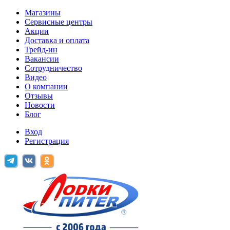
Магазины
Сервисные центры
Акции
Доставка и оплата
Трейд-ин
Вакансии
Сотрудничество
Видео
О компании
Отзывы
Новости
Блог
Вход
Регистрация