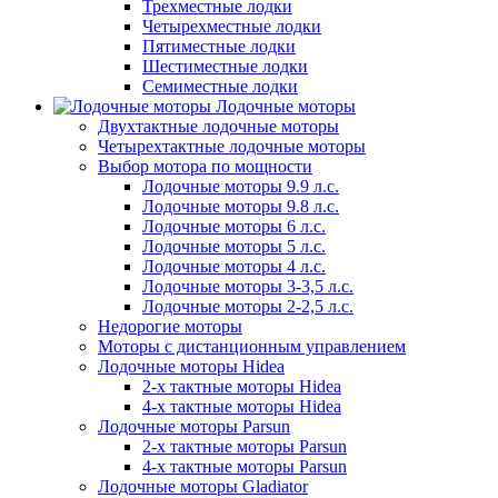
Трехместные лодки
Четырехместные лодки
Пятиместные лодки
Шестиместные лодки
Семиместные лодки
Лодочные моторы
Двухтактные лодочные моторы
Четырехтактные лодочные моторы
Выбор мотора по мощности
Лодочные моторы 9.9 л.с.
Лодочные моторы 9.8 л.с.
Лодочные моторы 6 л.с.
Лодочные моторы 5 л.с.
Лодочные моторы 4 л.с.
Лодочные моторы 3-3,5 л.с.
Лодочные моторы 2-2,5 л.с.
Недорогие моторы
Моторы с дистанционным управлением
Лодочные моторы Hidea
2-х тактные моторы Hidea
4-х тактные моторы Hidea
Лодочные моторы Parsun
2-х тактные моторы Parsun
4-х тактные моторы Parsun
Лодочные моторы Gladiator