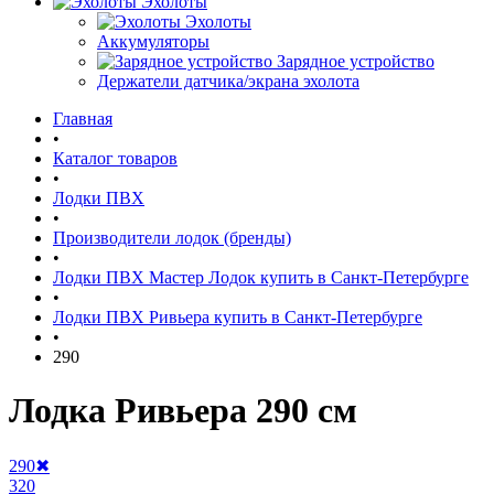
Эхолоты
Эхолоты
Аккумуляторы
Зарядное устройство
Держатели датчика/экрана эхолота
Главная
•
Каталог товаров
•
Лодки ПВХ
•
Производители лодок (бренды)
•
Лодки ПВХ Мастер Лодок купить в Санкт-Петербурге
•
Лодки ПВХ Ривьера купить в Санкт-Петербурге
•
290
Лодка Ривьера 290 см
290
✖
320