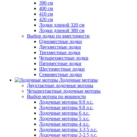
390 см
400 см
410 см
420 см
Лодки длиной 320 см
Лодки длиной 380 см
Выбор лодки по вместимости
Одноместные лодки
Двухместные лодки
Трехместные лодки
Четырехместные лодки
Пятиместные лодки
Шестиместные лодки
Семиместные лодки
Лодочные моторы
Двухтактные лодочные моторы
Четырехтактные лодочные моторы
Выбор мотора по мощности
Лодочные моторы 9.9 л.с.
Лодочные моторы 9.8 л.с.
Лодочные моторы 6 л.с.
Лодочные моторы 5 л.с.
Лодочные моторы 4 л.с.
Лодочные моторы 3-3,5 л.с.
Лодочные моторы 2-2,5 л.с.