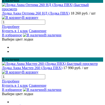
В наличии
Быстрый
просмотр
Лодка Аква Оптима 260 НД (Лодка ПВХ)
18 260 руб.
/ шт
В корзину
Подробнее
Купить в 1 клик
Сравнение
В избранное
В наличии
Выбери цвет лодки
В наличии
Быстрый просмотр
Лодка Аква Мастер 260 (Лодка ПВХ)
17 990 руб.
/ шт
В корзину
Подробнее
Купить в 1 клик
Сравнение
В избранное
В наличии
Выбери цвет лодки