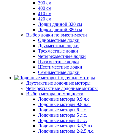
390 см
400 см
410 см
420 см
Лодки длиной 320 см
Лодки длиной 380 см
Выбор лодки по вместимости
Одноместные лодки
Двухместные лодки
Трехместные лодки
Четырехместные лодки
Пятиместные лодки
Шестиместные лодки
Семиместные лодки
Лодочные моторы
Двухтактные лодочные моторы
Четырехтактные лодочные моторы
Выбор мотора по мощности
Лодочные моторы 9.9 л.с.
Лодочные моторы 9.8 л.с.
Лодочные моторы 6 л.с.
Лодочные моторы 5 л.с.
Лодочные моторы 4 л.с.
Лодочные моторы 3-3,5 л.с.
Лодочные моторы 2-2,5 л.с.