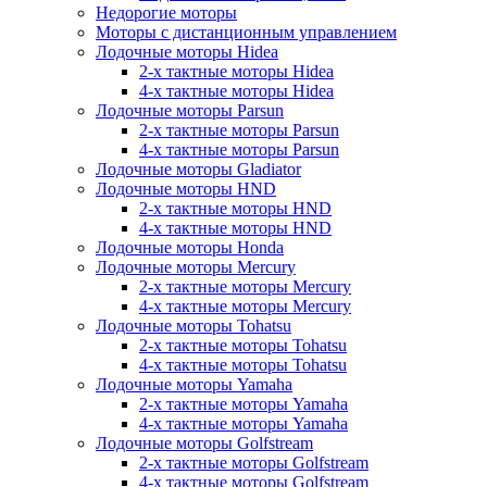
Недорогие моторы
Моторы с дистанционным управлением
Лодочные моторы Hidea
2-х тактные моторы Hidea
4-х тактные моторы Hidea
Лодочные моторы Parsun
2-х тактные моторы Parsun
4-х тактные моторы Parsun
Лодочные моторы Gladiator
Лодочные моторы HND
2-х тактные моторы HND
4-х тактные моторы HND
Лодочные моторы Honda
Лодочные моторы Mercury
2-х тактные моторы Mercury
4-х тактные моторы Mercury
Лодочные моторы Tohatsu
2-х тактные моторы Tohatsu
4-х тактные моторы Tohatsu
Лодочные моторы Yamaha
2-х тактные моторы Yamaha
4-х тактные моторы Yamaha
Лодочные моторы Golfstream
2-х тактные моторы Golfstream
4-х тактные моторы Golfstream