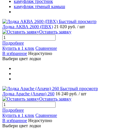
камуфляж тростник
камуфляж тёмный камыш
Быстрый просмотр
Лодка АКВА 2600 (ПВХ)
21 020 руб.
/ шт
Оставить заявку
Подробнее
Купить в 1 клик
Сравнение
В избранное
Недоступно
Выбери цвет лодки
Быстрый просмотр
Лодка Apache (Апачи) 260
16 240 руб.
/ шт
Оставить заявку
Подробнее
Купить в 1 клик
Сравнение
В избранное
Недоступно
Выбери цвет лодки