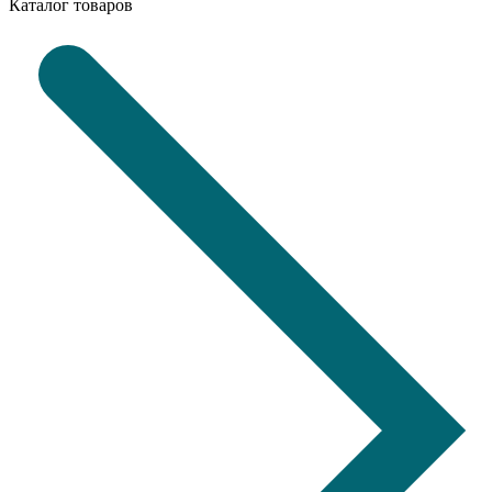
Каталог товаров