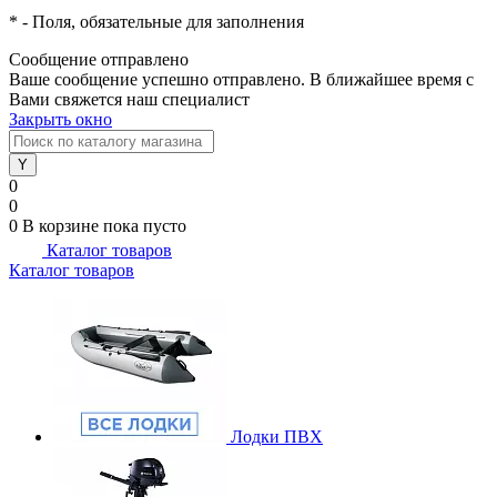
*
- Поля, обязательные для заполнения
Сообщение отправлено
Ваше сообщение успешно отправлено. В ближайшее время с
Вами свяжется наш специалист
Закрыть окно
0
0
0
В корзине
пока пусто
Каталог товаров
Каталог товаров
Лодки ПВХ