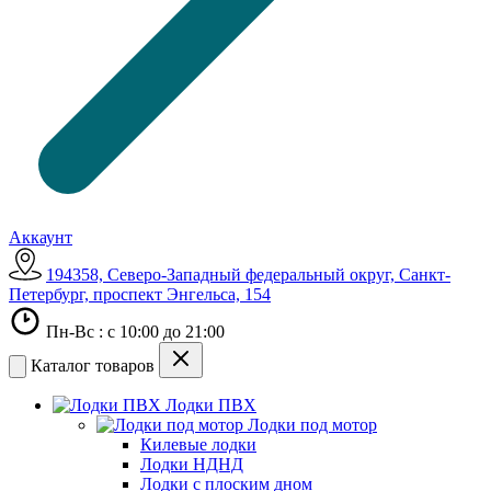
Аккаунт
194358, Северо-Западный федеральный округ, Санкт-
Петербург, проспект Энгельса, 154
Пн-Вс : с 10:00 до 21:00
Каталог товаров
Лодки ПВХ
Лодки под мотор
Килевые лодки
Лодки НДНД
Лодки с плоским дном