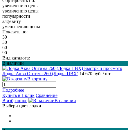
Сортировать по:
увеличению цены
увеличению цены
популярности
алфавиту
уменьшению цены
Показать по:
30
30
60
90
Вид каталога:
В наличии
Быстрый просмотр
Лодка Аква Оптима 260 (Лодка ПВХ)
14 670 руб.
/ шт
В корзину
Подробнее
Купить в 1 клик
Сравнение
В избранное
В наличии
Выбери цвет лодки