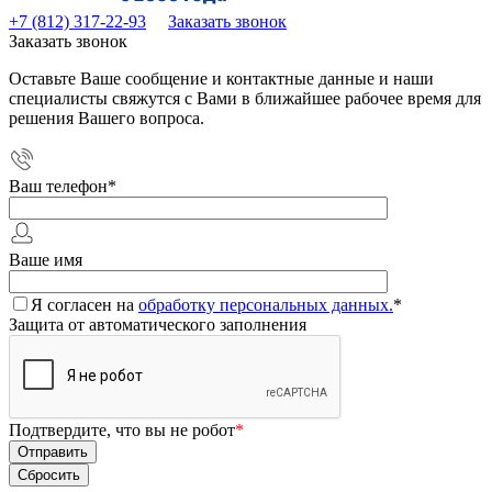
+7 (812) 317-22-93
Заказать звонок
Заказать звонок
Оставьте Ваше сообщение и контактные данные и наши
специалисты свяжутся с Вами в ближайшее рабочее время для
решения Вашего вопроса.
Ваш телефон
*
Ваше имя
Я согласен на
обработку персональных данных.
*
Защита от автоматического заполнения
Подтвердите, что вы не робот
*