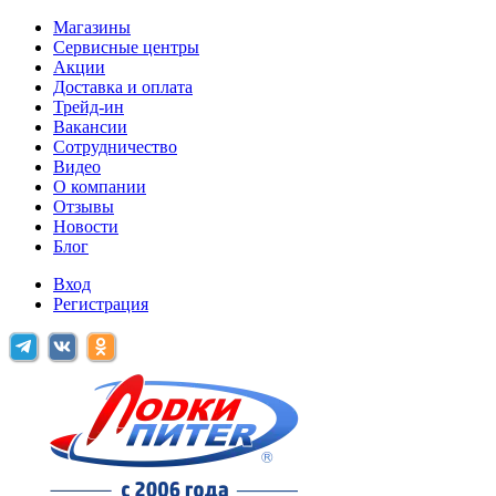
Магазины
Сервисные центры
Акции
Доставка и оплата
Трейд-ин
Вакансии
Сотрудничество
Видео
О компании
Отзывы
Новости
Блог
Вход
Регистрация