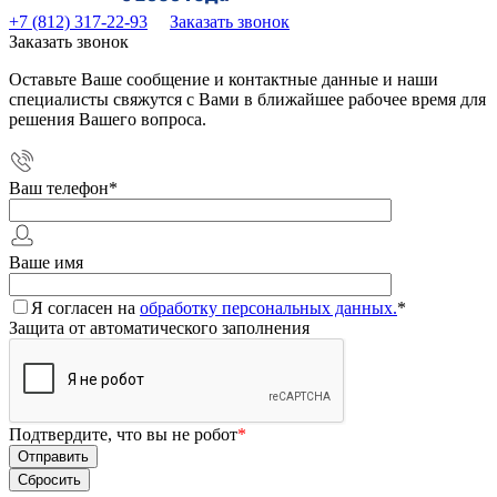
+7 (812) 317-22-93
Заказать звонок
Заказать звонок
Оставьте Ваше сообщение и контактные данные и наши
специалисты свяжутся с Вами в ближайшее рабочее время для
решения Вашего вопроса.
Ваш телефон
*
Ваше имя
Я согласен на
обработку персональных данных.
*
Защита от автоматического заполнения
Подтвердите, что вы не робот
*