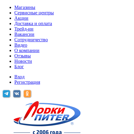
Магазины
Сервисные центры
Акции
Доставка и оплата
Трейд-ин
Вакансии
Сотрудничество
Видео
О компании
Отзывы
Новости
Блог
Вход
Регистрация