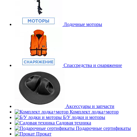
Лодочные моторы
Спассредства и снаряжение
Аксессуары и запчасти
Комплект лодка+мотор
Б/У лодки и моторы
Садовая техника
Подарочные сертификаты
Прокат