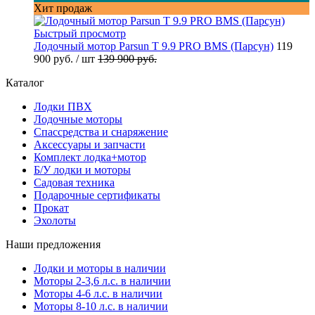
Хит продаж
Быстрый просмотр
Лодочный мотор Parsun T 9.9 PRO BMS (Парсун)
119
900 руб.
/ шт
139 900 руб.
Каталог
Лодки ПВХ
Лодочные моторы
Спассредства и снаряжение
Аксессуары и запчасти
Комплект лодка+мотор
Б/У лодки и моторы
Садовая техника
Подарочные сертификаты
Прокат
Эхолоты
Наши предложения
Лодки и моторы в наличии
Моторы 2-3,6 л.с. в наличии
Моторы 4-6 л.с. в наличии
Моторы 8-10 л.с. в наличии