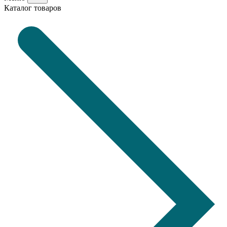
Каталог товаров