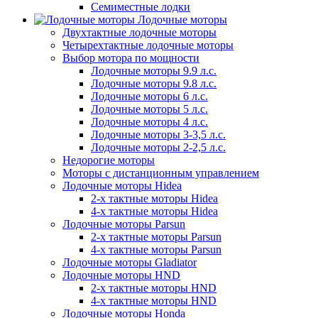
Семиместные лодки
Лодочные моторы
Двухтактные лодочные моторы
Четырехтактные лодочные моторы
Выбор мотора по мощности
Лодочные моторы 9.9 л.с.
Лодочные моторы 9.8 л.с.
Лодочные моторы 6 л.с.
Лодочные моторы 5 л.с.
Лодочные моторы 4 л.с.
Лодочные моторы 3-3,5 л.с.
Лодочные моторы 2-2,5 л.с.
Недорогие моторы
Моторы с дистанционным управлением
Лодочные моторы Hidea
2-х тактные моторы Hidea
4-х тактные моторы Hidea
Лодочные моторы Parsun
2-х тактные моторы Parsun
4-х тактные моторы Parsun
Лодочные моторы Gladiator
Лодочные моторы HND
2-х тактные моторы HND
4-х тактные моторы HND
Лодочные моторы Honda