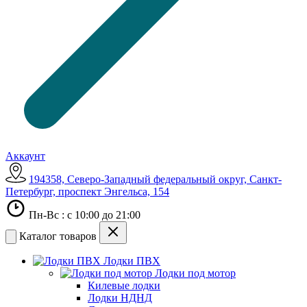
Аккаунт
194358, Северо-Западный федеральный округ, Санкт-
Петербург, проспект Энгельса, 154
Пн-Вс : с 10:00 до 21:00
Каталог товаров
Лодки ПВХ
Лодки под мотор
Килевые лодки
Лодки НДНД