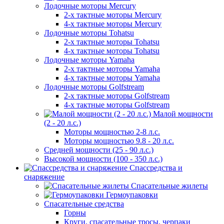
Лодочные моторы Mercury
2-х тактные моторы Mercury
4-х тактные моторы Mercury
Лодочные моторы Tohatsu
2-х тактные моторы Tohatsu
4-х тактные моторы Tohatsu
Лодочные моторы Yamaha
2-х тактные моторы Yamaha
4-х тактные моторы Yamaha
Лодочные моторы Golfstream
2-х тактные моторы Golfstream
4-х тактные моторы Golfstream
Малой мощности
(2 - 20 л.с.)
Моторы мощностью 2-8 л.с.
Моторы мощностью 9.8 - 20 л.с.
Средней мощности (25 - 90 л.с.)
Высокой мощности (100 - 350 л.с.)
Спассредства и
снаряжение
Спасательные жилеты
Гермоупаковки
Спасательные средства
Горны
Круги, спасательные тросы, черпаки