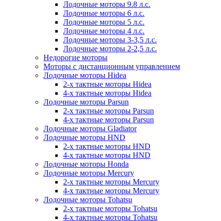
Лодочные моторы 9.8 л.с.
Лодочные моторы 6 л.с.
Лодочные моторы 5 л.с.
Лодочные моторы 4 л.с.
Лодочные моторы 3-3,5 л.с.
Лодочные моторы 2-2,5 л.с.
Недорогие моторы
Моторы с дистанционным управлением
Лодочные моторы Hidea
2-х тактные моторы Hidea
4-х тактные моторы Hidea
Лодочные моторы Parsun
2-х тактные моторы Parsun
4-х тактные моторы Parsun
Лодочные моторы Gladiator
Лодочные моторы HND
2-х тактные моторы HND
4-х тактные моторы HND
Лодочные моторы Honda
Лодочные моторы Mercury
2-х тактные моторы Mercury
4-х тактные моторы Mercury
Лодочные моторы Tohatsu
2-х тактные моторы Tohatsu
4-х тактные моторы Tohatsu