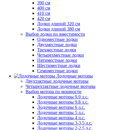
390 см
400 см
410 см
420 см
Лодки длиной 320 см
Лодки длиной 380 см
Выбор лодки по вместимости
Одноместные лодки
Двухместные лодки
Трехместные лодки
Четырехместные лодки
Пятиместные лодки
Шестиместные лодки
Семиместные лодки
Лодочные моторы
Двухтактные лодочные моторы
Четырехтактные лодочные моторы
Выбор мотора по мощности
Лодочные моторы 9.9 л.с.
Лодочные моторы 9.8 л.с.
Лодочные моторы 6 л.с.
Лодочные моторы 5 л.с.
Лодочные моторы 4 л.с.
Лодочные моторы 3-3,5 л.с.
Лодочные моторы 2-2,5 л.с.