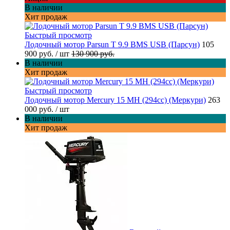
В наличии
Хит продаж
Быстрый просмотр
Лодочный мотор Parsun T 9.9 BMS USB (Парсун)
105
900 руб.
/ шт
130 900 руб.
В наличии
Хит продаж
Быстрый просмотр
Лодочный мотор Mercury 15 MH (294cc) (Меркури)
263
000 руб.
/ шт
В наличии
Хит продаж