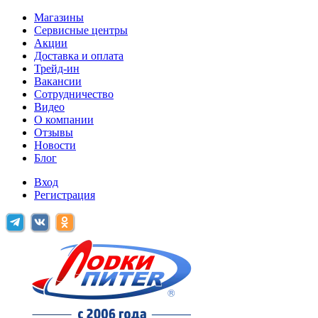
Магазины
Сервисные центры
Акции
Доставка и оплата
Трейд-ин
Вакансии
Сотрудничество
Видео
О компании
Отзывы
Новости
Блог
Вход
Регистрация