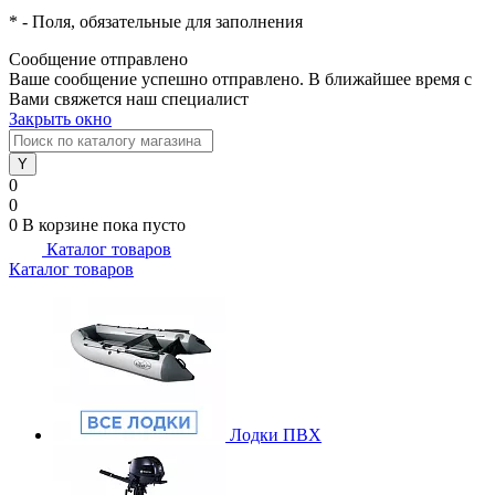
*
- Поля, обязательные для заполнения
Сообщение отправлено
Ваше сообщение успешно отправлено. В ближайшее время с
Вами свяжется наш специалист
Закрыть окно
0
0
0
В корзине
пока пусто
Каталог товаров
Каталог товаров
Лодки ПВХ