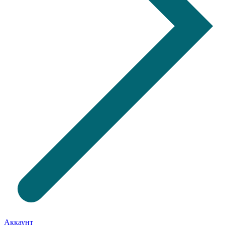
Аккаунт