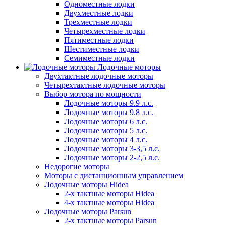
Одноместные лодки
Двухместные лодки
Трехместные лодки
Четырехместные лодки
Пятиместные лодки
Шестиместные лодки
Семиместные лодки
Лодочные моторы
Двухтактные лодочные моторы
Четырехтактные лодочные моторы
Выбор мотора по мощности
Лодочные моторы 9.9 л.с.
Лодочные моторы 9.8 л.с.
Лодочные моторы 6 л.с.
Лодочные моторы 5 л.с.
Лодочные моторы 4 л.с.
Лодочные моторы 3-3,5 л.с.
Лодочные моторы 2-2,5 л.с.
Недорогие моторы
Моторы с дистанционным управлением
Лодочные моторы Hidea
2-х тактные моторы Hidea
4-х тактные моторы Hidea
Лодочные моторы Parsun
2-х тактные моторы Parsun