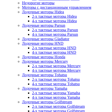
Недорогие моторы
Моторы с дистанционным управлением
Лодочные моторы Hidea
2-х тактные моторы Hidea
4-х тактные моторы Hidea
Лодочные моторы Parsun
2-х тактные моторы Parsun
4-х тактные моторы Parsun
Лодочные моторы Gladiator
Лодочные моторы HND
2-х тактные моторы HND
4-х тактные моторы HND
Лодочные моторы Honda
Лодочные моторы Mercury
2-х тактные моторы Mercury
4-х тактные моторы Mercury
Лодочные моторы Tohatsu
2-х тактные моторы Tohatsu
4-х тактные моторы Tohatsu
Лодочные моторы Yamaha
2-х тактные моторы Yamaha
4-х тактные моторы Yamaha
Лодочные моторы Golfstream
2-х тактные моторы Golfstream
4-х тактные моторы Golfstream