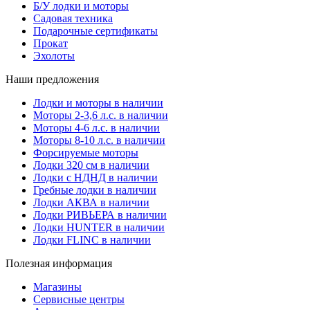
Б/У лодки и моторы
Садовая техника
Подарочные сертификаты
Прокат
Эхолоты
Наши предложения
Лодки и моторы в наличии
Моторы 2-3,6 л.с. в наличии
Моторы 4-6 л.с. в наличии
Моторы 8-10 л.с. в наличии
Форсируемые моторы
Лодки 320 см в наличии
Лодки с НДНД в наличии
Гребные лодки в наличии
Лодки АКВА в наличии
Лодки РИВЬЕРА в наличии
Лодки HUNTER в наличии
Лодки FLINC в наличии
Полезная информация
Магазины
Сервисные центры