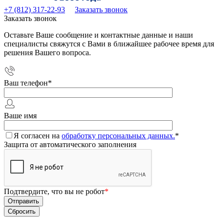
+7 (812) 317-22-93
Заказать звонок
Заказать звонок
Оставьте Ваше сообщение и контактные данные и наши
специалисты свяжутся с Вами в ближайшее рабочее время для
решения Вашего вопроса.
Ваш телефон
*
Ваше имя
Я согласен на
обработку персональных данных.
*
Защита от автоматического заполнения
Подтвердите, что вы не робот
*