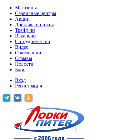
Магазины
Сервисные центры
Акции
Доставка и оплата
Трейд-ин
Вакансии
Сотрудничество
Видео
О компании
Отзывы
Новости
Блог
Вход
Регистрация