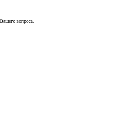
 Вашего вопроса.