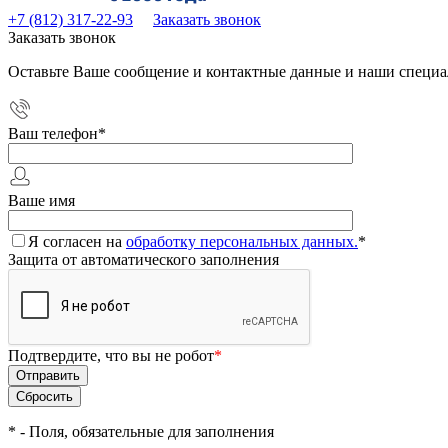
+7 (812) 317-22-93
Заказать звонок
Заказать звонок
Оставьте Ваше сообщение и контактные данные и наши специа
Ваш телефон
*
Ваше имя
Я согласен на
обработку персональных данных.
*
Защита от автоматического заполнения
Подтвердите, что вы не робот
*
*
- Поля, обязательные для заполнения