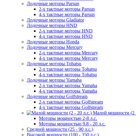
Лодочные моторы Parsun
2-х тактные моторы Parsun
4-х тактные моторы Parsun
Лодочные моторы Gladiator
Лодочные моторы HND
2-х тактные моторы HND
4-х тактные моторы HND
Лодочные моторы Honda
Лодочные моторы Mercury
2-х тактные моторы Mercury
4-х тактные моторы Mercury
Лодочные моторы Tohatsu
2-х тактные моторы Tohatsu
4-х тактные моторы Tohatsu
Лодочные моторы Yamaha
2-х тактные моторы Yamaha
4-х тактные моторы Yamaha
Лодочные моторы Golfstream
2-х тактные моторы Golfstream
4-х тактные моторы Golfstream
Малой мощности (2 - 
Моторы мощностью 2-8 л.с.
Моторы мощностью 9.8 - 20 л.с.
Средней мощности (25 - 90 л.с.)
Высокой мощности (100 - 350 л.с.)