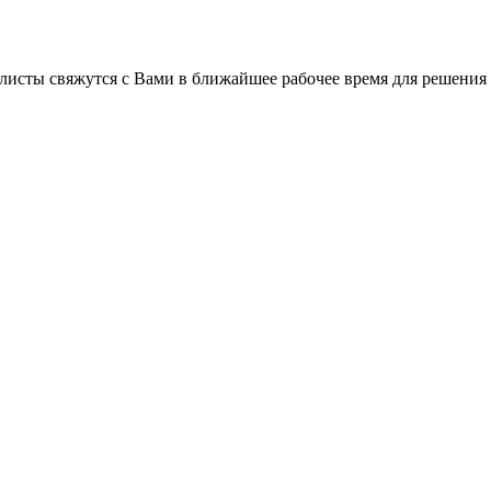
листы свяжутся с Вами в ближайшее рабочее время для решения