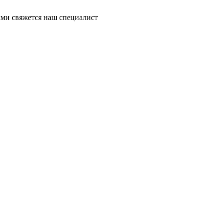
ми свяжется наш специалист