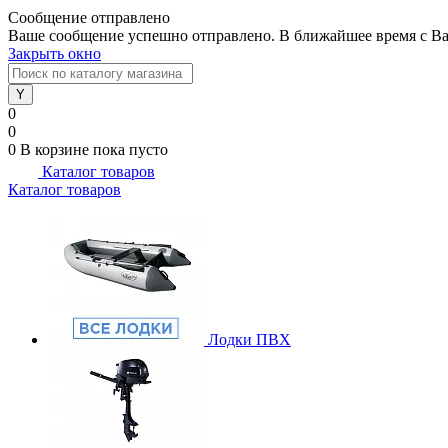
Сообщение отправлено
Ваше сообщение успешно отправлено. В ближайшее время с Ва
Закрыть окно
0
0
0
В корзине
пока пусто
Каталог товаров
Каталог товаров
Лодки ПВХ