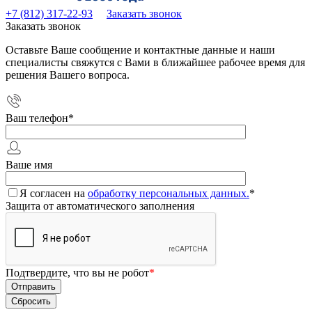
+7 (812) 317-22-93
Заказать звонок
Заказать звонок
Оставьте Ваше сообщение и контактные данные и наши
специалисты свяжутся с Вами в ближайшее рабочее время для
решения Вашего вопроса.
Ваш телефон
*
Ваше имя
Я согласен на
обработку персональных данных.
*
Защита от автоматического заполнения
Подтвердите, что вы не робот
*