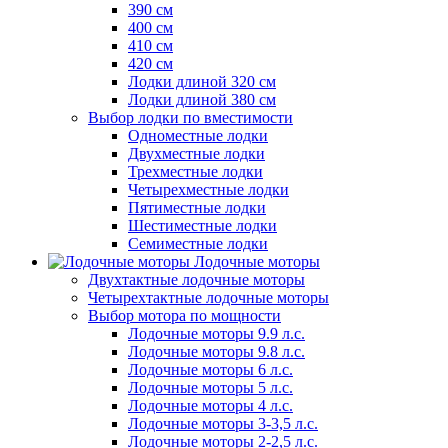
390 см
400 см
410 см
420 см
Лодки длиной 320 см
Лодки длиной 380 см
Выбор лодки по вместимости
Одноместные лодки
Двухместные лодки
Трехместные лодки
Четырехместные лодки
Пятиместные лодки
Шестиместные лодки
Семиместные лодки
Лодочные моторы
Двухтактные лодочные моторы
Четырехтактные лодочные моторы
Выбор мотора по мощности
Лодочные моторы 9.9 л.с.
Лодочные моторы 9.8 л.с.
Лодочные моторы 6 л.с.
Лодочные моторы 5 л.с.
Лодочные моторы 4 л.с.
Лодочные моторы 3-3,5 л.с.
Лодочные моторы 2-2,5 л.с.