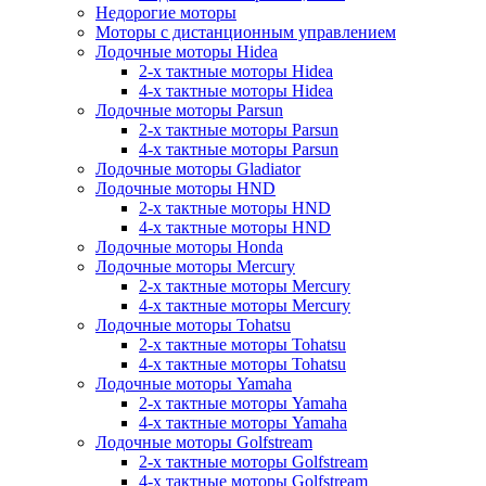
Недорогие моторы
Моторы с дистанционным управлением
Лодочные моторы Hidea
2-х тактные моторы Hidea
4-х тактные моторы Hidea
Лодочные моторы Parsun
2-х тактные моторы Parsun
4-х тактные моторы Parsun
Лодочные моторы Gladiator
Лодочные моторы HND
2-х тактные моторы HND
4-х тактные моторы HND
Лодочные моторы Honda
Лодочные моторы Mercury
2-х тактные моторы Mercury
4-х тактные моторы Mercury
Лодочные моторы Tohatsu
2-х тактные моторы Tohatsu
4-х тактные моторы Tohatsu
Лодочные моторы Yamaha
2-х тактные моторы Yamaha
4-х тактные моторы Yamaha
Лодочные моторы Golfstream
2-х тактные моторы Golfstream
4-х тактные моторы Golfstream