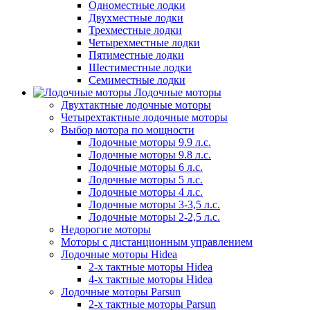
Одноместные лодки
Двухместные лодки
Трехместные лодки
Четырехместные лодки
Пятиместные лодки
Шестиместные лодки
Семиместные лодки
Лодочные моторы
Двухтактные лодочные моторы
Четырехтактные лодочные моторы
Выбор мотора по мощности
Лодочные моторы 9.9 л.с.
Лодочные моторы 9.8 л.с.
Лодочные моторы 6 л.с.
Лодочные моторы 5 л.с.
Лодочные моторы 4 л.с.
Лодочные моторы 3-3,5 л.с.
Лодочные моторы 2-2,5 л.с.
Недорогие моторы
Моторы с дистанционным управлением
Лодочные моторы Hidea
2-х тактные моторы Hidea
4-х тактные моторы Hidea
Лодочные моторы Parsun
2-х тактные моторы Parsun