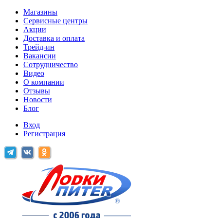
Магазины
Сервисные центры
Акции
Доставка и оплата
Трейд-ин
Вакансии
Сотрудничество
Видео
О компании
Отзывы
Новости
Блог
Вход
Регистрация