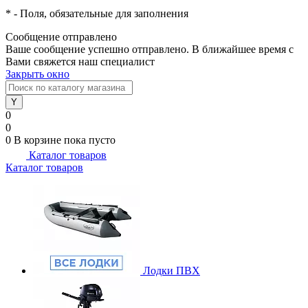
*
- Поля, обязательные для заполнения
Сообщение отправлено
Ваше сообщение успешно отправлено. В ближайшее время с
Вами свяжется наш специалист
Закрыть окно
0
0
0
В корзине
пока пусто
Каталог товаров
Каталог товаров
Лодки ПВХ