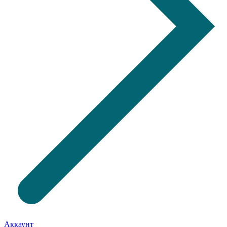
Аккаунт