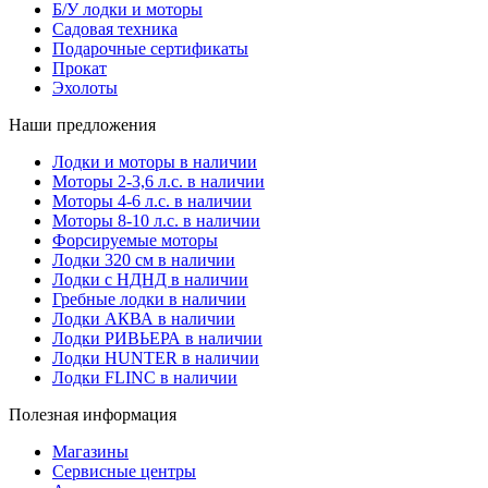
Б/У лодки и моторы
Садовая техника
Подарочные сертификаты
Прокат
Эхолоты
Наши предложения
Лодки и моторы в наличии
Моторы 2-3,6 л.с. в наличии
Моторы 4-6 л.с. в наличии
Моторы 8-10 л.с. в наличии
Форсируемые моторы
Лодки 320 см в наличии
Лодки с НДНД в наличии
Гребные лодки в наличии
Лодки АКВА в наличии
Лодки РИВЬЕРА в наличии
Лодки HUNTER в наличии
Лодки FLINC в наличии
Полезная информация
Магазины
Сервисные центры