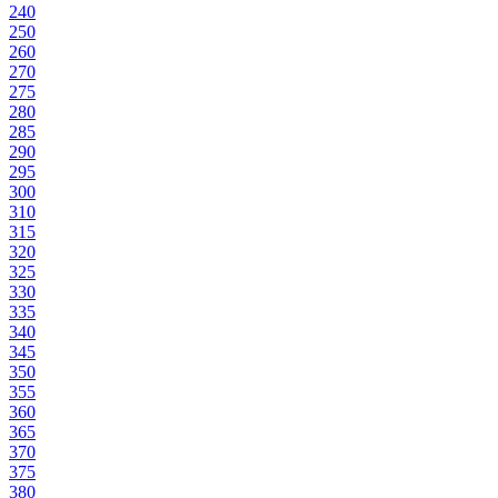
240
250
260
270
275
280
285
290
295
300
310
315
320
325
330
335
340
345
350
355
360
365
370
375
380