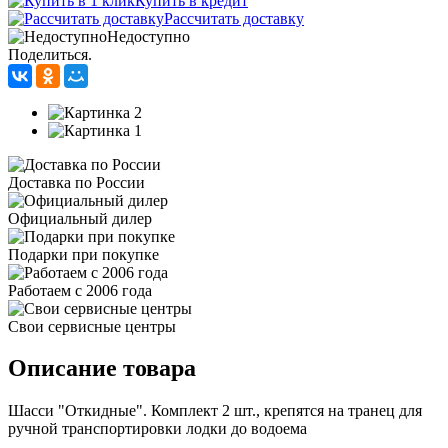
Купить в кредит
Рассчитать доставку
Недоступно
Поделиться.
Доставка по России
Официальный дилер
Подарки при покупке
Работаем с 2006 года
Свои сервисные центры
Описание товара
Шасси "Откидные". Комплект 2 шт., крепятся на транец для
ручной транспортировки лодки до водоема