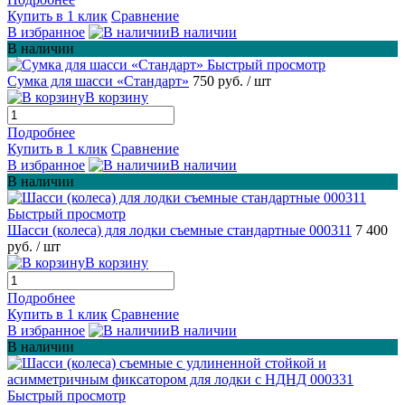
Купить в 1 клик
Сравнение
В избранное
В наличии
В наличии
Быстрый просмотр
Сумка для шасси «Стандарт»
750 руб.
/ шт
В корзину
Подробнее
Купить в 1 клик
Сравнение
В избранное
В наличии
В наличии
Быстрый просмотр
Шасси (колеса) для лодки съемные стандартные 000311
7 400
руб.
/ шт
В корзину
Подробнее
Купить в 1 клик
Сравнение
В избранное
В наличии
В наличии
Быстрый просмотр