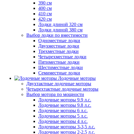
390 см
400 см
410 см
420 см
Лодки длиной 320 см
Лодки длиной 380 см
Выбор лодки по вместимости
Одноместные лодки
Двухместные лодки
Трехместные лодки
Четырехместные лодки
Пятиместные лодки
Шестиместные лодки
Семиместные лодки
Лодочные моторы
Двухтактные лодочные моторы
Четырехтактные лодочные моторы
Выбор мотора по мощности
Лодочные моторы 9.9 л.с.
Лодочные моторы 9.8 л.с.
Лодочные моторы 6 л.с.
Лодочные моторы 5 л.с.
Лодочные моторы 4 л.с.
Лодочные моторы 3-3,5 л.с.
Лодочные моторы 2-2,5 л.с.