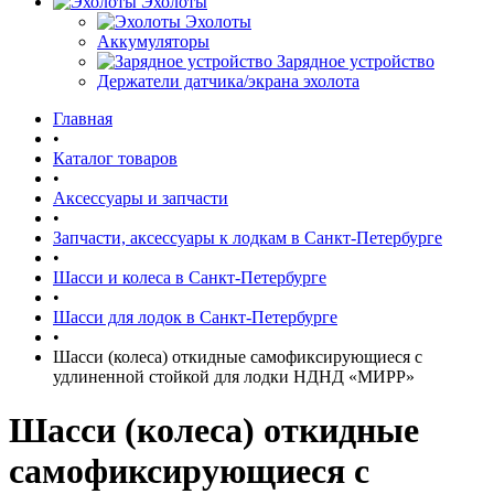
Эхолоты
Эхолоты
Аккумуляторы
Зарядное устройство
Держатели датчика/экрана эхолота
Главная
•
Каталог товаров
•
Аксессуары и запчасти
•
Запчасти, аксессуары к лодкам в Санкт-Петербурге
•
Шасси и колеса в Санкт-Петербурге
•
Шасси для лодок в Санкт-Петербурге
•
Шасси (колеса) откидные самофиксирующиеся с
удлиненной стойкой для лодки НДНД «МИРР»
Шасси (колеса) откидные
самофиксирующиеся с