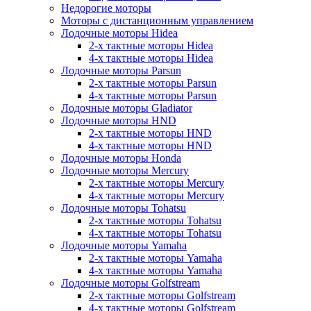
Недорогие моторы
Моторы с дистанционным управлением
Лодочные моторы Hidea
2-х тактные моторы Hidea
4-х тактные моторы Hidea
Лодочные моторы Parsun
2-х тактные моторы Parsun
4-х тактные моторы Parsun
Лодочные моторы Gladiator
Лодочные моторы HND
2-х тактные моторы HND
4-х тактные моторы HND
Лодочные моторы Honda
Лодочные моторы Mercury
2-х тактные моторы Mercury
4-х тактные моторы Mercury
Лодочные моторы Tohatsu
2-х тактные моторы Tohatsu
4-х тактные моторы Tohatsu
Лодочные моторы Yamaha
2-х тактные моторы Yamaha
4-х тактные моторы Yamaha
Лодочные моторы Golfstream
2-х тактные моторы Golfstream
4-х тактные моторы Golfstream