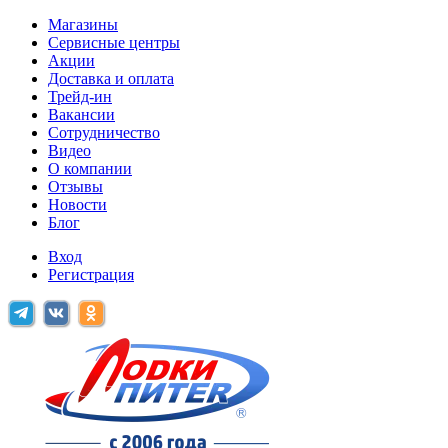
Магазины
Сервисные центры
Акции
Доставка и оплата
Трейд-ин
Вакансии
Сотрудничество
Видео
О компании
Отзывы
Новости
Блог
Вход
Регистрация