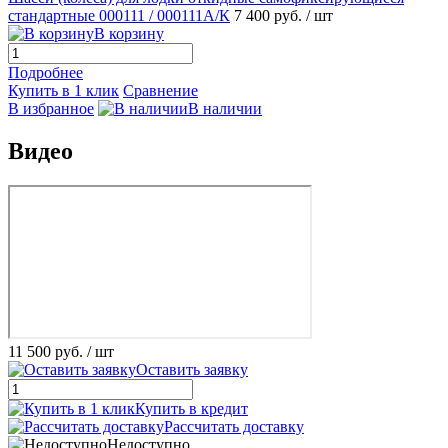
стандартные 000111 / 000111A/К
7 400 руб.
/ шт
В корзину
Подробнее
Купить в 1 клик
Сравнение
В избранное
В наличии
Видео
11 500 руб.
/ шт
Оставить заявку
Купить в кредит
Рассчитать доставку
Недоступно