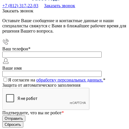
+7 (812) 317-22-93
Заказать звонок
Заказать звонок
Оставьте Ваше сообщение и контактные данные и наши
специалисты свяжутся с Вами в ближайшее рабочее время для
решения Вашего вопроса.
Ваш телефон
*
Ваше имя
Я согласен на
обработку персональных данных.
*
Защита от автоматического заполнения
Подтвердите, что вы не робот
*