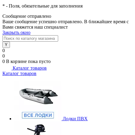
*
- Поля, обязательные для заполнения
Сообщение отправлено
Ваше сообщение успешно отправлено. В ближайшее время с
Вами свяжется наш специалист
Закрыть окно
0
0
0
В корзине
пока пусто
Каталог товаров
Каталог товаров
Лодки ПВХ