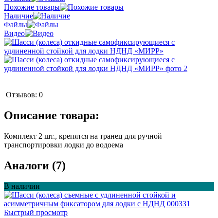
Похожие товары
Наличие
Файлы
Видео
Отзывов: 0
Описание товара:
Комплект 2 шт., крепятся на транец для ручной
транспортировки лодки до водоема
Аналоги (7)
В наличии
Быстрый просмотр