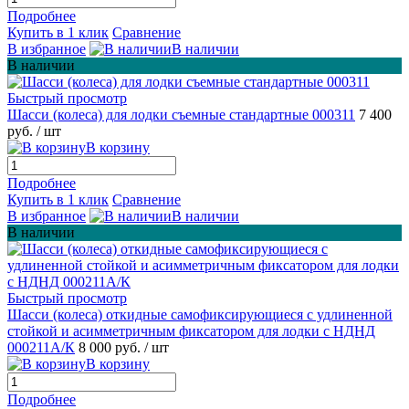
Подробнее
Купить в 1 клик
Сравнение
В избранное
В наличии
В наличии
Быстрый просмотр
Шасси (колеса) для лодки съемные стандартные 000311
7 400
руб.
/ шт
В корзину
Подробнее
Купить в 1 клик
Сравнение
В избранное
В наличии
В наличии
Быстрый просмотр
Шасси (колеса) откидные самофиксирующиеся с удлиненной
стойкой и асимметричным фиксатором для лодки с НДНД
000211A/К
8 000 руб.
/ шт
В корзину
Подробнее