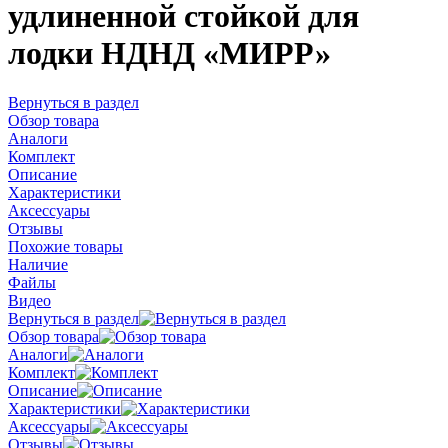
удлиненной стойкой для
лодки НДНД «МИРР»
Вернуться в раздел
Обзор товара
Аналоги
Комплект
Описание
Характеристики
Аксессуары
Отзывы
Похожие товары
Наличие
Файлы
Видео
Вернуться в раздел
Обзор товара
Аналоги
Комплект
Описание
Характеристики
Аксессуары
Отзывы