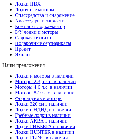
Лодки ПВХ
Лодочные моторы
Спассредства и снаряжение
Аксессуары и запчасти
Комплект лодка+мотор
Б/У лодки и моторы
Садовая техника
Подарочные сертификаты
Прокат
Эхолоты
Наши предложения
Лодки и моторы в наличии
Моторы 2-3,6 л.с. в наличии
Моторы 4-6 л.с. в наличии
Моторы 8-10 л.с. в наличии
Форсируемые моторы
Лодки 320 см в наличии
Лодки с НДНД в наличии
Гребные лодки в наличии
Лодки АКВА в наличии
Лодки РИВЬЕРА в наличии
Лодки HUNTER в наличии
Лодки FLINC в наличии