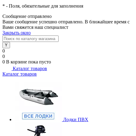
*
- Поля, обязательные для заполнения
Сообщение отправлено
Ваше сообщение успешно отправлено. В ближайшее время с
Вами свяжется наш специалист
Закрыть окно
0
0
0
В корзине
пока пусто
Каталог товаров
Каталог товаров
Лодки ПВХ