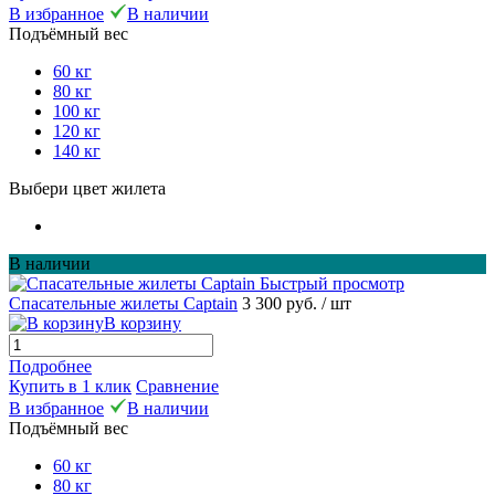
В избранное
В наличии
Подъёмный вес
60 кг
80 кг
100 кг
120 кг
140 кг
Выбери цвет жилета
В наличии
Быстрый просмотр
Спасательные жилеты Captain
3 300 руб.
/ шт
В корзину
Подробнее
Купить в 1 клик
Сравнение
В избранное
В наличии
Подъёмный вес
60 кг
80 кг