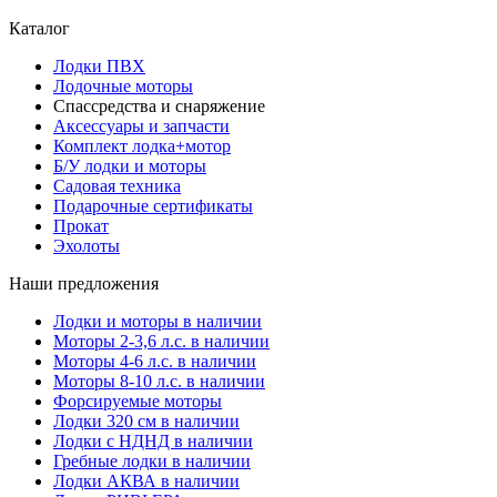
Каталог
Лодки ПВХ
Лодочные моторы
Спассредства и снаряжение
Аксессуары и запчасти
Комплект лодка+мотор
Б/У лодки и моторы
Садовая техника
Подарочные сертификаты
Прокат
Эхолоты
Наши предложения
Лодки и моторы в наличии
Моторы 2-3,6 л.с. в наличии
Моторы 4-6 л.с. в наличии
Моторы 8-10 л.с. в наличии
Форсируемые моторы
Лодки 320 см в наличии
Лодки с НДНД в наличии
Гребные лодки в наличии
Лодки АКВА в наличии