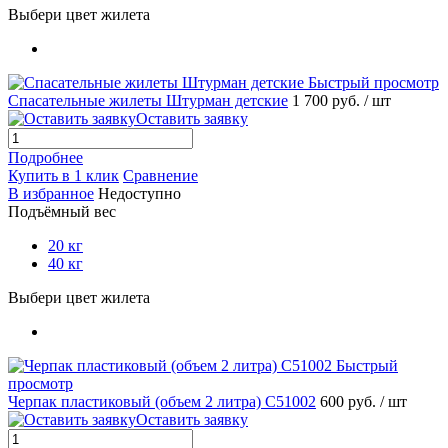
Выбери цвет жилета
Быстрый просмотр
Спасательные жилеты Штурман детские
1 700 руб.
/ шт
Оставить заявку
Подробнее
Купить в 1 клик
Сравнение
В избранное
Недоступно
Подъёмный вес
20 кг
40 кг
Выбери цвет жилета
Быстрый
просмотр
Черпак пластиковый (объем 2 литра) С51002
600 руб.
/ шт
Оставить заявку