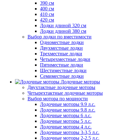
390 см
400 см
410 см
420 см
Лодки длиной 320 см
Лодки длиной 380 см
Выбор лодки по вместимости
Одноместные лодки
Двухместные лодки
Трехместные лодки
Четырехместные лодки
Пятиместные лодки
Шестиместные лодки
Семиместные лодки
Лодочные моторы
Двухтактные лодочные моторы
Четырехтактные лодочные моторы
Выбор мотора по мощности
Лодочные моторы 9.9 л.с.
Лодочные моторы 9.8 л.с.
Лодочные моторы 6 л.с.
Лодочные моторы 5 л.с.
Лодочные моторы 4 л.с.
Лодочные моторы 3-3,5 л.с.
Лодочные моторы 2-2,5 л.с.