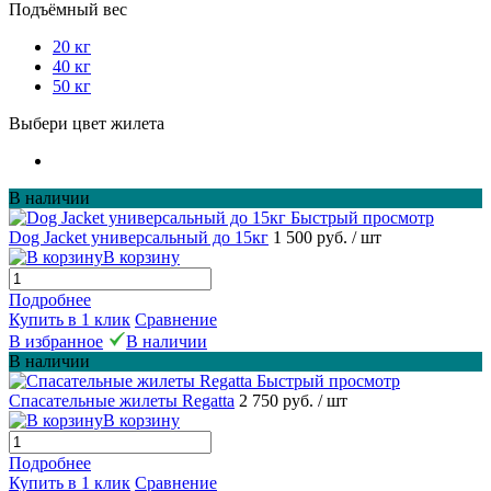
Подъёмный вес
20 кг
40 кг
50 кг
Выбери цвет жилета
В наличии
Быстрый просмотр
Dog Jacket универсальный до 15кг
1 500 руб.
/ шт
В корзину
Подробнее
Купить в 1 клик
Сравнение
В избранное
В наличии
В наличии
Быстрый просмотр
Спасательные жилеты Regatta
2 750 руб.
/ шт
В корзину
Подробнее
Купить в 1 клик
Сравнение