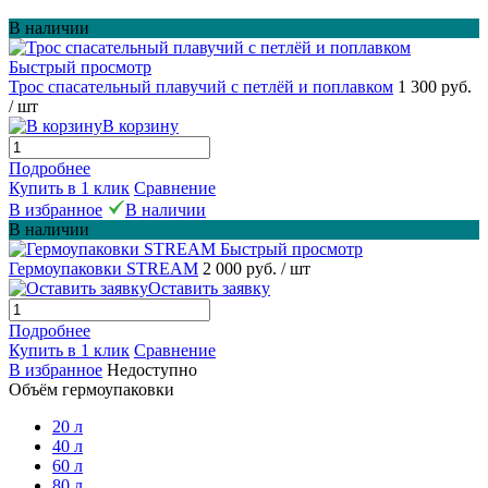
В наличии
Быстрый просмотр
Трос спасательный плавучий с петлёй и поплавком
1 300 руб.
/ шт
В корзину
Подробнее
Купить в 1 клик
Сравнение
В избранное
В наличии
В наличии
Быстрый просмотр
Гермоупаковки STREAM
2 000 руб.
/ шт
Оставить заявку
Подробнее
Купить в 1 клик
Сравнение
В избранное
Недоступно
Объём гермоупаковки
20 л
40 л
60 л
80 л