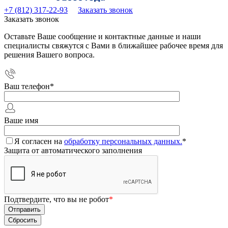
+7 (812) 317-22-93
Заказать звонок
Заказать звонок
Оставьте Ваше сообщение и контактные данные и наши
специалисты свяжутся с Вами в ближайшее рабочее время для
решения Вашего вопроса.
Ваш телефон
*
Ваше имя
Я согласен на
обработку персональных данных.
*
Защита от автоматического заполнения
Подтвердите, что вы не робот
*