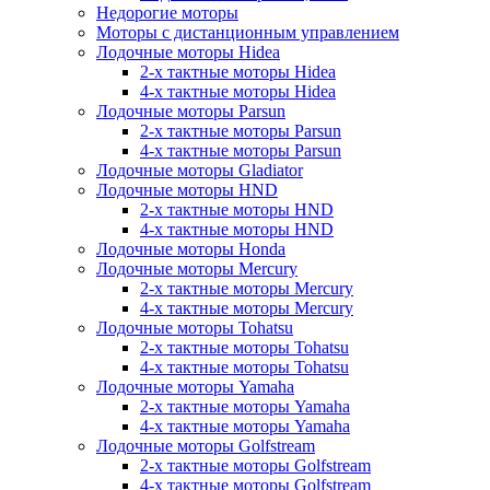
Недорогие моторы
Моторы с дистанционным управлением
Лодочные моторы Hidea
2-х тактные моторы Hidea
4-х тактные моторы Hidea
Лодочные моторы Parsun
2-х тактные моторы Parsun
4-х тактные моторы Parsun
Лодочные моторы Gladiator
Лодочные моторы HND
2-х тактные моторы HND
4-х тактные моторы HND
Лодочные моторы Honda
Лодочные моторы Mercury
2-х тактные моторы Mercury
4-х тактные моторы Mercury
Лодочные моторы Tohatsu
2-х тактные моторы Tohatsu
4-х тактные моторы Tohatsu
Лодочные моторы Yamaha
2-х тактные моторы Yamaha
4-х тактные моторы Yamaha
Лодочные моторы Golfstream
2-х тактные моторы Golfstream
4-х тактные моторы Golfstream