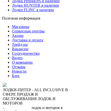
Лодки РИВЬЕРА в наличии
Лодки HUNTER в наличии
Лодки FLINC в наличии
Полезная информация
Магазины
Сервисные центры
Акции
Доставка и оплата
Трейд-ин
Вакансии
Сотрудничество
Видео
О компании
Отзывы
Новости
Блог
ЛОДКИ-ПИТЕР - ALL INCLUSIVE В
СФЕРЕ ПРОДАЖ И
ОБСЛУЖИВАНИЯ ЛОДОК И
МОТОРОВ
-
сеть магазинов
лодок и моторов в