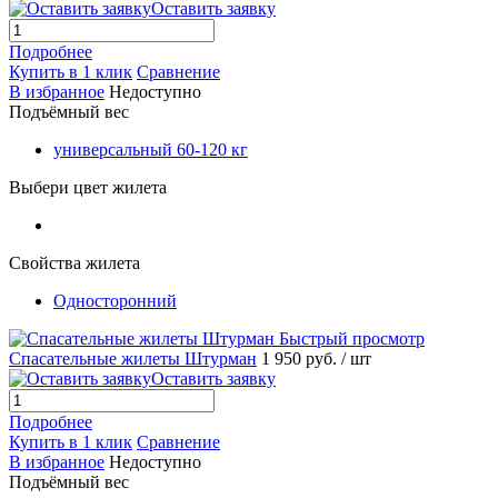
Оставить заявку
Подробнее
Купить в 1 клик
Сравнение
В избранное
Недоступно
Подъёмный вес
универсальный 60-120 кг
Выбери цвет жилета
Свойства жилета
Односторонний
Быстрый просмотр
Спасательные жилеты Штурман
1 950 руб.
/ шт
Оставить заявку
Подробнее
Купить в 1 клик
Сравнение
В избранное
Недоступно
Подъёмный вес