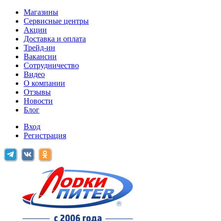
Магазины
Сервисные центры
Акции
Доставка и оплата
Трейд-ин
Вакансии
Сотрудничество
Видео
О компании
Отзывы
Новости
Блог
Вход
Регистрация