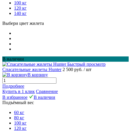
100 кг
120 кг
140 кг
Выбери цвет жилета
В наличии
Быстрый просмотр
Спасательные жилеты Hunter
2 500 руб.
/ шт
В корзину
Подробнее
Купить в 1 клик
Сравнение
В избранное
В наличии
Подъёмный вес
60 кг
80 кг
100 кг
120 кг