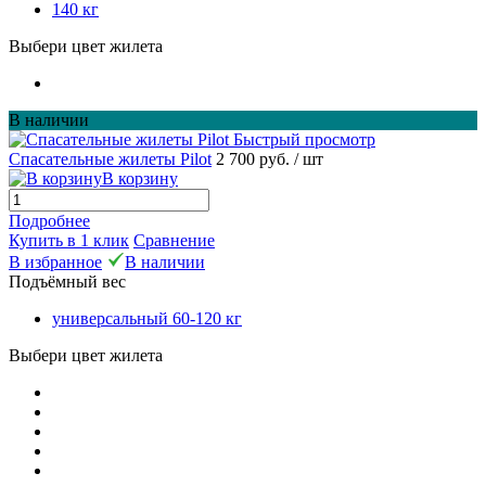
140 кг
Выбери цвет жилета
В наличии
Быстрый просмотр
Спасательные жилеты Pilot
2 700 руб.
/ шт
В корзину
Подробнее
Купить в 1 клик
Сравнение
В избранное
В наличии
Подъёмный вес
универсальный 60-120 кг
Выбери цвет жилета