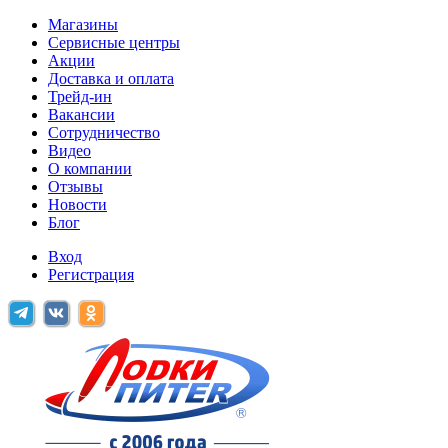
Магазины
Сервисные центры
Акции
Доставка и оплата
Трейд-ин
Вакансии
Сотрудничество
Видео
О компании
Отзывы
Новости
Блог
Вход
Регистрация