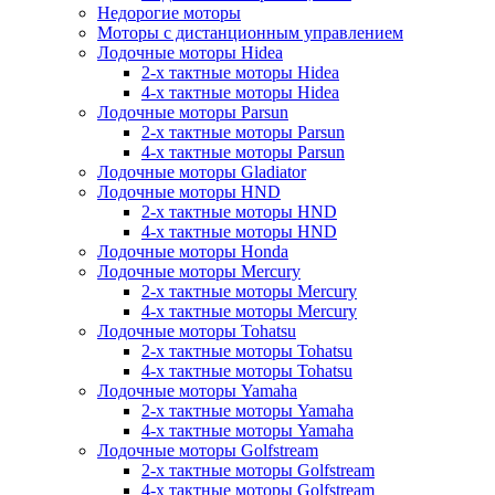
Недорогие моторы
Моторы с дистанционным управлением
Лодочные моторы Hidea
2-х тактные моторы Hidea
4-х тактные моторы Hidea
Лодочные моторы Parsun
2-х тактные моторы Parsun
4-х тактные моторы Parsun
Лодочные моторы Gladiator
Лодочные моторы HND
2-х тактные моторы HND
4-х тактные моторы HND
Лодочные моторы Honda
Лодочные моторы Mercury
2-х тактные моторы Mercury
4-х тактные моторы Mercury
Лодочные моторы Tohatsu
2-х тактные моторы Tohatsu
4-х тактные моторы Tohatsu
Лодочные моторы Yamaha
2-х тактные моторы Yamaha
4-х тактные моторы Yamaha
Лодочные моторы Golfstream
2-х тактные моторы Golfstream
4-х тактные моторы Golfstream