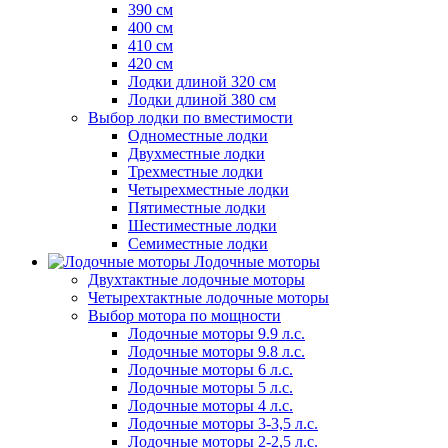
390 см
400 см
410 см
420 см
Лодки длиной 320 см
Лодки длиной 380 см
Выбор лодки по вместимости
Одноместные лодки
Двухместные лодки
Трехместные лодки
Четырехместные лодки
Пятиместные лодки
Шестиместные лодки
Семиместные лодки
Лодочные моторы
Двухтактные лодочные моторы
Четырехтактные лодочные моторы
Выбор мотора по мощности
Лодочные моторы 9.9 л.с.
Лодочные моторы 9.8 л.с.
Лодочные моторы 6 л.с.
Лодочные моторы 5 л.с.
Лодочные моторы 4 л.с.
Лодочные моторы 3-3,5 л.с.
Лодочные моторы 2-2,5 л.с.