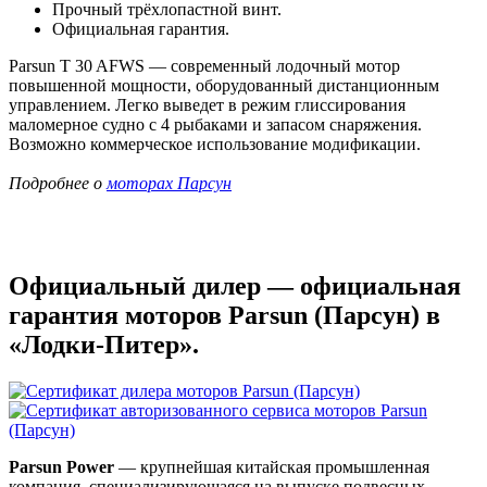
Прочный трёхлопастной винт.
Официальная гарантия.
Parsun T 30 AFWS — современный лодочный мотор
повышенной мощности, оборудованный дистанционным
управлением. Легко выведет в режим глиссирования
маломерное судно с 4 рыбаками и запасом снаряжения.
Возможно коммерческое использование модификации.
Подробнее о
моторах Парсун
Официальный дилер — официальная
гарантия моторов Parsun (Парсун) в
«Лодки-Питер».
Parsun Power
— крупнейшая китайская промышленная
компания, специализирующаяся на выпуске подвесных