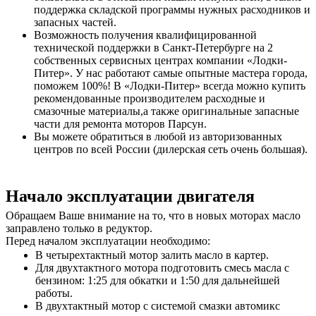
поддержка складской программы нужных расходников и
запасных частей.
Возможность получения квалифицированной
технической поддержки в Санкт-Петербурге на 2
собственных сервисных центрах компании «Лодки-
Питер». У нас работают самые опытные мастера города,
поможем 100%! В «Лодки-Питер» всегда можно купить
рекомендованные производителем расходные и
смазочные материалы,а также оригинальные запасные
части для ремонта моторов Парсун.
Вы можете обратиться в любой из авторизованных
центров по всей России (дилерская сеть очень большая).
Начало эксплуатации двигателя
Обращаем Ваше внимание на то, что в новых моторах масло
заправлено только в редуктор.
Перед началом эксплуатации необходимо:
В четырехтактный мотор залить масло в картер.
Для двухтактного мотора подготовить смесь масла с
бензином: 1:25 для обкатки и 1:50 для дальнейшей
работы.
В двухтактный мотор с системой смазки автомикс