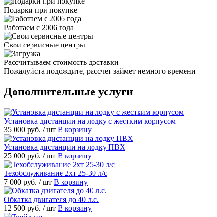
Подарки при покупке
Работаем с 2006 года
Свои сервисные центры
Рассчитываем стоимость доставки
Пожалуйста подождите, рассчет займет немного времени
Дополнительные услуги
Установка дистанции на лодку с жестким корпусом
35 000 руб.
/ шт
В корзину
Установка дистанции на лодку ПВХ
25 000 руб.
/ шт
В корзину
Техобслуживание 2хт 25-30 л/с
7 000 руб.
/ шт
В корзину
Обкатка двигателя до 40 л.с.
12 500 руб.
/ шт
В корзину