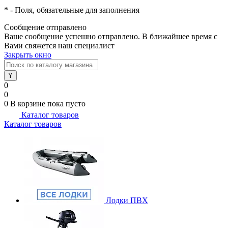
*
- Поля, обязательные для заполнения
Сообщение отправлено
Ваше сообщение успешно отправлено. В ближайшее время с
Вами свяжется наш специалист
Закрыть окно
0
0
0
В корзине
пока пусто
Каталог товаров
Каталог товаров
Лодки ПВХ