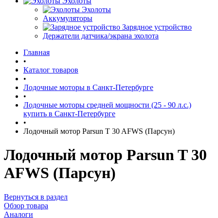
Эхолоты
Эхолоты
Аккумуляторы
Зарядное устройство
Держатели датчика/экрана эхолота
Главная
•
Каталог товаров
•
Лодочные моторы в Санкт-Петербурге
•
Лодочные моторы средней мощности (25 - 90 л.с.)
купить в Санкт-Петербурге
•
Лодочный мотор Parsun T 30 AFWS (Парсун)
Лодочный мотор Parsun T 30
AFWS (Парсун)
Вернуться в раздел
Обзор товара
Аналоги