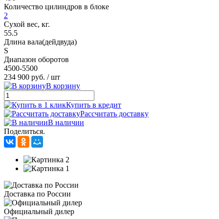
Количество цилиндров в блоке
2
Сухой вес, кг.
55.5
Длина вала(дейдвуда)
S
Диапазон оборотов
4500-5500
234 900 руб.
/ шт
В корзину
Купить в кредит
Рассчитать доставку
В наличии
Поделиться.
Доставка по России
Официальный дилер