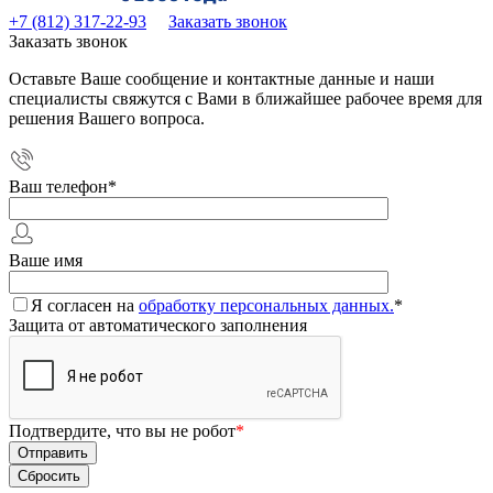
+7 (812) 317-22-93
Заказать звонок
Заказать звонок
Оставьте Ваше сообщение и контактные данные и наши
специалисты свяжутся с Вами в ближайшее рабочее время для
решения Вашего вопроса.
Ваш телефон
*
Ваше имя
Я согласен на
обработку персональных данных.
*
Защита от автоматического заполнения
Подтвердите, что вы не робот
*