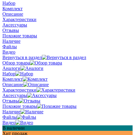
Набор
Комплект
Описание
Характеристики
Аксессуары
Отзывы
Похожие товары
Наличие
Файлы
Видео
Вернуться в раздел
Обзор товара
Аналоги
Набор
Комплект
Описание
Характеристики
Аксессуары
Отзывы
Похожие товары
Наличие
Файлы
Видео
В наличии
Хит продаж