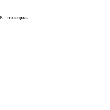
 Вашего вопроса.