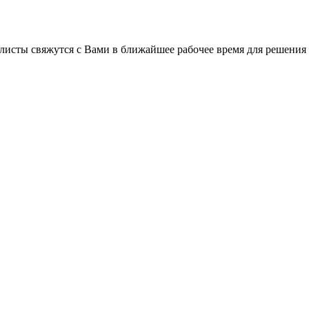
листы свяжутся с Вами в ближайшее рабочее время для решения