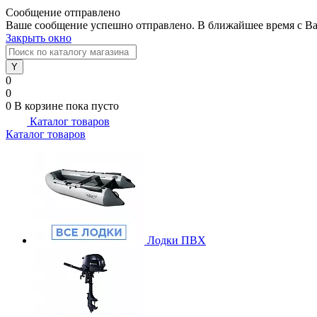
Сообщение отправлено
Ваше сообщение успешно отправлено. В ближайшее время с Ва
Закрыть окно
0
0
0
В корзине
пока пусто
Каталог товаров
Каталог товаров
Лодки ПВХ