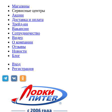
Магазины
Сервисные центры
Акции
Доставка и оплата
Трейд-ин
Вакансии
Сотрудничество
Видео
О компании
Отзывы
Новости
Блог
Вход
Регистрация