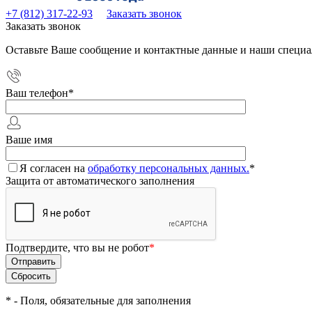
+7 (812) 317-22-93
Заказать звонок
Заказать звонок
Оставьте Ваше сообщение и контактные данные и наши специа
Ваш телефон
*
Ваше имя
Я согласен на
обработку персональных данных.
*
Защита от автоматического заполнения
Подтвердите, что вы не робот
*
*
- Поля, обязательные для заполнения