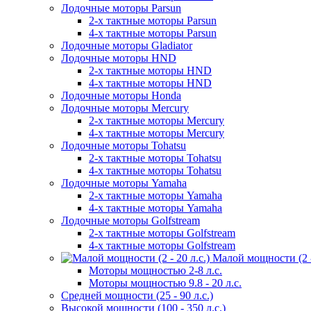
Лодочные моторы Parsun
2-х тактные моторы Parsun
4-х тактные моторы Parsun
Лодочные моторы Gladiator
Лодочные моторы HND
2-х тактные моторы HND
4-х тактные моторы HND
Лодочные моторы Honda
Лодочные моторы Mercury
2-х тактные моторы Mercury
4-х тактные моторы Mercury
Лодочные моторы Tohatsu
2-х тактные моторы Tohatsu
4-х тактные моторы Tohatsu
Лодочные моторы Yamaha
2-х тактные моторы Yamaha
4-х тактные моторы Yamaha
Лодочные моторы Golfstream
2-х тактные моторы Golfstream
4-х тактные моторы Golfstream
Малой мощности (2 - 
Моторы мощностью 2-8 л.с.
Моторы мощностью 9.8 - 20 л.с.
Средней мощности (25 - 90 л.с.)
Высокой мощности (100 - 350 л.с.)