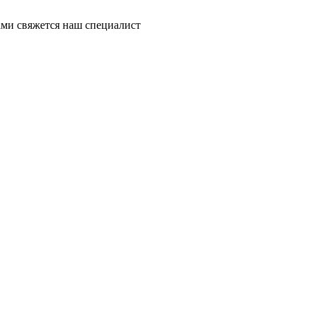
ми свяжется наш специалист