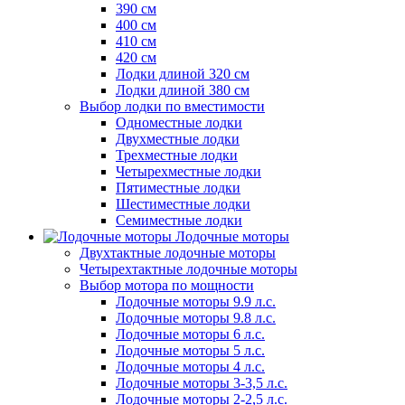
390 см
400 см
410 см
420 см
Лодки длиной 320 см
Лодки длиной 380 см
Выбор лодки по вместимости
Одноместные лодки
Двухместные лодки
Трехместные лодки
Четырехместные лодки
Пятиместные лодки
Шестиместные лодки
Семиместные лодки
Лодочные моторы
Двухтактные лодочные моторы
Четырехтактные лодочные моторы
Выбор мотора по мощности
Лодочные моторы 9.9 л.с.
Лодочные моторы 9.8 л.с.
Лодочные моторы 6 л.с.
Лодочные моторы 5 л.с.
Лодочные моторы 4 л.с.
Лодочные моторы 3-3,5 л.с.
Лодочные моторы 2-2,5 л.с.