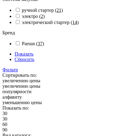
ручной стартер
(21)
электро
(2)
электрический стартер
(14)
Бренд
Parsun
(37)
Показать
Сбросить
Фильтр
Сортировать по:
увеличению цены
увеличению цены
популярности
алфавиту
уменьшению цены
Показать по:
30
30
60
90
Вид каталога: