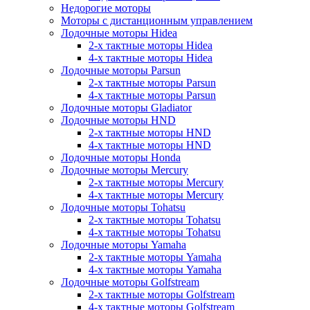
Недорогие моторы
Моторы с дистанционным управлением
Лодочные моторы Hidea
2-х тактные моторы Hidea
4-х тактные моторы Hidea
Лодочные моторы Parsun
2-х тактные моторы Parsun
4-х тактные моторы Parsun
Лодочные моторы Gladiator
Лодочные моторы HND
2-х тактные моторы HND
4-х тактные моторы HND
Лодочные моторы Honda
Лодочные моторы Mercury
2-х тактные моторы Mercury
4-х тактные моторы Mercury
Лодочные моторы Tohatsu
2-х тактные моторы Tohatsu
4-х тактные моторы Tohatsu
Лодочные моторы Yamaha
2-х тактные моторы Yamaha
4-х тактные моторы Yamaha
Лодочные моторы Golfstream
2-х тактные моторы Golfstream
4-х тактные моторы Golfstream