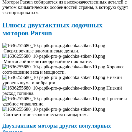
Моторы Parsun собираются из высококачественных деталей с
учетом климатических особенностей страны, в которую будут
экспортироваться.
Плюсы двухтактных лодочных
моторов Parsun
Сверхпрочные алюминиевые детали.
Многослойное антикоррозийное покрытие.
Хорошее
соотношение веса и мощности.
Низкий
уровень шума и вибрации.
Низкий
расход топлива.
Простое и
удобное управление.
Соответствие экологическим стандартам.
Двухтактные моторы других популярных