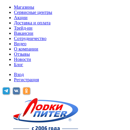
Магазины
Сервисные центры
Акции
Доставка и оплата
Трейд-ин
Вакансии
Сотрудничество
Видео
О компании
Отзывы
Новости
Блог
Вход
Регистрация