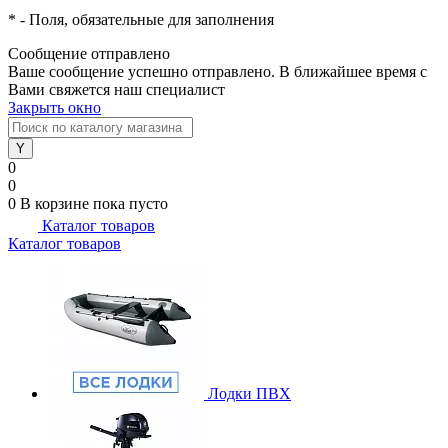
*
- Поля, обязательные для заполнения
Сообщение отправлено
Ваше сообщение успешно отправлено. В ближайшее время с
Вами свяжется наш специалист
Закрыть окно
0
0
0
В корзине
пока пусто
Каталог товаров
Каталог товаров
Лодки ПВХ