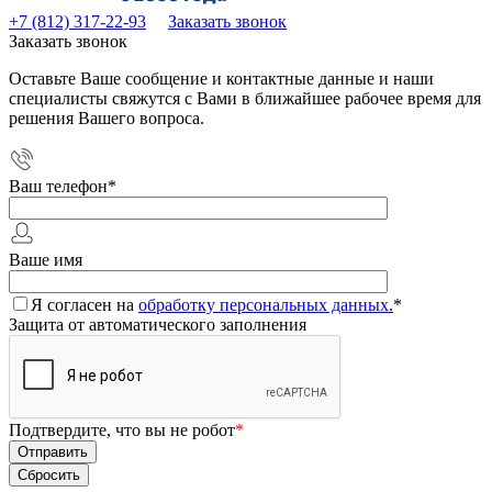
+7 (812) 317-22-93
Заказать звонок
Заказать звонок
Оставьте Ваше сообщение и контактные данные и наши
специалисты свяжутся с Вами в ближайшее рабочее время для
решения Вашего вопроса.
Ваш телефон
*
Ваше имя
Я согласен на
обработку персональных данных.
*
Защита от автоматического заполнения
Подтвердите, что вы не робот
*