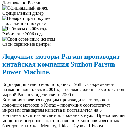
Доставка по России
Официальный дилер
Подарки при покупке
Работаем с 2006 года
Свои сервисные центры
Лодочные моторы Parsun производит
китайская компания Suzhou Parsun
Power Machine.
Корпорация ведет свою историю с 1968 г. Современное
название появилось в 2001 г., а первые лодочные моторы под
маркой Parsun увидели свет в 2006 г.
Компания является ведущим производителем лодок и
лодочных моторов в Китае – продукция соответствует
мировым стандартам качества и поставляется на 5
континентов, в том числе и для военных нужд. Предоставляет
мощности под производство лодочных моторов известных
брендов, таких как Mercury, Hidea, Toyama, Шторм.