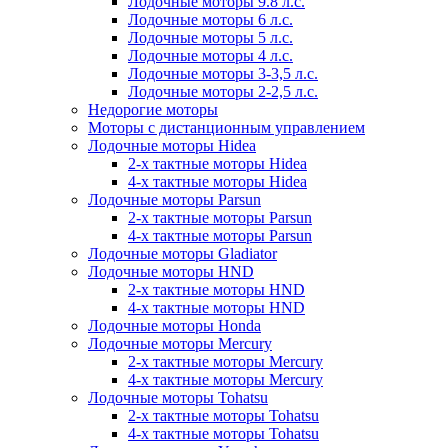
Лодочные моторы 9.8 л.с.
Лодочные моторы 6 л.с.
Лодочные моторы 5 л.с.
Лодочные моторы 4 л.с.
Лодочные моторы 3-3,5 л.с.
Лодочные моторы 2-2,5 л.с.
Недорогие моторы
Моторы с дистанционным управлением
Лодочные моторы Hidea
2-х тактные моторы Hidea
4-х тактные моторы Hidea
Лодочные моторы Parsun
2-х тактные моторы Parsun
4-х тактные моторы Parsun
Лодочные моторы Gladiator
Лодочные моторы HND
2-х тактные моторы HND
4-х тактные моторы HND
Лодочные моторы Honda
Лодочные моторы Mercury
2-х тактные моторы Mercury
4-х тактные моторы Mercury
Лодочные моторы Tohatsu
2-х тактные моторы Tohatsu
4-х тактные моторы Tohatsu