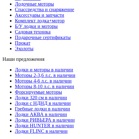
Лодочные моторы
Спассредства и снаряжение
Аксессуары и запчасти
Комплект лодка+мотор
Б/У лодки и моторы
Садовая техника
Подарочные сертификаты
Прокат
Эхолоты
Наши предложения
Лодки и моторы в наличии
Моторы 2-3,6 л.с. в наличии
Моторы 4-6 л.с. в наличии
Моторы 8-10 л.с. в наличии
Форсируемые моторы
Лодки 320 см в наличии
Лодки с НДНД в наличии
Гребные лодки в наличии
Лодки АКВА в наличии
Лодки РИВЬЕРА в наличии
Лодки HUNTER в наличии
Лодки FLINC в наличии