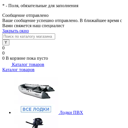
*
- Поля, обязательные для заполнения
Сообщение отправлено
Ваше сообщение успешно отправлено. В ближайшее время с
Вами свяжется наш специалист
Закрыть окно
0
0
0
В корзине
пока пусто
Каталог товаров
Каталог товаров
Лодки ПВХ