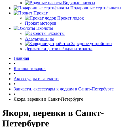
Водяные насосы
Подарочные сертификаты
Прокат
Прокат лодок
Прокат моторов
Эхолоты
Эхолоты
Аккумуляторы
Зарядное устройство
Держатели датчика/экрана эхолота
Главная
•
Каталог товаров
•
Аксессуары и запчасти
•
Запчасти, аксессуары к лодкам в Санкт-Петербурге
•
Якоря, веревки в Санкт-Петербурге
Якоря, веревки в Санкт-
Петербурге