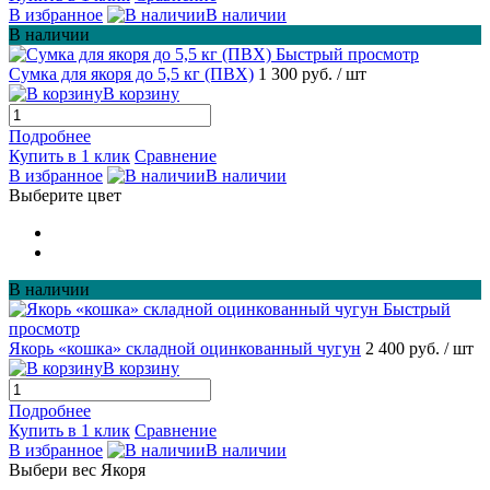
В избранное
В наличии
В наличии
Быстрый просмотр
Сумка для якоря до 5,5 кг (ПВХ)
1 300 руб.
/ шт
В корзину
Подробнее
Купить в 1 клик
Сравнение
В избранное
В наличии
Выберите цвет
В наличии
Быстрый
просмотр
Якорь «кошка» складной оцинкованный чугун
2 400 руб.
/ шт
В корзину
Подробнее
Купить в 1 клик
Сравнение
В избранное
В наличии
Выбери вес Якоря