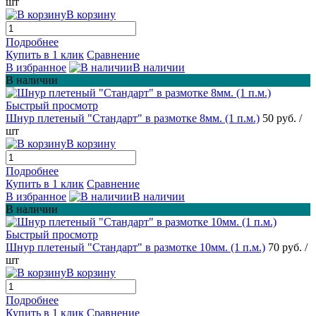
шт
В корзину
Подробнее
Купить в 1 клик
Сравнение
В избранное
В наличии
В наличии
Быстрый просмотр
Шнур плетеный "Стандарт" в размотке 8мм. (1 п.м.)
50 руб.
/
шт
В корзину
Подробнее
Купить в 1 клик
Сравнение
В избранное
В наличии
В наличии
Быстрый просмотр
Шнур плетеный "Стандарт" в размотке 10мм. (1 п.м.)
70 руб.
/
шт
В корзину
Подробнее
Купить в 1 клик
Сравнение