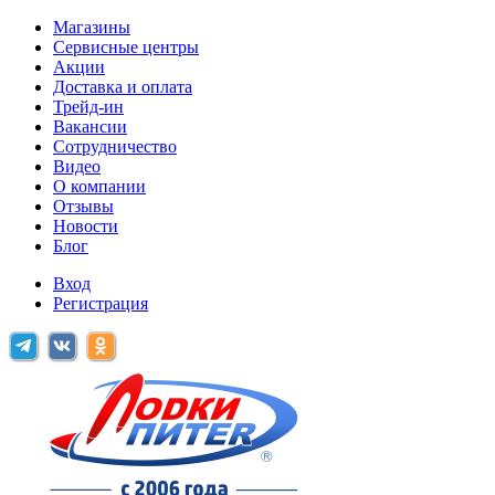
Магазины
Сервисные центры
Акции
Доставка и оплата
Трейд-ин
Вакансии
Сотрудничество
Видео
О компании
Отзывы
Новости
Блог
Вход
Регистрация