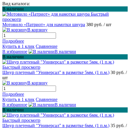
Вид каталога:
В наличии
Быстрый
просмотр
Мотовило «Патриот» для намотки шнура
380 руб.
/ шт
В корзину
Подробнее
Купить в 1 клик
Сравнение
В избранное
В наличии
В наличии
Быстрый просмотр
Шнур плетеный "Универсал" в размотке 5мм. (1 п.м.)
30 руб.
/
шт
В корзину
Подробнее
Купить в 1 клик
Сравнение
В избранное
В наличии
В наличии
Быстрый просмотр
Шнур плетеный "Универсал" в размотке 6мм. (1 п.м.)
35 руб.
/