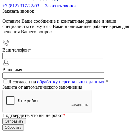
+7 (812) 317-22-93
Заказать звонок
Заказать звонок
Оставьте Ваше сообщение и контактные данные и наши
специалисты свяжутся с Вами в ближайшее рабочее время для
решения Вашего вопроса.
Ваш телефон
*
Ваше имя
Я согласен на
обработку персональных данных.
*
Защита от автоматического заполнения
Подтвердите, что вы не робот
*