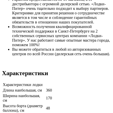
дистрибьютора с огромной дилерской сетью. «Лодки-
Питер» очень тщательно подходит к выбору партнеров.
Критериями для принятия решения о сотрудничестве
является в том числе и соблюдение гарантийных
обязательств в отношении наших покупателей.
Возможность получения квалифицированной
технической поддержки в Санкт-Петербурге на 2
собственных сервисных центрах компании «Лодки-
Питер». У нас работают самые опытные мастера города,
поможем 100%!
Вы можете обратиться в любой из авторизованных
центров по всей России (дилерская сеть очень большая).
Характеристики
Характеристики лодки
Длина наибольшая, см
360
Ширина наибольшая,
170
см
Высота борта (диаметр
48
баллона), см