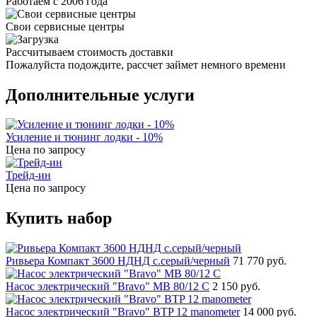
Работаем с 2006 года
Свои сервисные центры
Рассчитываем стоимость доставки
Пожалуйста подождите, рассчет займет немного времени
Дополнительные услуги
Усиление и тюнинг лодки - 10%
Цена по запросу
Трейд-ин
Цена по запросу
Купить набор
Ривьера Компакт 3600 НДНД с.серый/черный
71 770 руб.
Насос электрический "Bravo" MB 80/12 С
2 150 руб.
Насос электрический "Bravo" BTP 12 manometer
14 000 руб.