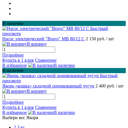
В наличии
Быстрый
просмотр
Насос электрический "Bravo" MB 80/12 С
2 150 руб.
/ шт
В корзину
Подробнее
Купить в 1 клик
Сравнение
В избранное
В наличии
В наличии
Быстрый
просмотр
Якорь «кошка» складной оцинкованный чугун
2 400 руб.
/ шт
В корзину
Подробнее
Купить в 1 клик
Сравнение
В избранное
В наличии
Выбери вес Якоря
2,3 кг