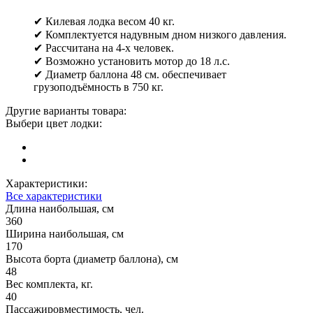
✔ Килевая лодка весом 40 кг.
✔ Комплектуется надувным дном низкого давления.
✔ Рассчитана на 4-х человек.
✔ Возможно установить мотор до 18 л.с.
✔ Диаметр баллона 48 см. обеспечивает
грузоподъёмность в 750 кг.
Другие варианты товара:
Выбери цвет лодки:
Характеристики:
Все характеристики
Длина наибольшая, см
360
Ширина наибольшая, см
170
Высота борта (диаметр баллона), см
48
Вес комплекта, кг.
40
Пассажировместимость, чел.