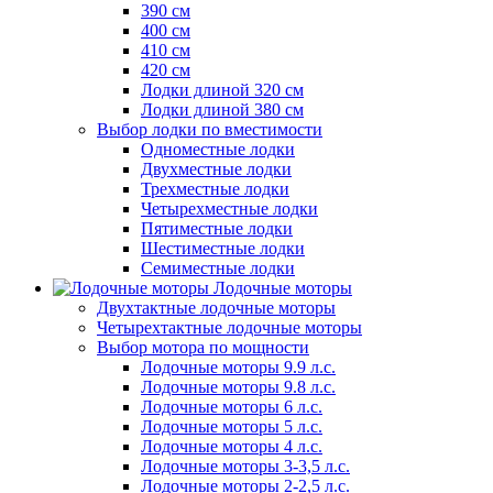
390 см
400 см
410 см
420 см
Лодки длиной 320 см
Лодки длиной 380 см
Выбор лодки по вместимости
Одноместные лодки
Двухместные лодки
Трехместные лодки
Четырехместные лодки
Пятиместные лодки
Шестиместные лодки
Семиместные лодки
Лодочные моторы
Двухтактные лодочные моторы
Четырехтактные лодочные моторы
Выбор мотора по мощности
Лодочные моторы 9.9 л.с.
Лодочные моторы 9.8 л.с.
Лодочные моторы 6 л.с.
Лодочные моторы 5 л.с.
Лодочные моторы 4 л.с.
Лодочные моторы 3-3,5 л.с.
Лодочные моторы 2-2,5 л.с.