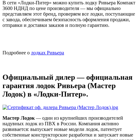
В сети «Лодки-Питер» можно купить лодку Ривьера Компакт
3600 НДНД по цене производителя — мы официально
представляем этот бренд, проверяем все лодки, поступающие
с завода, обеспечиваем безопасность оформления продажи,
отправки и доставки заказов и полную гарантию.
Подробнее о
лодках Ривьера
Официальный дилер — официальная
гарантия лодок Ривьера (Мастер
Лодок) в «Лодки-Питер».
Мастер Лодок
— один из крупнейших производителей
надувных лодок из ПВХ в России. Компания активно
развивается: выпускает новые модели лодок, патентует
собственные конструкторские разработки и запускает новые