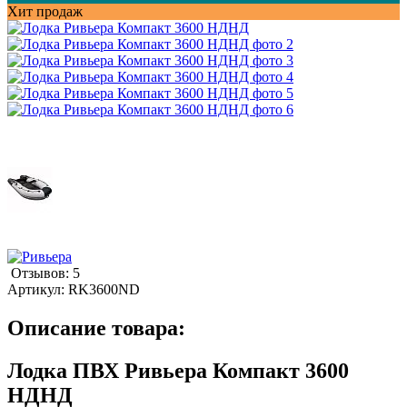
Хит продаж
Отзывов: 5
Артикул:
RK3600ND
Описание товара:
Лодка ПВХ Ривьера Компакт 3600
НДНД