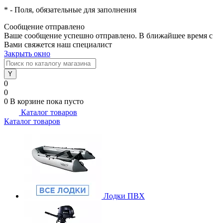
*
- Поля, обязательные для заполнения
Сообщение отправлено
Ваше сообщение успешно отправлено. В ближайшее время с
Вами свяжется наш специалист
Закрыть окно
0
0
0
В корзине
пока пусто
Каталог товаров
Каталог товаров
Лодки ПВХ