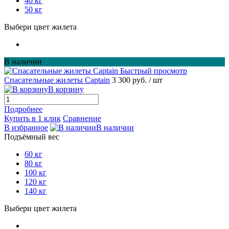
40 кг
50 кг
Выбери цвет жилета
В наличии
Быстрый просмотр
Спасательные жилеты Captain
3 300 руб.
/ шт
В корзину
Подробнее
Купить в 1 клик
Сравнение
В избранное
В наличии
Подъёмный вес
60 кг
80 кг
100 кг
120 кг
140 кг
Выбери цвет жилета