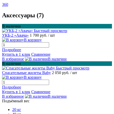
360
Аксессуары (7)
В наличии
Быстрый просмотр
УКБ-2 «Авача»
1 700 руб.
/ шт
В корзину
Подробнее
Купить в 1 клик
Сравнение
В избранное
В наличии
В наличии
Быстрый просмотр
Спасательные жилеты Baby
2 050 руб.
/ шт
В корзину
Подробнее
Купить в 1 клик
Сравнение
В избранное
В наличии
Подъёмный вес
20 кг