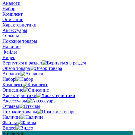
Аналоги
Набор
Комплект
Описание
Характеристики
Аксессуары
Отзывы
Похожие товары
Наличие
Файлы
Видео
Вернуться в раздел
Обзор товара
Аналоги
Набор
Комплект
Описание
Характеристики
Аксессуары
Отзывы
Похожие товары
Наличие
Файлы
Видео
В наличии