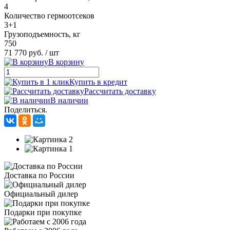
4
Количество гермоотсеков
3+1
Грузоподъемность, кг
750
71 770 руб.
/ шт
В корзину
Купить в кредит
Рассчитать доставку
В наличии
Поделиться.
Доставка по России
Официальный дилер
Подарки при покупке