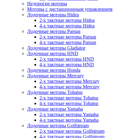
Недорогие моторы
Моторы с дистанционным управлением
Лодочные моторы Hidea
2-х тактные моторы Hidea
4-х тактные моторы Hidea
Лодочные моторы Parsun
2-х тактные моторы Parsun
4-х тактные моторы Parsun
Лодочные моторы Gladiator
Лодочные моторы HND
2-х тактные моторы HND
4-х тактные моторы HND
Лодочные моторы Honda
Лодочные моторы Mercury
2-х тактные моторы Mercury
4-х тактные моторы Mercury
Лодочные моторы Tohatsu
2-х тактные моторы Tohatsu
4-х тактные моторы Tohatsu
Лодочные моторы Yamaha
2-х тактные моторы Yamaha
4-х тактные моторы Yamaha
Лодочные моторы Golfstream
2-х тактные моторы Golfstream
4-х тактные моторы Golfstream