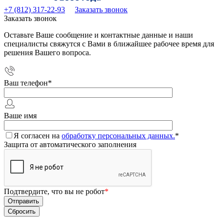
+7 (812) 317-22-93
Заказать звонок
Заказать звонок
Оставьте Ваше сообщение и контактные данные и наши
специалисты свяжутся с Вами в ближайшее рабочее время для
решения Вашего вопроса.
Ваш телефон
*
Ваше имя
Я согласен на
обработку персональных данных.
*
Защита от автоматического заполнения
Подтвердите, что вы не робот
*