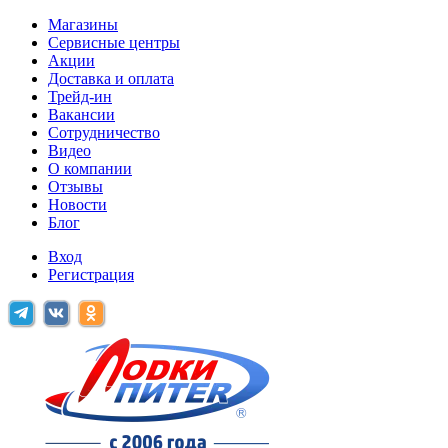
Магазины
Сервисные центры
Акции
Доставка и оплата
Трейд-ин
Вакансии
Сотрудничество
Видео
О компании
Отзывы
Новости
Блог
Вход
Регистрация