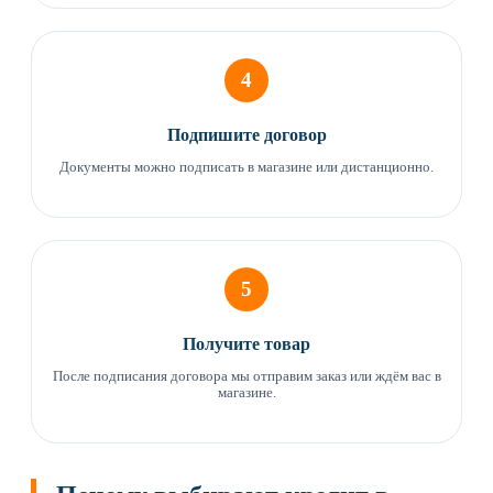
4
Подпишите договор
Документы можно подписать в магазине или дистанционно.
5
Получите товар
После подписания договора мы отправим заказ или ждём вас в
магазине.