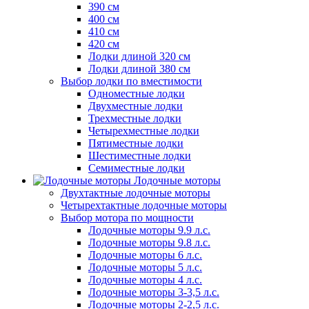
390 см
400 см
410 см
420 см
Лодки длиной 320 см
Лодки длиной 380 см
Выбор лодки по вместимости
Одноместные лодки
Двухместные лодки
Трехместные лодки
Четырехместные лодки
Пятиместные лодки
Шестиместные лодки
Семиместные лодки
Лодочные моторы
Двухтактные лодочные моторы
Четырехтактные лодочные моторы
Выбор мотора по мощности
Лодочные моторы 9.9 л.с.
Лодочные моторы 9.8 л.с.
Лодочные моторы 6 л.с.
Лодочные моторы 5 л.с.
Лодочные моторы 4 л.с.
Лодочные моторы 3-3,5 л.с.
Лодочные моторы 2-2,5 л.с.