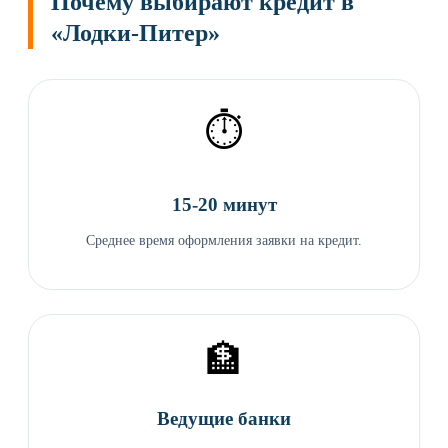
Почему выбирают кредит в
«Лодки-Питер»
⏱️
15-20 минут
Среднее время оформления заявки на кредит.
🏦
Ведущие банки