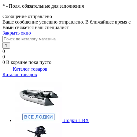
*
- Поля, обязательные для заполнения
Сообщение отправлено
Ваше сообщение успешно отправлено. В ближайшее время с
Вами свяжется наш специалист
Закрыть окно
0
0
0
В корзине
пока пусто
Каталог товаров
Каталог товаров
Лодки ПВХ