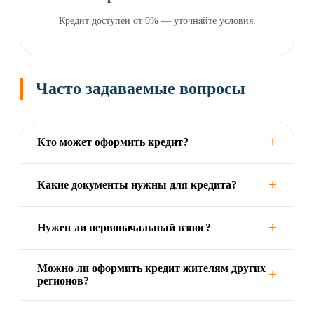
Кредит доступен от 0% — уточняйте условия.
Часто задаваемые вопросы
+
Кто может оформить кредит?
+
Какие документы нужны для кредита?
+
Нужен ли первоначальный взнос?
Можно ли оформить кредит жителям других
+
регионов?