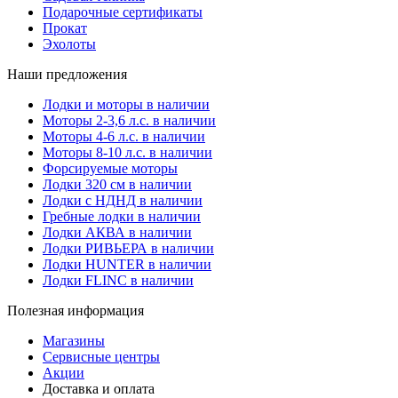
Подарочные сертификаты
Прокат
Эхолоты
Наши предложения
Лодки и моторы в наличии
Моторы 2-3,6 л.с. в наличии
Моторы 4-6 л.с. в наличии
Моторы 8-10 л.с. в наличии
Форсируемые моторы
Лодки 320 см в наличии
Лодки с НДНД в наличии
Гребные лодки в наличии
Лодки АКВА в наличии
Лодки РИВЬЕРА в наличии
Лодки HUNTER в наличии
Лодки FLINC в наличии
Полезная информация
Магазины
Сервисные центры
Акции
Доставка и оплата