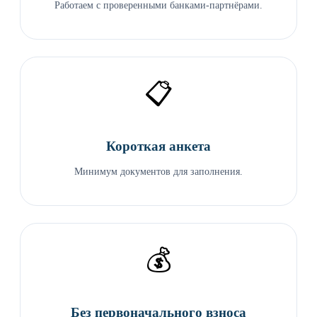
Работаем с проверенными банками-партнёрами.
📋
Короткая анкета
Минимум документов для заполнения.
💰
Без первоначального взноса