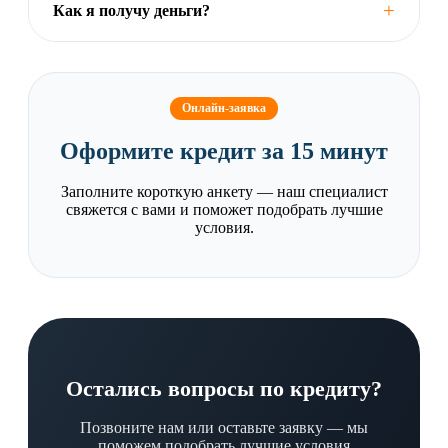
+
Как я получу деньги?
Онлайн-заявка
Оформите кредит за 15 минут
Заполните короткую анкету — наш специалист
свяжется с вами и поможет подобрать лучшие
условия.
Остались вопросы по кредиту?
Позвоните нам или оставьте заявку — мы
поможем подобрать лучшие условия