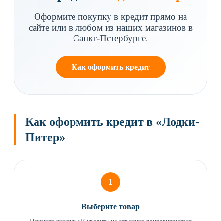
Оформите покупку в кредит прямо на
сайте или в любом из наших магазинов в
Санкт-Петербурге.
Как оформить кредит
Как оформить кредит в «Лодки-
Питер»
1
Выберите товар