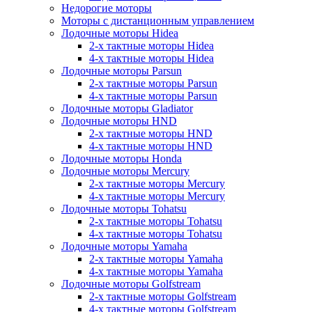
Недорогие моторы
Моторы с дистанционным управлением
Лодочные моторы Hidea
2-х тактные моторы Hidea
4-х тактные моторы Hidea
Лодочные моторы Parsun
2-х тактные моторы Parsun
4-х тактные моторы Parsun
Лодочные моторы Gladiator
Лодочные моторы HND
2-х тактные моторы HND
4-х тактные моторы HND
Лодочные моторы Honda
Лодочные моторы Mercury
2-х тактные моторы Mercury
4-х тактные моторы Mercury
Лодочные моторы Tohatsu
2-х тактные моторы Tohatsu
4-х тактные моторы Tohatsu
Лодочные моторы Yamaha
2-х тактные моторы Yamaha
4-х тактные моторы Yamaha
Лодочные моторы Golfstream
2-х тактные моторы Golfstream
4-х тактные моторы Golfstream