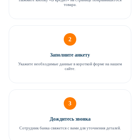
Нажмите кнопку «В кредит» на странице понравившегося
товара.
2
Заполните анкету
Укажите необходимые данные в короткой форме на нашем
сайте.
3
Дождитесь звонка
Сотрудник банка свяжется с вами для уточнения деталей.