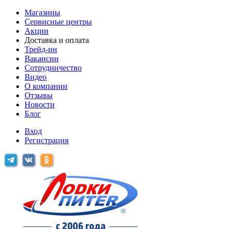
Магазины
Сервисные центры
Акции
Доставка и оплата
Трейд-ин
Вакансии
Сотрудничество
Видео
О компании
Отзывы
Новости
Блог
Вход
Регистрация