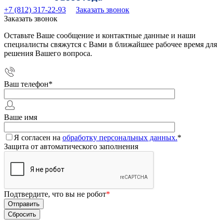
+7 (812) 317-22-93
Заказать звонок
Заказать звонок
Оставьте Ваше сообщение и контактные данные и наши
специалисты свяжутся с Вами в ближайшее рабочее время для
решения Вашего вопроса.
Ваш телефон
*
Ваше имя
Я согласен на
обработку персональных данных.
*
Защита от автоматического заполнения
Подтвердите, что вы не робот
*