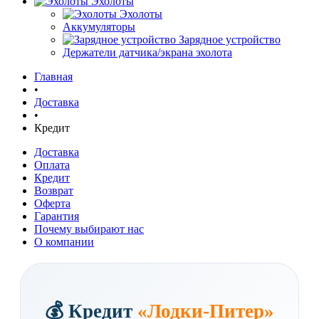
Эхолоты
Эхолоты
Аккумуляторы
Зарядное устройство
Держатели датчика/экрана эхолота
Главная
•
Доставка
•
Кредит
Доставка
Оплата
Кредит
Возврат
Оферта
Гарантия
Почему выбирают нас
О компании
💰 Кредит
«Лодки-Питер»