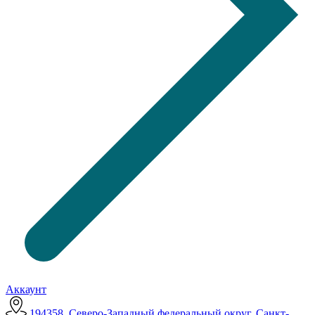
Аккаунт
194358, Северо-Западный федеральный округ, Санкт-