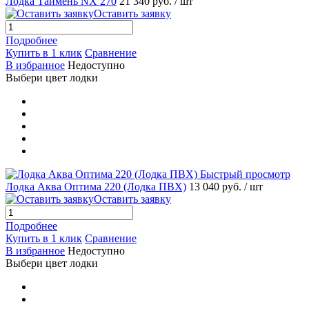
Лодка Таймень NX 270
21 340 руб.
/ шт
Оставить заявку
Подробнее
Купить в 1 клик
Сравнение
В избранное
Недоступно
Выбери цвет лодки
Быстрый просмотр
Лодка Аква Оптима 220 (Лодка ПВХ)
13 040 руб.
/ шт
Оставить заявку
Подробнее
Купить в 1 клик
Сравнение
В избранное
Недоступно
Выбери цвет лодки