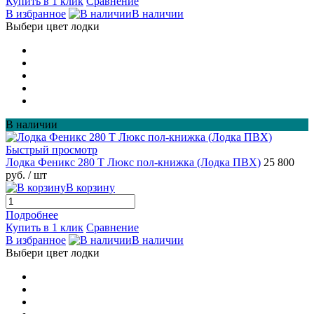
Купить в 1 клик
Сравнение
В избранное
В наличии
Выбери цвет лодки
В наличии
Быстрый просмотр
Лодка Феникс 280 Т Люкс пол-книжка (Лодка ПВХ)
25 800
руб.
/ шт
В корзину
Подробнее
Купить в 1 клик
Сравнение
В избранное
В наличии
Выбери цвет лодки