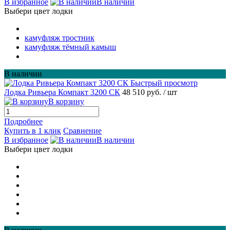
В избранное
В наличии
Выбери цвет лодки
камуфляж тростник
камуфляж тёмный камыш
В наличии
Быстрый просмотр
Лодка Ривьера Компакт 3200 СК
48 510 руб.
/ шт
В корзину
Подробнее
Купить в 1 клик
Сравнение
В избранное
В наличии
Выбери цвет лодки