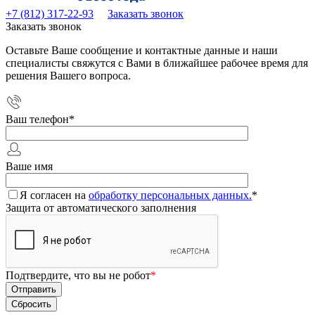
+7 (812) 317-22-93
Заказать звонок
Заказать звонок
Оставьте Ваше сообщение и контактные данные и наши
специалисты свяжутся с Вами в ближайшее рабочее время для
решения Вашего вопроса.
Ваш телефон
*
Ваше имя
Я согласен на
обработку персональных данных.
*
Защита от автоматического заполнения
Подтвердите, что вы не робот
*