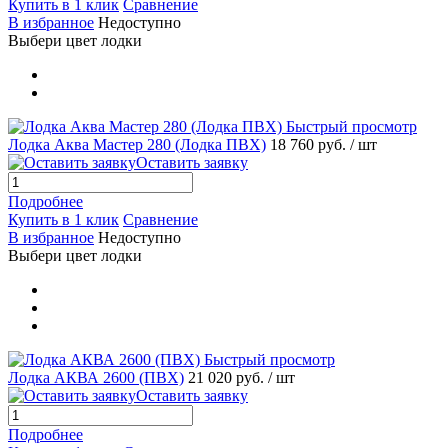
Купить в 1 клик
Сравнение
В избранное
Недоступно
Выбери цвет лодки
Быстрый просмотр
Лодка Аква Мастер 280 (Лодка ПВХ)
18 760 руб.
/ шт
Оставить заявку
Подробнее
Купить в 1 клик
Сравнение
В избранное
Недоступно
Выбери цвет лодки
Быстрый просмотр
Лодка АКВА 2600 (ПВХ)
21 020 руб.
/ шт
Оставить заявку
Подробнее