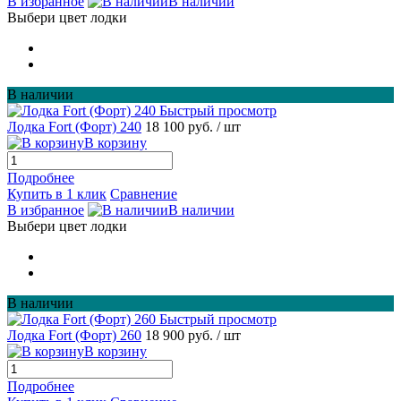
В избранное
В наличии
Выбери цвет лодки
В наличии
Быстрый просмотр
Лодка Fort (Форт) 240
18 100 руб.
/ шт
В корзину
Подробнее
Купить в 1 клик
Сравнение
В избранное
В наличии
Выбери цвет лодки
В наличии
Быстрый просмотр
Лодка Fort (Форт) 260
18 900 руб.
/ шт
В корзину
Подробнее