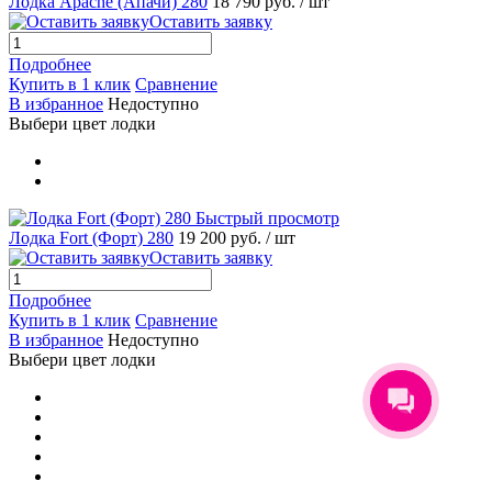
Лодка Apache (Апачи) 280
18 790 руб.
/ шт
Оставить заявку
Подробнее
Купить в 1 клик
Сравнение
В избранное
Недоступно
Выбери цвет лодки
Быстрый просмотр
Лодка Fort (Форт) 280
19 200 руб.
/ шт
Оставить заявку
Подробнее
Купить в 1 клик
Сравнение
В избранное
Недоступно
Выбери цвет лодки