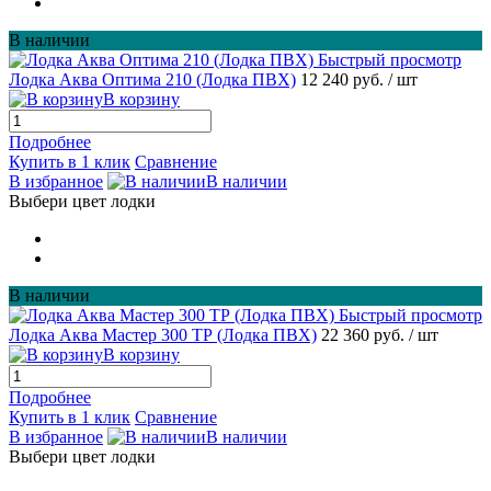
В наличии
Быстрый просмотр
Лодка Аква Оптима 210 (Лодка ПВХ)
12 240 руб.
/ шт
В корзину
Подробнее
Купить в 1 клик
Сравнение
В избранное
В наличии
Выбери цвет лодки
В наличии
Быстрый просмотр
Лодка Аква Мастер 300 ТР (Лодка ПВХ)
22 360 руб.
/ шт
В корзину
Подробнее
Купить в 1 клик
Сравнение
В избранное
В наличии
Выбери цвет лодки