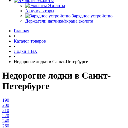
Эхолоты
Эхолоты
Аккумуляторы
Зарядное устройство
Держатели датчика/экрана эхолота
Главная
•
Каталог товаров
•
Лодки ПВХ
•
Недорогие лодки в Санкт-Петербурге
Недорогие лодки в Санкт-
Петербурге
190
200
210
220
240
260