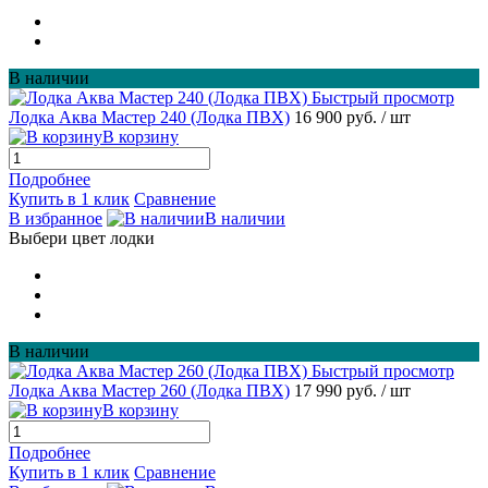
В наличии
Быстрый просмотр
Лодка Аква Мастер 240 (Лодка ПВХ)
16 900 руб.
/ шт
В корзину
Подробнее
Купить в 1 клик
Сравнение
В избранное
В наличии
Выбери цвет лодки
В наличии
Быстрый просмотр
Лодка Аква Мастер 260 (Лодка ПВХ)
17 990 руб.
/ шт
В корзину
Подробнее
Купить в 1 клик
Сравнение