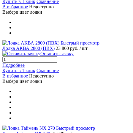
Купить в 1 клик
Сравнение
В избранное
Недоступно
Выбери цвет лодки
Быстрый просмотр
Лодка АКВА 2800 (ПВХ)
23 860 руб.
/ шт
Оставить заявку
Подробнее
Купить в 1 клик
Сравнение
В избранное
Недоступно
Выбери цвет лодки
Быстрый просмотр