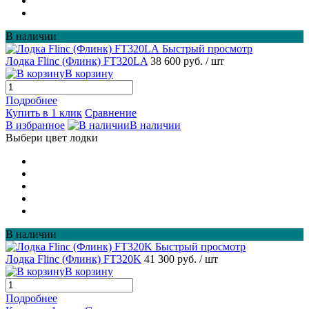
В наличии
Быстрый просмотр
Лодка Flinc (Флинк) FT320LA
38 600 руб.
/ шт
В корзину
Подробнее
Купить в 1 клик
Сравнение
В избранное
В наличии
Выбери цвет лодки
В наличии
Быстрый просмотр
Лодка Flinc (Флинк) FT320K
41 300 руб.
/ шт
В корзину
Подробнее