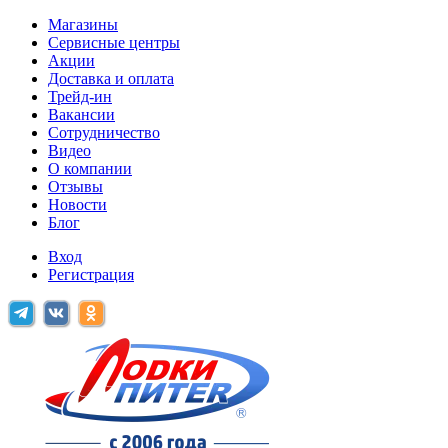
Магазины
Сервисные центры
Акции
Доставка и оплата
Трейд-ин
Вакансии
Сотрудничество
Видео
О компании
Отзывы
Новости
Блог
Вход
Регистрация