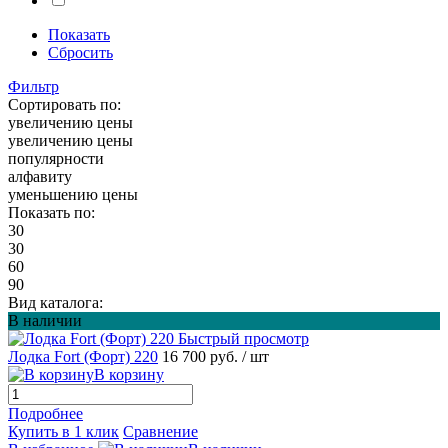
Показать
Сбросить
Фильтр
Сортировать по:
увеличению цены
увеличению цены
популярности
алфавиту
уменьшению цены
Показать по:
30
30
60
90
Вид каталога:
В наличии
Быстрый просмотр
Лодка Fort (Форт) 220
16 700 руб.
/ шт
В корзину
Подробнее
Купить в 1 клик
Сравнение