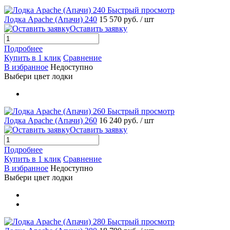
Быстрый просмотр
Лодка Apache (Апачи) 240
15 570 руб.
/ шт
Оставить заявку
Подробнее
Купить в 1 клик
Сравнение
В избранное
Недоступно
Выбери цвет лодки
Быстрый просмотр
Лодка Apache (Апачи) 260
16 240 руб.
/ шт
Оставить заявку
Подробнее
Купить в 1 клик
Сравнение
В избранное
Недоступно
Выбери цвет лодки
Быстрый просмотр