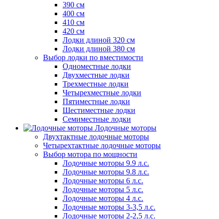
390 см
400 см
410 см
420 см
Лодки длиной 320 см
Лодки длиной 380 см
Выбор лодки по вместимости
Одноместные лодки
Двухместные лодки
Трехместные лодки
Четырехместные лодки
Пятиместные лодки
Шестиместные лодки
Семиместные лодки
Лодочные моторы
Двухтактные лодочные моторы
Четырехтактные лодочные моторы
Выбор мотора по мощности
Лодочные моторы 9.9 л.с.
Лодочные моторы 9.8 л.с.
Лодочные моторы 6 л.с.
Лодочные моторы 5 л.с.
Лодочные моторы 4 л.с.
Лодочные моторы 3-3,5 л.с.
Лодочные моторы 2-2,5 л.с.