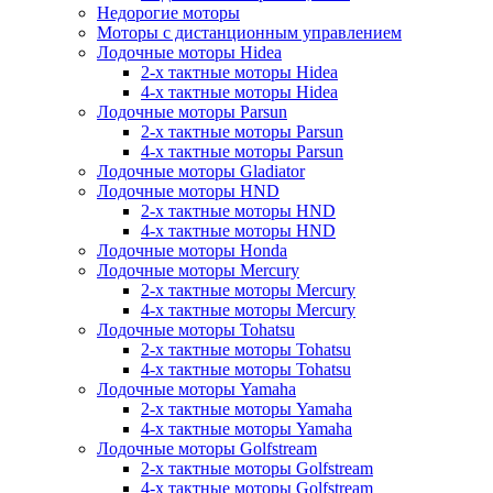
Недорогие моторы
Моторы с дистанционным управлением
Лодочные моторы Hidea
2-х тактные моторы Hidea
4-х тактные моторы Hidea
Лодочные моторы Parsun
2-х тактные моторы Parsun
4-х тактные моторы Parsun
Лодочные моторы Gladiator
Лодочные моторы HND
2-х тактные моторы HND
4-х тактные моторы HND
Лодочные моторы Honda
Лодочные моторы Mercury
2-х тактные моторы Mercury
4-х тактные моторы Mercury
Лодочные моторы Tohatsu
2-х тактные моторы Tohatsu
4-х тактные моторы Tohatsu
Лодочные моторы Yamaha
2-х тактные моторы Yamaha
4-х тактные моторы Yamaha
Лодочные моторы Golfstream
2-х тактные моторы Golfstream
4-х тактные моторы Golfstream