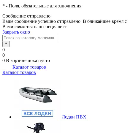
*
- Поля, обязательные для заполнения
Сообщение отправлено
Ваше сообщение успешно отправлено. В ближайшее время с
Вами свяжется наш специалист
Закрыть окно
0
0
0
В корзине
пока пусто
Каталог товаров
Каталог товаров
Лодки ПВХ