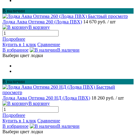
В наличии
Быстрый просмотр
Лодка Аква Оптима 260 (Лодка ПВХ)
14 670 руб.
/ шт
В корзину
Подробнее
Купить в 1 клик
Сравнение
В избранное
В наличии
Выбери цвет лодки
В наличии
Быстрый
просмотр
Лодка Аква Оптима 260 НД (Лодка ПВХ)
18 260 руб.
/ шт
В корзину
Подробнее
Купить в 1 клик
Сравнение
В избранное
В наличии
Выбери цвет лодки