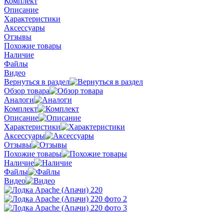
Комплект
Описание
Характеристики
Аксессуары
Отзывы
Похожие товары
Наличие
Файлы
Видео
Вернуться в раздел
Обзор товара
Аналоги
Комплект
Описание
Характеристики
Аксессуары
Отзывы
Похожие товары
Наличие
Файлы
Видео