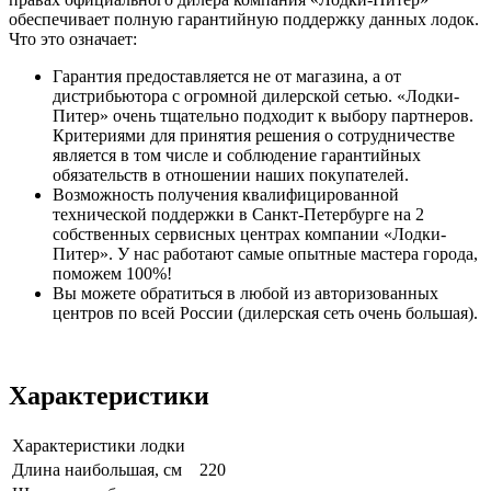
обеспечивает полную гарантийную поддержку данных лодок.
Что это означает:
Гарантия предоставляется не от магазина, а от
дистрибьютора с огромной дилерской сетью. «Лодки-
Питер» очень тщательно подходит к выбору партнеров.
Критериями для принятия решения о сотрудничестве
является в том числе и соблюдение гарантийных
обязательств в отношении наших покупателей.
Возможность получения квалифицированной
технической поддержки в Санкт-Петербурге на 2
собственных сервисных центрах компании «Лодки-
Питер». У нас работают самые опытные мастера города,
поможем 100%!
Вы можете обратиться в любой из авторизованных
центров по всей России (дилерская сеть очень большая).
Характеристики
Характеристики лодки
Длина наибольшая, см
220