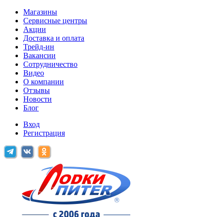
Магазины
Сервисные центры
Акции
Доставка и оплата
Трейд-ин
Вакансии
Сотрудничество
Видео
О компании
Отзывы
Новости
Блог
Вход
Регистрация