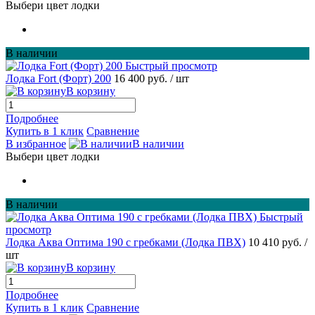
Выбери цвет лодки
В наличии
Быстрый просмотр
Лодка Fort (Форт) 200
16 400 руб.
/ шт
В корзину
Подробнее
Купить в 1 клик
Сравнение
В избранное
В наличии
Выбери цвет лодки
В наличии
Быстрый
просмотр
Лодка Аква Оптима 190 с гребками (Лодка ПВХ)
10 410 руб.
/
шт
В корзину
Подробнее
Купить в 1 клик
Сравнение