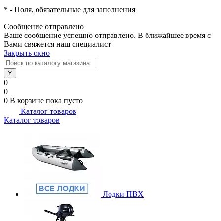
*
- Поля, обязательные для заполнения
Сообщение отправлено
Ваше сообщение успешно отправлено. В ближайшее время с
Вами свяжется наш специалист
Закрыть окно
0
0
0
В корзине
пока пусто
Каталог товаров
Каталог товаров
Лодки ПВХ