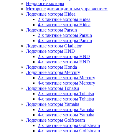
Недорогие моторы
Моторы с дистанционным управлением
Лодочные моторы Hidea
2-х тактные моторы Hidea
4-х тактные моторы Hidea
Лодочные моторы Parsun
2-х тактные моторы Parsun
4-х тактные моторы Parsun
Лодочные моторы Gladiator
Лодочные моторы HND
2-х тактные моторы HND
4-х тактные моторы HND
Лодочные моторы Honda
Лодочные моторы Mercury
2-х тактные моторы Mercury
4-х тактные моторы Mercury
Лодочные моторы Tohatsu
2-х тактные моторы Tohatsu
4-х тактные моторы Tohatsu
Лодочные моторы Yamaha
2-х тактные моторы Yamaha
4-х тактные моторы Yamaha
Лодочные моторы Golfstream
2-х тактные моторы Golfstream
4-х тактные моторы Golfstream