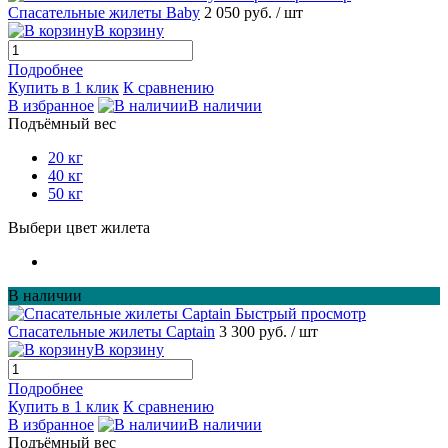
Спасательные жилеты Baby
2 050 руб.
/ шт
В корзину
Подробнее
Купить в 1 клик
К сравнению
В избранное
В наличии
Подъёмный вес
20 кг
40 кг
50 кг
Выбери цвет жилета
В наличии
Быстрый просмотр
Спасательные жилеты Captain
3 300 руб.
/ шт
В корзину
Подробнее
Купить в 1 клик
К сравнению
В избранное
В наличии
Подъёмный вес