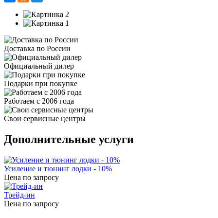
Доставка по России
Официальный дилер
Подарки при покупке
Работаем с 2006 года
Свои сервисные центры
Дополнительные услуги
Усиление и тюнинг лодки - 10%
Цена по запросу
Трейд-ин
Цена по запросу