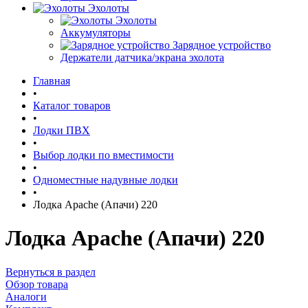
Эхолоты
Эхолоты
Аккумуляторы
Зарядное устройство
Держатели датчика/экрана эхолота
Главная
•
Каталог товаров
•
Лодки ПВХ
•
Выбор лодки по вместимости
•
Одноместные надувные лодки
•
Лодка Apache (Апачи) 220
Лодка Apache (Апачи) 220
Вернуться в раздел
Обзор товара
Аналоги