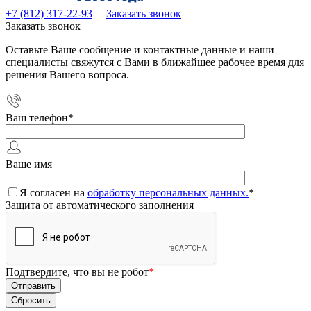
+7 (812) 317-22-93
Заказать звонок
Заказать звонок
Оставьте Ваше сообщение и контактные данные и наши
специалисты свяжутся с Вами в ближайшее рабочее время для
решения Вашего вопроса.
Ваш телефон
*
Ваше имя
Я согласен на
обработку персональных данных.
*
Защита от автоматического заполнения
Подтвердите, что вы не робот
*