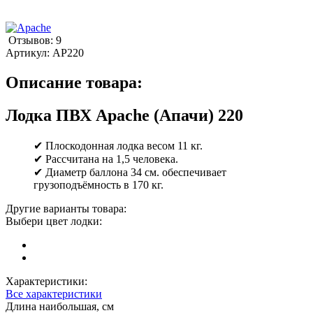
Отзывов: 9
Артикул:
AP220
Описание товара:
Лодка ПВХ Apache (Апачи) 220
✔ Плоскодонная лодка весом 11 кг.
✔ Рассчитана на 1,5 человека.
✔ Диаметр баллона 34 см. обеспечивает
грузоподъёмность в 170 кг.
Другие варианты товара:
Выбери цвет лодки:
Характеристики:
Все характеристики
Длина наибольшая, см