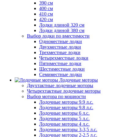
390 см
400 см
410 см
420 см
Лодки длиной 320 см
Лодки длиной 380 см
Выбор лодки по вместимости
Одноместные лодки
Двухместные лодки
Трехместные лодки
Четырехместные лодки
Пятиместные лодки
Шестиместные лодки
Семиместные лодки
Лодочные моторы
Двухтактные лодочные моторы
Четырехтактные лодочные моторы
Выбор мотора по мощности
Лодочные моторы 9.9 л.с.
Лодочные моторы 9.8 л.с.
Лодочные моторы 6 л.с.
Лодочные моторы 5 л.с.
Лодочные моторы 4 л.с.
Лодочные моторы 3-3,5 л.с.
Лодочные моторы 2-2,5 л.с.