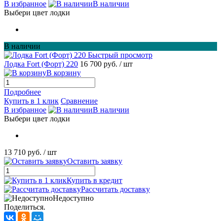
В избранное
В наличии
Выбери цвет лодки
В наличии
Быстрый просмотр
Лодка Fort (Форт) 220
16 700 руб.
/ шт
В корзину
Подробнее
Купить в 1 клик
Сравнение
В избранное
В наличии
Выбери цвет лодки
13 710 руб.
/ шт
Оставить заявку
Купить в кредит
Рассчитать доставку
Недоступно
Поделиться.