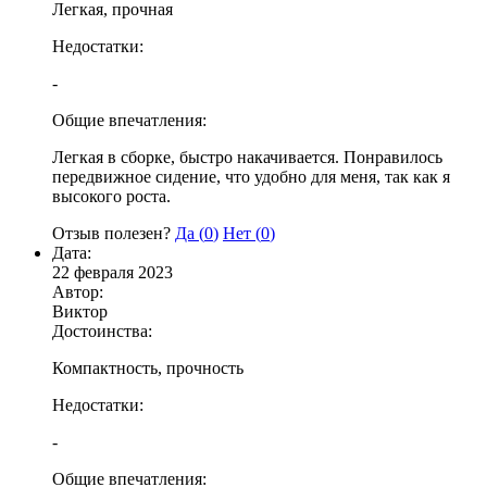
Легкая, прочная
Недостатки:
-
Общие впечатления:
Легкая в сборке, быстро накачивается. Понравилось
передвижное сидение, что удобно для меня, так как я
высокого роста.
Отзыв полезен?
Да (
0
)
Нет (
0
)
Дата:
22 февраля 2023
Автор:
Виктор
Достоинства:
Компактность, прочность
Недостатки:
-
Общие впечатления: