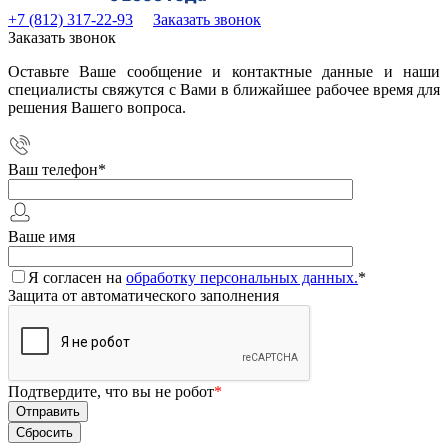
+7 (812) 317-22-93
Заказать звонок
Заказать звонок
Оставьте Ваше сообщение и контактные данные и наши
специалисты свяжутся с Вами в ближайшее рабочее время для
решения Вашего вопроса.
Ваш телефон
*
Ваше имя
Я согласен на
обработку персональных данных.
*
Защита от автоматического заполнения
Подтвердите, что вы не робот
*