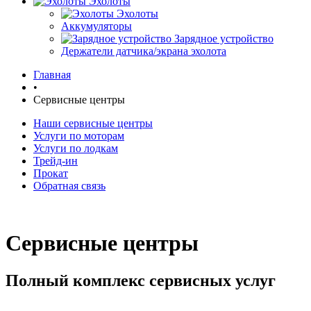
Эхолоты
Эхолоты
Аккумуляторы
Зарядное устройство
Держатели датчика/экрана эхолота
Главная
•
Сервисные центры
Наши сервисные центры
Услуги по моторам
Услуги по лодкам
Трейд-ин
Прокат
Обратная связь
Сервисные центры
Полный комплекс сервисных услуг