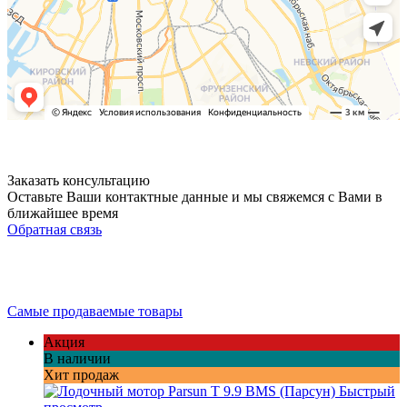
Заказать консультацию
Оставьте Ваши контактные данные и мы свяжемся с Вами в
ближайшее время
Обратная связь
Самые продаваемые товары
Акция
В наличии
Хит продаж
Быстрый