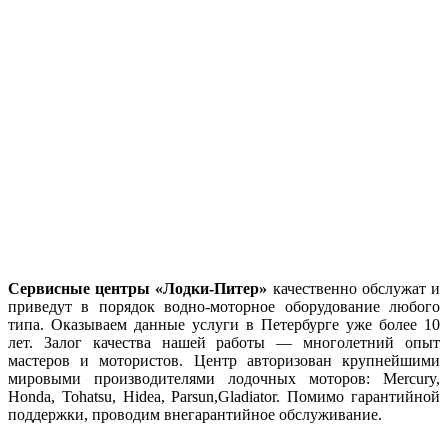
Сервисные центры «Лодки-Питер»
качественно обслужат и
приведут в порядок водно-моторное оборудование любого
типа. Оказываем данные услуги в Петербурге уже более 10
лет. Залог качества нашей работы — многолетний опыт
мастеров и мотористов. Центр авторизован крупнейшими
мировыми производителями лодочных моторов: Mercury,
Honda, Tohatsu, Hidea, Parsun,Gladiator. Помимо гарантийной
поддержки, проводим внегарантийное обслуживание.