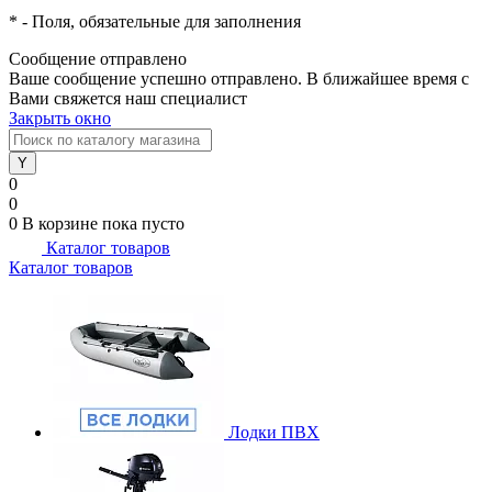
*
- Поля, обязательные для заполнения
Сообщение отправлено
Ваше сообщение успешно отправлено. В ближайшее время с
Вами свяжется наш специалист
Закрыть окно
0
0
0
В корзине
пока пусто
Каталог товаров
Каталог товаров
Лодки ПВХ