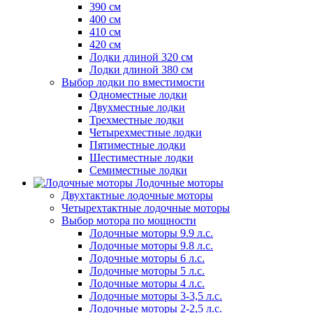
390 см
400 см
410 см
420 см
Лодки длиной 320 см
Лодки длиной 380 см
Выбор лодки по вместимости
Одноместные лодки
Двухместные лодки
Трехместные лодки
Четырехместные лодки
Пятиместные лодки
Шестиместные лодки
Семиместные лодки
Лодочные моторы
Двухтактные лодочные моторы
Четырехтактные лодочные моторы
Выбор мотора по мощности
Лодочные моторы 9.9 л.с.
Лодочные моторы 9.8 л.с.
Лодочные моторы 6 л.с.
Лодочные моторы 5 л.с.
Лодочные моторы 4 л.с.
Лодочные моторы 3-3,5 л.с.
Лодочные моторы 2-2,5 л.с.