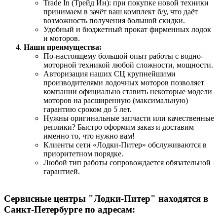
Trade In (Трейд Ин): при покупке новой техники
принимаем в зачёт ваш комплект б/у, что даёт
возможность получения большой скидки.
Удобный и бюджетный прокат фирменных лодок
и моторов.
Наши преимущества:
По-настоящему большой опыт работы с водно-
моторной техникой любой сложности, мощности.
Авторизация наших СЦ крупнейшими
производителями лодочных моторов позволяет
компании официально ставить некоторые модели
моторов на расширенную (максимальную)
гарантию сроком до 5 лет.
Нужны оригинальные запчасти или качественные
реплики? Быстро оформим заказ и доставим
именно то, что нужно вам!
Клиенты сети «Лодки-Питер» обслуживаются в
приоритетном порядке.
Любой тип работы сопровождается обязательной
гарантией.
Сервисные центры "Лодки-Питер" находятся в
Санкт-Петербурге по адресам: