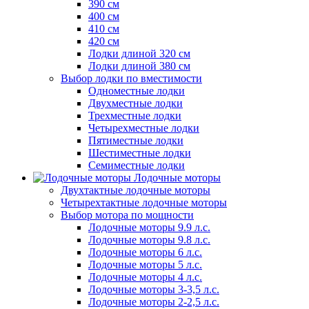
390 см
400 см
410 см
420 см
Лодки длиной 320 см
Лодки длиной 380 см
Выбор лодки по вместимости
Одноместные лодки
Двухместные лодки
Трехместные лодки
Четырехместные лодки
Пятиместные лодки
Шестиместные лодки
Семиместные лодки
Лодочные моторы
Двухтактные лодочные моторы
Четырехтактные лодочные моторы
Выбор мотора по мощности
Лодочные моторы 9.9 л.с.
Лодочные моторы 9.8 л.с.
Лодочные моторы 6 л.с.
Лодочные моторы 5 л.с.
Лодочные моторы 4 л.с.
Лодочные моторы 3-3,5 л.с.
Лодочные моторы 2-2,5 л.с.