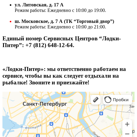
ул. Литовская, д. 17 А
Режим работы: Ежедневно с 10:00 до 19:00.
ш. Московское, д. 7 А (ТК “Торговый двор”)
Режим работы: Ежедневно с 10:00 до 21:00.
Единый номер Сервисных Центров “Лодки-
Питер”: +7 (812) 648-12-64.
«Лодки-Питер»: мы ответственно работаем на
сервисе, чтобы вы как следует отдыхали на
рыбалке! Звоните и приезжайте!