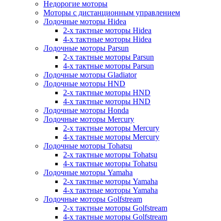
Недорогие моторы
Моторы с дистанционным управлением
Лодочные моторы Hidea
2-х тактные моторы Hidea
4-х тактные моторы Hidea
Лодочные моторы Parsun
2-х тактные моторы Parsun
4-х тактные моторы Parsun
Лодочные моторы Gladiator
Лодочные моторы HND
2-х тактные моторы HND
4-х тактные моторы HND
Лодочные моторы Honda
Лодочные моторы Mercury
2-х тактные моторы Mercury
4-х тактные моторы Mercury
Лодочные моторы Tohatsu
2-х тактные моторы Tohatsu
4-х тактные моторы Tohatsu
Лодочные моторы Yamaha
2-х тактные моторы Yamaha
4-х тактные моторы Yamaha
Лодочные моторы Golfstream
2-х тактные моторы Golfstream
4-х тактные моторы Golfstream