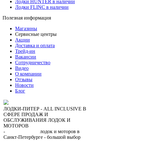
Лодки HUNTER в наличии
Лодки FLINC в наличии
Полезная информация
Магазины
Сервисные центры
Акции
Доставка и оплата
Трейд-ин
Вакансии
Сотрудничество
Видео
О компании
Отзывы
Новости
Блог
ЛОДКИ-ПИТЕР - ALL INCLUSIVE В
СФЕРЕ ПРОДАЖ И
ОБСЛУЖИВАНИЯ ЛОДОК И
МОТОРОВ
-
сеть магазинов
лодок и моторов в
Санкт-Петербурге - большой выбор