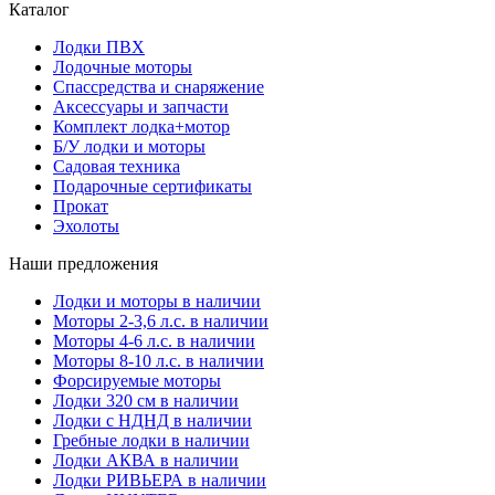
Каталог
Лодки ПВХ
Лодочные моторы
Спассредства и снаряжение
Аксессуары и запчасти
Комплект лодка+мотор
Б/У лодки и моторы
Садовая техника
Подарочные сертификаты
Прокат
Эхолоты
Наши предложения
Лодки и моторы в наличии
Моторы 2-3,6 л.с. в наличии
Моторы 4-6 л.с. в наличии
Моторы 8-10 л.с. в наличии
Форсируемые моторы
Лодки 320 см в наличии
Лодки с НДНД в наличии
Гребные лодки в наличии
Лодки АКВА в наличии
Лодки РИВЬЕРА в наличии