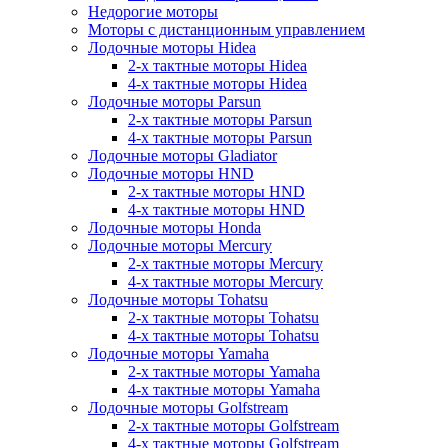
Недорогие моторы
Моторы с дистанционным управлением
Лодочные моторы Hidea
2-х тактные моторы Hidea
4-х тактные моторы Hidea
Лодочные моторы Parsun
2-х тактные моторы Parsun
4-х тактные моторы Parsun
Лодочные моторы Gladiator
Лодочные моторы HND
2-х тактные моторы HND
4-х тактные моторы HND
Лодочные моторы Honda
Лодочные моторы Mercury
2-х тактные моторы Mercury
4-х тактные моторы Mercury
Лодочные моторы Tohatsu
2-х тактные моторы Tohatsu
4-х тактные моторы Tohatsu
Лодочные моторы Yamaha
2-х тактные моторы Yamaha
4-х тактные моторы Yamaha
Лодочные моторы Golfstream
2-х тактные моторы Golfstream
4-х тактные моторы Golfstream