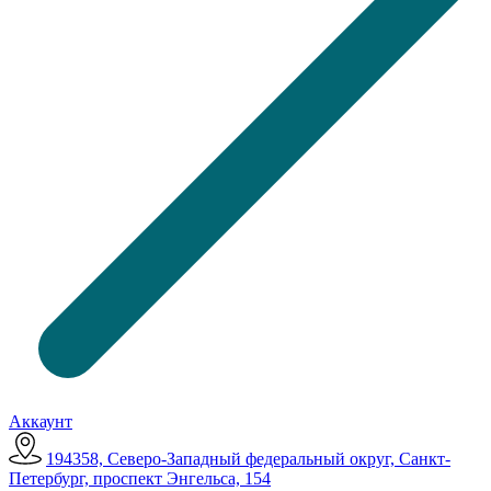
Аккаунт
194358, Северо-Западный федеральный округ, Санкт-
Петербург, проспект Энгельса, 154