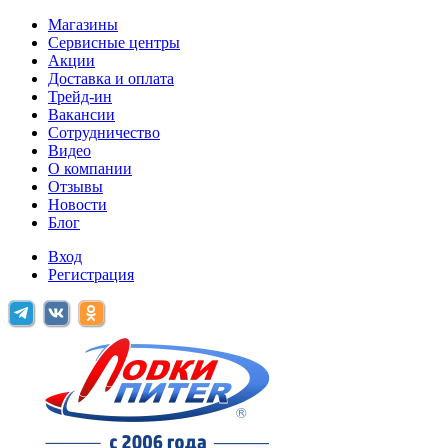
Магазины
Сервисные центры
Акции
Доставка и оплата
Трейд-ин
Вакансии
Сотрудничество
Видео
О компании
Отзывы
Новости
Блог
Вход
Регистрация