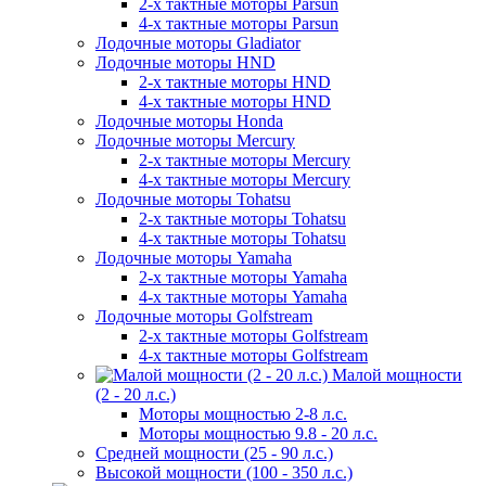
2-х тактные моторы Parsun
4-х тактные моторы Parsun
Лодочные моторы Gladiator
Лодочные моторы HND
2-х тактные моторы HND
4-х тактные моторы HND
Лодочные моторы Honda
Лодочные моторы Mercury
2-х тактные моторы Mercury
4-х тактные моторы Mercury
Лодочные моторы Tohatsu
2-х тактные моторы Tohatsu
4-х тактные моторы Tohatsu
Лодочные моторы Yamaha
2-х тактные моторы Yamaha
4-х тактные моторы Yamaha
Лодочные моторы Golfstream
2-х тактные моторы Golfstream
4-х тактные моторы Golfstream
Малой мощности
(2 - 20 л.с.)
Моторы мощностью 2-8 л.с.
Моторы мощностью 9.8 - 20 л.с.
Средней мощности (25 - 90 л.с.)
Высокой мощности (100 - 350 л.с.)