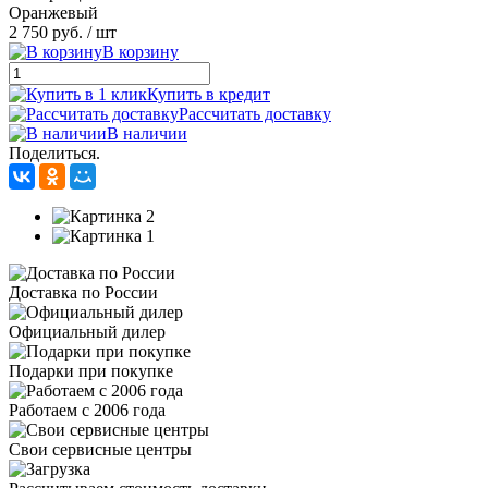
Оранжевый
2 750 руб.
/ шт
В корзину
Купить в кредит
Рассчитать доставку
В наличии
Поделиться.
Доставка по России
Официальный дилер
Подарки при покупке
Работаем с 2006 года
Свои сервисные центры