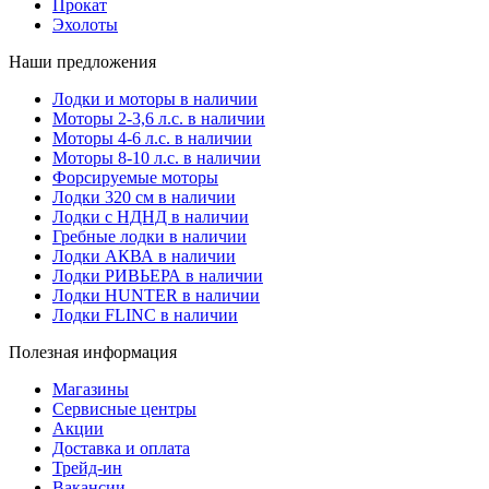
Прокат
Эхолоты
Наши предложения
Лодки и моторы в наличии
Моторы 2-3,6 л.с. в наличии
Моторы 4-6 л.с. в наличии
Моторы 8-10 л.с. в наличии
Форсируемые моторы
Лодки 320 см в наличии
Лодки с НДНД в наличии
Гребные лодки в наличии
Лодки АКВА в наличии
Лодки РИВЬЕРА в наличии
Лодки HUNTER в наличии
Лодки FLINC в наличии
Полезная информация
Магазины
Сервисные центры
Акции
Доставка и оплата
Трейд-ин
Вакансии