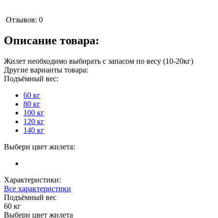
Отзывов: 0
Описание товара:
Жилет необходимо выбирать с запасом по весу (10-20кг)
Другие варианты товара:
Подъёмный вес:
60 кг
80 кг
100 кг
120 кг
140 кг
Выбери цвет жилета:
Характеристики:
Все характеристики
Подъёмный вес
60 кг
Выбери цвет жилета