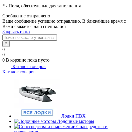
*
- Поля, обязательные для заполнения
Сообщение отправлено
Ваше сообщение успешно отправлено. В ближайшее время с
Вами свяжется наш специалист
Закрыть окно
0
0
0
В корзине
пока пусто
Каталог товаров
Каталог товаров
Лодки ПВХ
Лодочные моторы
Спассредства и
снаряжение