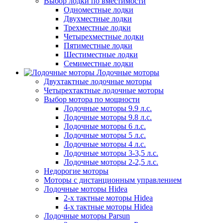
Выбор лодки по вместимости
Одноместные лодки
Двухместные лодки
Трехместные лодки
Четырехместные лодки
Пятиместные лодки
Шестиместные лодки
Семиместные лодки
Лодочные моторы
Двухтактные лодочные моторы
Четырехтактные лодочные моторы
Выбор мотора по мощности
Лодочные моторы 9.9 л.с.
Лодочные моторы 9.8 л.с.
Лодочные моторы 6 л.с.
Лодочные моторы 5 л.с.
Лодочные моторы 4 л.с.
Лодочные моторы 3-3,5 л.с.
Лодочные моторы 2-2,5 л.с.
Недорогие моторы
Моторы с дистанционным управлением
Лодочные моторы Hidea
2-х тактные моторы Hidea
4-х тактные моторы Hidea
Лодочные моторы Parsun