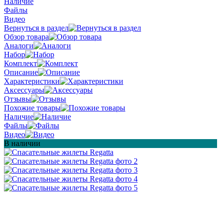
Наличие
Файлы
Видео
Вернуться в раздел
Обзор товара
Аналоги
Набор
Комплект
Описание
Характеристики
Аксессуары
Отзывы
Похожие товары
Наличие
Файлы
Видео
В наличии