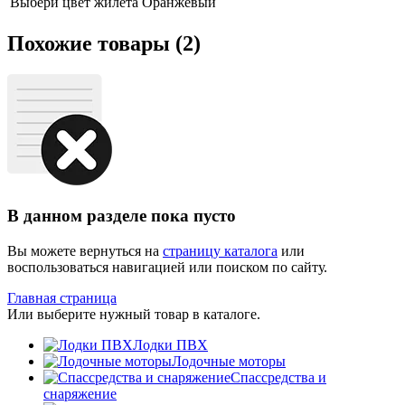
Выбери цвет жилета
Оранжевый
Похожие товары (2)
В данном разделе пока пусто
Вы можете вернуться на
страницу каталога
или
воспользоваться навигацией или поиском по сайту.
Главная страница
Или выберите нужный товар в каталоге.
Лодки ПВХ
Лодочные моторы
Спассредства и
снаряжение