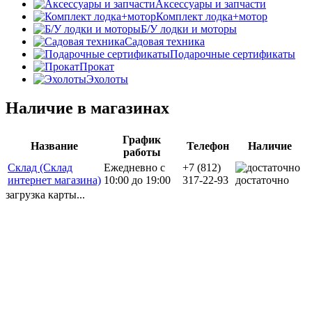
Аксессуары и запчасти
Комплект лодка+мотор
Б/У лодки и моторы
Садовая техника
Подарочные сертификаты
Прокат
Эхолоты
Наличие в магазинах
График
Название
Телефон
Наличие
работы
Склад (Склад
Ежедневно с
+7 (812)
интернет магазина)
10:00 до 19:00
317-22-93
достаточно
загрузка карты...