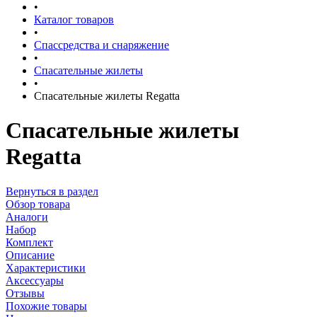
•
Каталог товаров
•
Спассредства и снаряжение
•
Спасательные жилеты
•
Спасательные жилеты Regatta
Спасательные жилеты
Regatta
Вернуться в раздел
Обзор товара
Аналоги
Набор
Комплект
Описание
Характеристики
Аксессуары
Отзывы
Похожие товары