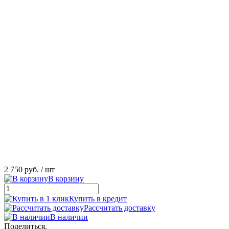
2 750 руб.
/ шт
В корзину
Купить в кредит
Рассчитать доставку
В наличии
Поделиться.