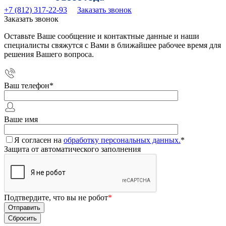
+7 (812) 317-22-93
Заказать звонок
Заказать звонок
Оставьте Ваше сообщение и контактные данные и наши
специалисты свяжутся с Вами в ближайшее рабочее время для
решения Вашего вопроса.
Ваш телефон
*
Ваше имя
Я согласен на
обработку персональных данных.
*
Защита от автоматического заполнения
Подтвердите, что вы не робот
*