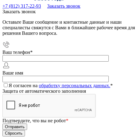
+7 (812) 317-22-93
Заказать звонок
Заказать звонок
Оставьте Ваше сообщение и контактные данные и наши
специалисты свяжутся с Вами в ближайшее рабочее время для
решения Вашего вопроса.
Ваш телефон
*
Ваше имя
Я согласен на
обработку персональных данных.
*
Защита от автоматического заполнения
Подтвердите, что вы не робот
*