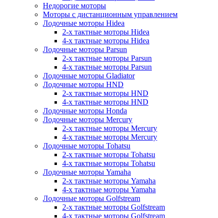
Недорогие моторы
Моторы с дистанционным управлением
Лодочные моторы Hidea
2-х тактные моторы Hidea
4-х тактные моторы Hidea
Лодочные моторы Parsun
2-х тактные моторы Parsun
4-х тактные моторы Parsun
Лодочные моторы Gladiator
Лодочные моторы HND
2-х тактные моторы HND
4-х тактные моторы HND
Лодочные моторы Honda
Лодочные моторы Mercury
2-х тактные моторы Mercury
4-х тактные моторы Mercury
Лодочные моторы Tohatsu
2-х тактные моторы Tohatsu
4-х тактные моторы Tohatsu
Лодочные моторы Yamaha
2-х тактные моторы Yamaha
4-х тактные моторы Yamaha
Лодочные моторы Golfstream
2-х тактные моторы Golfstream
4-х тактные моторы Golfstream