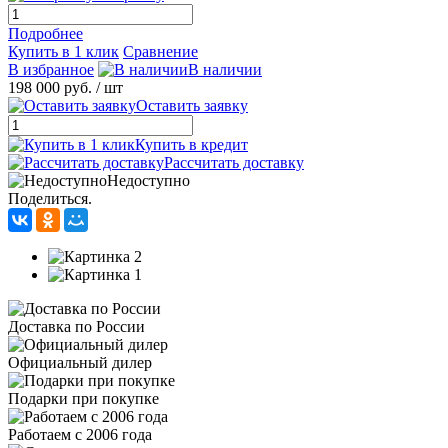
Подробнее
Купить в 1 клик
Сравнение
В избранное
В наличии
198 000 руб.
/ шт
Оставить заявку
Купить в кредит
Рассчитать доставку
Недоступно
Поделиться.
Доставка по России
Официальный дилер
Подарки при покупке
Работаем с 2006 года