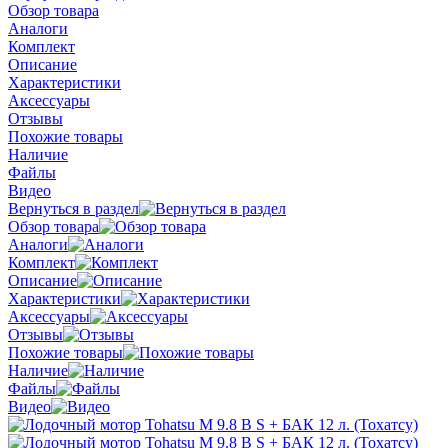
Обзор товара
Аналоги
Комплект
Описание
Характеристики
Аксессуары
Отзывы
Похожие товары
Наличие
Файлы
Видео
Вернуться в раздел
Обзор товара
Аналоги
Комплект
Описание
Характеристики
Аксессуары
Отзывы
Похожие товары
Наличие
Файлы
Видео