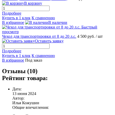
В корзину
Подробнее
Купить в 1 клик
К сравнению
В избранное
В наличии
Быстрый
просмотр
Чехол для транспортировки от 8 до 20 л.с.
4 500 руб.
/ шт
Оставить заявку
Подробнее
Купить в 1 клик
К сравнению
В избранное
Под заказ
Отзывы (10)
Рейтинг товара:
Дата:
13 июня 2024
Автор:
Илья Кожушин
Общие впечатления: