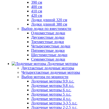
390 см
400 см
410 см
420 см
Лодки длиной 320 см
Лодки длиной 380 см
Выбор лодки по вместимости
Одноместные лодки
Двухместные лодки
Трехместные лодки
Четырехместные лодки
Пятиместные лодки
Шестиместные лодки
Семиместные лодки
Лодочные моторы
Двухтактные лодочные моторы
Четырехтактные лодочные моторы
Выбор мотора по мощности
Лодочные моторы 9.9 л.с.
Лодочные моторы 9.8 л.с.
Лодочные моторы 6 л.с.
Лодочные моторы 5 л.с.
Лодочные моторы 4 л.с.
Лодочные моторы 3-3,5 л.с.
Лодочные моторы 2-2,5 л.с.