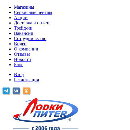
Магазины
Сервисные центры
Акции
Доставка и оплата
Трейд-ин
Вакансии
Сотрудничество
Видео
О компании
Отзывы
Новости
Блог
Вход
Регистрация