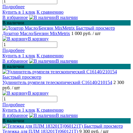
Подробнее
Купить в 1 клик
К сравнению
В избранное
В наличии
В наличии
Быстрый просмотр
Дозатор Масло/Бензин MixMetrix
1 000 руб.
/ шт
В корзину
Подробнее
Купить в 1 клик
К сравнению
В избранное
В наличии
В наличии
Быстрый просмотр
Удлинитель румпеля телескопический С16140/210154
2 300
руб.
/ шт
В корзину
Подробнее
Купить в 1 клик
К сравнению
В избранное
В наличии
В наличии
Быстрый просмотр
Тележка для ПЛМ 183201T(060121T)
9 300 руб.
/ шт