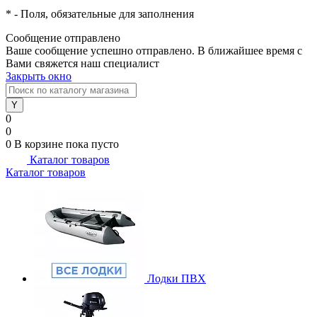
*
- Поля, обязательные для заполнения
Сообщение отправлено
Ваше сообщение успешно отправлено. В ближайшее время с
Вами свяжется наш специалист
Закрыть окно
0
0
0
В корзине
пока пусто
Каталог товаров
Каталог товаров
Лодки ПВХ