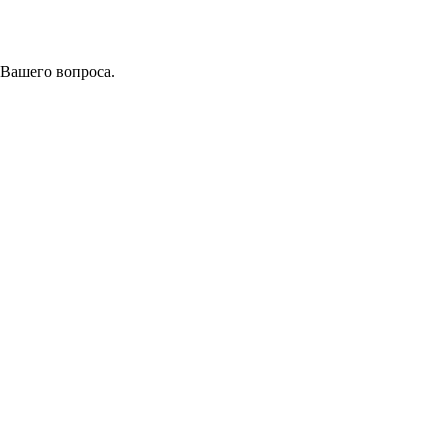
 Вашего вопроса.