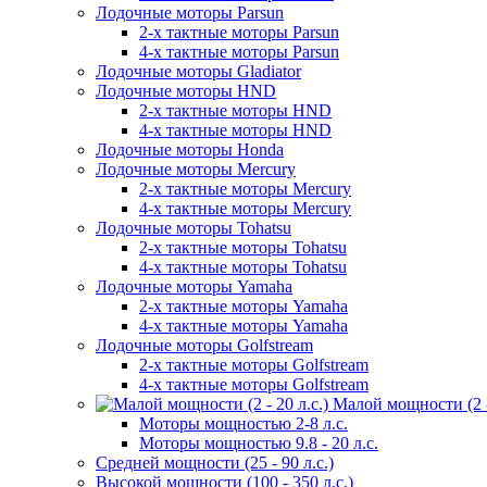
Лодочные моторы Parsun
2-х тактные моторы Parsun
4-х тактные моторы Parsun
Лодочные моторы Gladiator
Лодочные моторы HND
2-х тактные моторы HND
4-х тактные моторы HND
Лодочные моторы Honda
Лодочные моторы Mercury
2-х тактные моторы Mercury
4-х тактные моторы Mercury
Лодочные моторы Tohatsu
2-х тактные моторы Tohatsu
4-х тактные моторы Tohatsu
Лодочные моторы Yamaha
2-х тактные моторы Yamaha
4-х тактные моторы Yamaha
Лодочные моторы Golfstream
2-х тактные моторы Golfstream
4-х тактные моторы Golfstream
Малой мощности (2 - 
Моторы мощностью 2-8 л.с.
Моторы мощностью 9.8 - 20 л.с.
Средней мощности (25 - 90 л.с.)
Высокой мощности (100 - 350 л.с.)