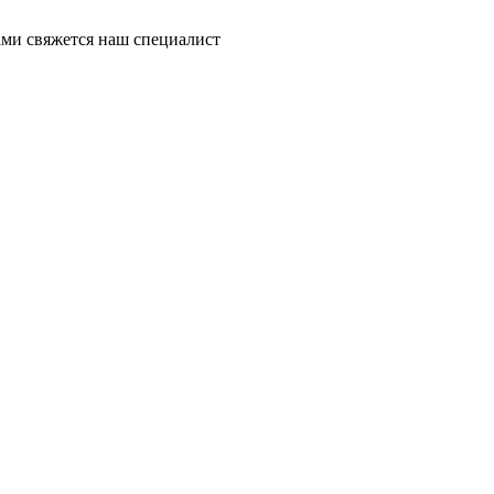
ми свяжется наш специалист