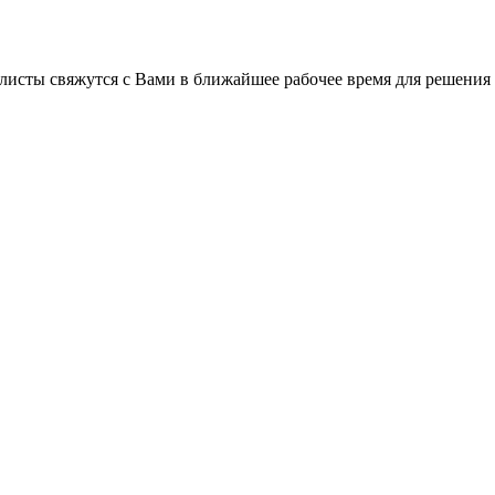
листы свяжутся с Вами в ближайшее рабочее время для решения