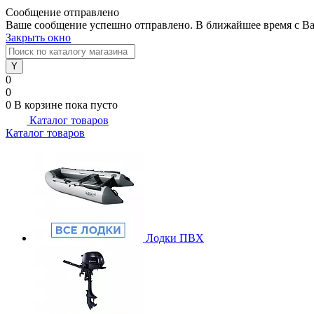
Сообщение отправлено
Ваше сообщение успешно отправлено. В ближайшее время с Ва
Закрыть окно
0
0
0
В корзине
пока пусто
Каталог товаров
Каталог товаров
Лодки ПВХ