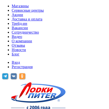
Магазины
Сервисные центры
Акции
Доставка и оплата
Трейд-ин
Вакансии
Сотрудничество
Видео
О компании
Отзывы
Новости
Блог
Вход
Регистрация