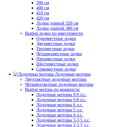
390 см
400 см
410 см
420 см
Лодки длиной 320 см
Лодки длиной 380 см
Выбор лодки по вместимости
Одноместные лодки
Двухместные лодки
Трехместные лодки
Четырехместные лодки
Пятиместные лодки
Шестиместные лодки
Семиместные лодки
Лодочные моторы
Двухтактные лодочные моторы
Четырехтактные лодочные моторы
Выбор мотора по мощности
Лодочные моторы 9.9 л.с.
Лодочные моторы 9.8 л.с.
Лодочные моторы 6 л.с.
Лодочные моторы 5 л.с.
Лодочные моторы 4 л.с.
Лодочные моторы 3-3,5 л.с.
Лодочные моторы 2-2,5 л.с.