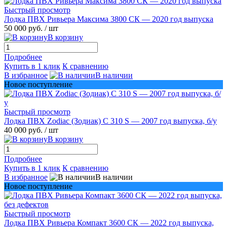
Быстрый просмотр
Лодка ПВХ Ривьера Максима 3800 СК — 2020 год выпуска
50 000 руб.
/ шт
В корзину
Подробнее
Купить в 1 клик
К сравнению
В избранное
В наличии
Новое поступление
Быстрый просмотр
Лодка ПВХ Zodiac (Зодиак) C 310 S — 2007 год выпуска, б/у
40 000 руб.
/ шт
В корзину
Подробнее
Купить в 1 клик
К сравнению
В избранное
В наличии
Новое поступление
Быстрый просмотр
Лодка ПВХ Ривьера Компакт 3600 СК — 2022 год выпуска,