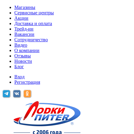
Магазины
Сервисные центры
Акции
Доставка и оплата
Трейд-ин
Вакансии
Сотрудничество
Видео
О компании
Отзывы
Новости
Блог
Вход
Регистрация