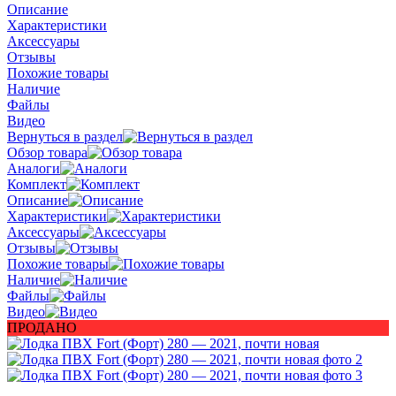
Описание
Характеристики
Аксессуары
Отзывы
Похожие товары
Наличие
Файлы
Видео
Вернуться в раздел
Обзор товара
Аналоги
Комплект
Описание
Характеристики
Аксессуары
Отзывы
Похожие товары
Наличие
Файлы
Видео
ПРОДАНО