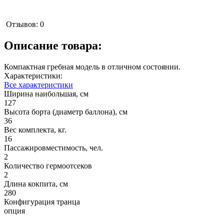
Отзывов: 0
Описание товара:
Компактная гребная модель в отличном состоянии.
Характеристики:
Все характеристики
Ширина наибольшая, см
127
Высота борта (диаметр баллона), см
36
Вес комплекта, кг.
16
Пассажировместимость, чел.
2
Количество гермоотсеков
2
Длина кокпита, см
280
Конфигурация транца
опция