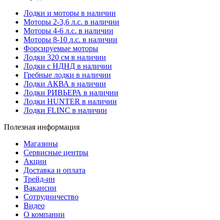
Лодки и моторы в наличии
Моторы 2-3,6 л.с. в наличии
Моторы 4-6 л.с. в наличии
Моторы 8-10 л.с. в наличии
Форсируемые моторы
Лодки 320 см в наличии
Лодки с НДНД в наличии
Гребные лодки в наличии
Лодки АКВА в наличии
Лодки РИВЬЕРА в наличии
Лодки HUNTER в наличии
Лодки FLINC в наличии
Полезная информация
Магазины
Сервисные центры
Акции
Доставка и оплата
Трейд-ин
Вакансии
Сотрудничество
Видео
О компании