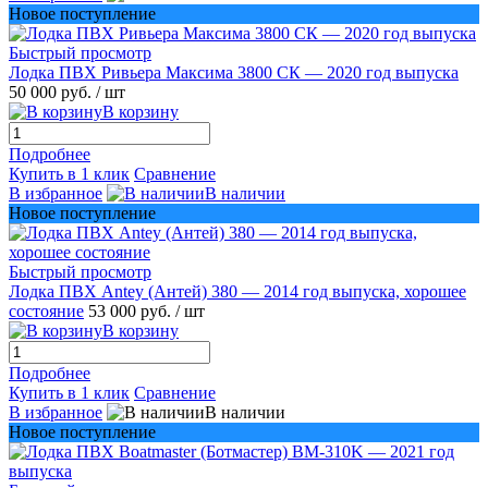
Новое поступление
Быстрый просмотр
Лодка ПВХ Ривьера Максима 3800 СК — 2020 год выпуска
50 000 руб.
/ шт
В корзину
Подробнее
Купить в 1 клик
Сравнение
В избранное
В наличии
Новое поступление
Быстрый просмотр
Лодка ПВХ Antey (Антей) 380 — 2014 год выпуска, хорошее
состояние
53 000 руб.
/ шт
В корзину
Подробнее
Купить в 1 клик
Сравнение
В избранное
В наличии
Новое поступление