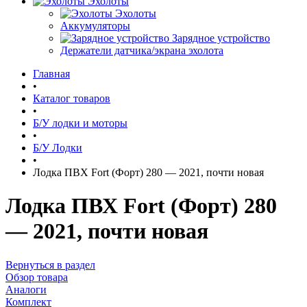
Эхолоты
Эхолоты
Аккумуляторы
Зарядное устройство
Держатели датчика/экрана эхолота
Главная
•
Каталог товаров
•
Б/У лодки и моторы
•
Б/У Лодки
•
Лодка ПВХ Fort (Форт) 280 — 2021, почти новая
Лодка ПВХ Fort (Форт) 280
— 2021, почти новая
Вернуться в раздел
Обзор товара
Аналоги
Комплект