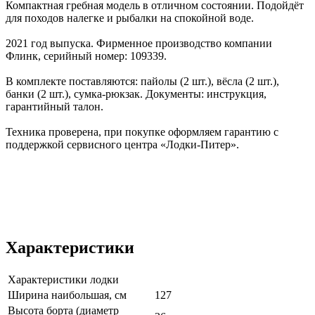
Компактная гребная модель в отличном состоянии. Подойдёт
для походов налегке и рыбалки на спокойной воде.
2021 год выпуска. Фирменное производство компании
Флинк, серийный номер: 109339.
В комплекте поставляются: пайолы (2 шт.), вёсла (2 шт.),
банки (2 шт.), сумка-рюкзак. Документы: инструкция,
гарантийный талон.
Техника проверена, при покупке оформляем гарантию с
поддержкой сервисного центра «Лодки-Питер».
Характеристики
Характеристики лодки
Ширина наибольшая, см
127
Высота борта (диаметр