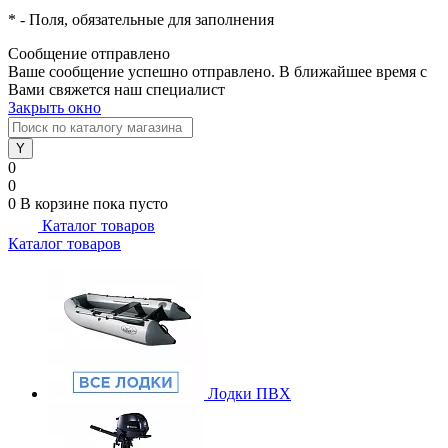
*
- Поля, обязательные для заполнения
Сообщение отправлено
Ваше сообщение успешно отправлено. В ближайшее время с
Вами свяжется наш специалист
Закрыть окно
0
0
0
В корзине
пока пусто
Каталог товаров
Каталог товаров
Лодки ПВХ