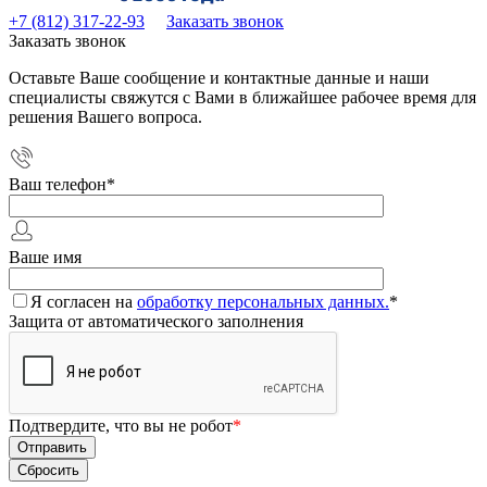
+7 (812) 317-22-93
Заказать звонок
Заказать звонок
Оставьте Ваше сообщение и контактные данные и наши
специалисты свяжутся с Вами в ближайшее рабочее время для
решения Вашего вопроса.
Ваш телефон
*
Ваше имя
Я согласен на
обработку персональных данных.
*
Защита от автоматического заполнения
Подтвердите, что вы не робот
*