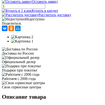
Оставить заявку
Купить в кредит
Рассчитать доставку
Недоступно
Поделиться.
Доставка по России
Официальный дилер
Подарки при покупке
Работаем с 2006 года
Свои сервисные центры
Описание товара