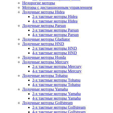
Недорогие моторы
Моторы с дистанционным управлением
Лодочные моторы Hidea
2-х тактные моторы Hidea
4-х тактные моторы Hidea
Лодочные моторы Parsun
2-х тактные моторы Parsun
4-х тактные моторы Parsun
Лодочные моторы Gladiator
Лодочные моторы HND
2-х тактные моторы HND
4-х тактные моторы HND
Лодочные моторы Honda
Лодочные моторы Mercury
2-х тактные моторы Mercury
4-х тактные моторы Mercury
Лодочные моторы Tohatsu
2-х тактные моторы Tohatsu
4-х тактные моторы Tohatsu
Лодочные моторы Yamaha
2-х тактные моторы Yamaha
4-х тактные моторы Yamaha
Лодочные моторы Golfstream
2-х тактные моторы Golfstream
4-х тактные моторы Golfstream