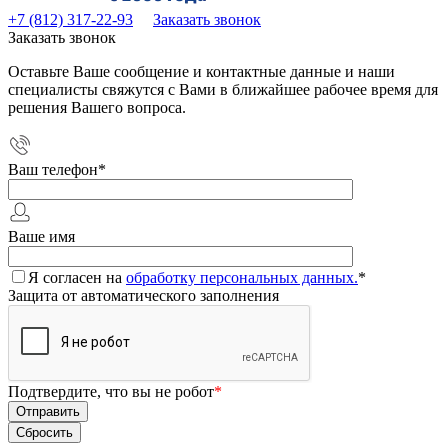
+7 (812) 317-22-93
Заказать звонок
Заказать звонок
Оставьте Ваше сообщение и контактные данные и наши
специалисты свяжутся с Вами в ближайшее рабочее время для
решения Вашего вопроса.
Ваш телефон
*
Ваше имя
Я согласен на
обработку персональных данных.
*
Защита от автоматического заполнения
Подтвердите, что вы не робот
*