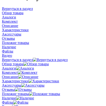
Вернуться в раздел
Обзор товара
Аналоги
Комплект
Описание
Характеристики
Аксессуары
Отзывы
Похожие товары
Наличие
Файлы
Видео
Вернуться в раздел
Обзор товара
Аналоги
Комплект
Описание
Характеристики
Аксессуары
Отзывы
Похожие товары
Наличие
Файлы