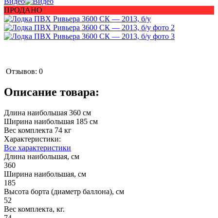
Видео
ПРОДАНО
Отзывов: 0
Описание товара:
Длина наибольшая 360 см
Ширина наибольшая 185 см
Вес комплекта 74 кг
Характеристики:
Все характеристики
Длина наибольшая, см
360
Ширина наибольшая, см
185
Высота борта (диаметр баллона), см
52
Вес комплекта, кг.
74