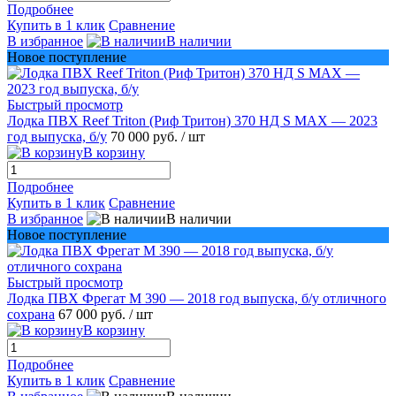
Подробнее
Купить в 1 клик
Сравнение
В избранное
В наличии
Новое поступление
Быстрый просмотр
Лодка ПВХ Reef Triton (Риф Тритон) 370 НД S MAX — 2023
год выпуска, б/у
70 000 руб.
/ шт
В корзину
Подробнее
Купить в 1 клик
Сравнение
В избранное
В наличии
Новое поступление
Быстрый просмотр
Лодка ПВХ Фрегат М 390 — 2018 год выпуска, б/у отличного
сохрана
67 000 руб.
/ шт
В корзину
Подробнее
Купить в 1 клик
Сравнение