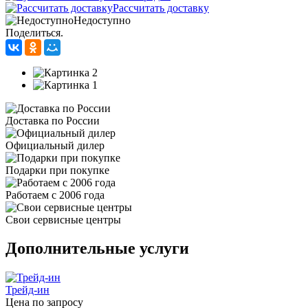
Рассчитать доставку
Недоступно
Поделиться.
Доставка по России
Официальный дилер
Подарки при покупке
Работаем с 2006 года
Свои сервисные центры
Дополнительные услуги
Трейд-ин
Цена по запросу