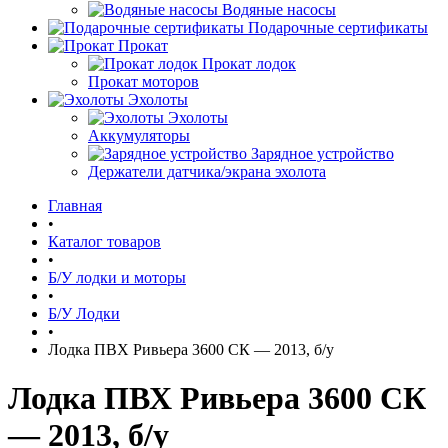
Водяные насосы
Подарочные сертификаты
Прокат
Прокат лодок
Прокат моторов
Эхолоты
Эхолоты
Аккумуляторы
Зарядное устройство
Держатели датчика/экрана эхолота
Главная
•
Каталог товаров
•
Б/У лодки и моторы
•
Б/У Лодки
•
Лодка ПВХ Ривьера 3600 СК — 2013, б/у
Лодка ПВХ Ривьера 3600 СК
— 2013, б/у