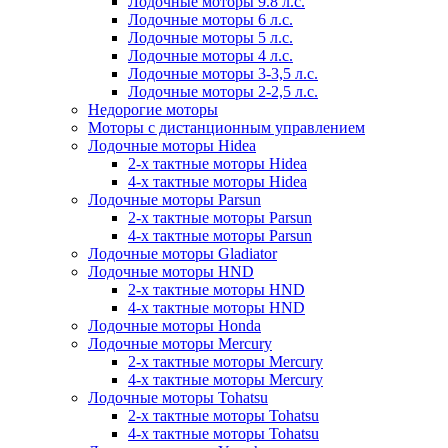
Лодочные моторы 9.8 л.с.
Лодочные моторы 6 л.с.
Лодочные моторы 5 л.с.
Лодочные моторы 4 л.с.
Лодочные моторы 3-3,5 л.с.
Лодочные моторы 2-2,5 л.с.
Недорогие моторы
Моторы с дистанционным управлением
Лодочные моторы Hidea
2-х тактные моторы Hidea
4-х тактные моторы Hidea
Лодочные моторы Parsun
2-х тактные моторы Parsun
4-х тактные моторы Parsun
Лодочные моторы Gladiator
Лодочные моторы HND
2-х тактные моторы HND
4-х тактные моторы HND
Лодочные моторы Honda
Лодочные моторы Mercury
2-х тактные моторы Mercury
4-х тактные моторы Mercury
Лодочные моторы Tohatsu
2-х тактные моторы Tohatsu
4-х тактные моторы Tohatsu