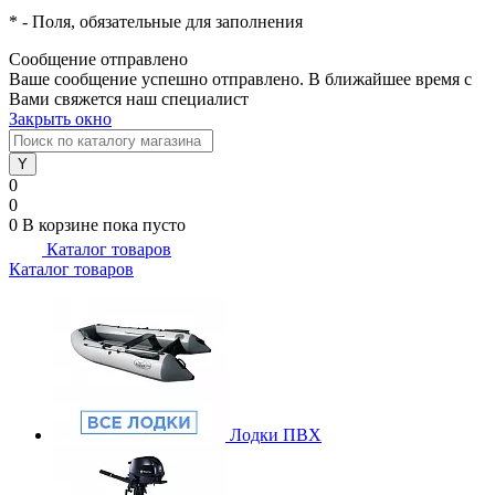
*
- Поля, обязательные для заполнения
Сообщение отправлено
Ваше сообщение успешно отправлено. В ближайшее время с
Вами свяжется наш специалист
Закрыть окно
0
0
0
В корзине
пока пусто
Каталог товаров
Каталог товаров
Лодки ПВХ