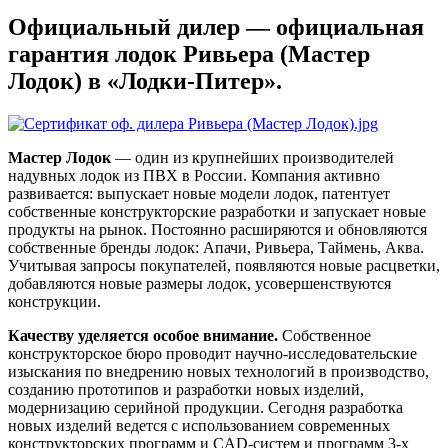
Официальный дилер — официальная
гарантия лодок Ривьера (Мастер
Лодок) в «Лодки-Питер».
Мастер Лодок
— один из крупнейших производителей
надувных лодок из ПВХ в России. Компания активно
развивается: выпускает новые модели лодок, патентует
собственные конструкторские разработки и запускает новые
продукты на рынок. Постоянно расширяются и обновляются
собственные бренды лодок: Апачи, Ривьера, Таймень, Аква.
Учитывая запросы покупателей, появляются новые расцветки,
добавляются новые размеры лодок, усовершенствуются
конструкции.
Качеству уделяется особое внимание.
Собственное
конструкторское бюро проводит научно-исследовательские
изыскания по внедрению новых технологий в производство,
созданию прототипов и разработки новых изделий,
модернизацию серийной продукции. Сегодня разработка
новых изделий ведется с использованием современных
конструкторских программ и CAD-систем и программ 3-х