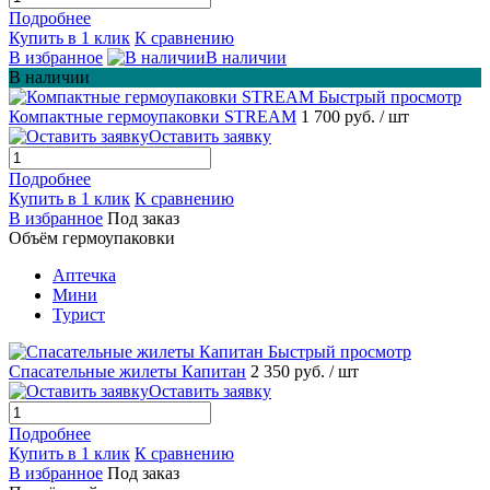
Подробнее
Купить в 1 клик
К сравнению
В избранное
В наличии
В наличии
Быстрый просмотр
Компактные гермоупаковки STREAM
1 700 руб.
/ шт
Оставить заявку
Подробнее
Купить в 1 клик
К сравнению
В избранное
Под заказ
Объём гермоупаковки
Аптечка
Мини
Турист
Быстрый просмотр
Спасательные жилеты Капитан
2 350 руб.
/ шт
Оставить заявку
Подробнее
Купить в 1 клик
К сравнению
В избранное
Под заказ