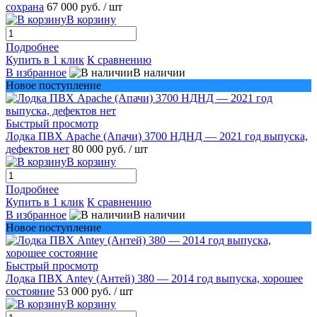
сохрана
67 000 руб.
/ шт
В корзину
Подробнее
Купить в 1 клик
К сравнению
В избранное
В наличии
Новое поступление
Быстрый просмотр
Лодка ПВХ Apache (Апачи) 3700 НДНД — 2021 год выпуска,
дефектов нет
80 000 руб.
/ шт
В корзину
Подробнее
Купить в 1 клик
К сравнению
В избранное
В наличии
Новое поступление
Быстрый просмотр
Лодка ПВХ Antey (Антей) 380 — 2014 год выпуска, хорошее
состояние
53 000 руб.
/ шт
В корзину