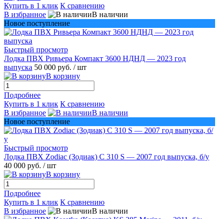
Купить в 1 клик
К сравнению
В избранное
В наличии
Новое поступление
Быстрый просмотр
Лодка ПВХ Ривьера Компакт 3600 НДНД — 2023 год
выпуска
50 000 руб.
/ шт
В корзину
Подробнее
Купить в 1 клик
К сравнению
В избранное
В наличии
Новое поступление
Быстрый просмотр
Лодка ПВХ Zodiac (Зодиак) C 310 S — 2007 год выпуска, б/у
40 000 руб.
/ шт
В корзину
Подробнее
Купить в 1 клик
К сравнению
В избранное
В наличии