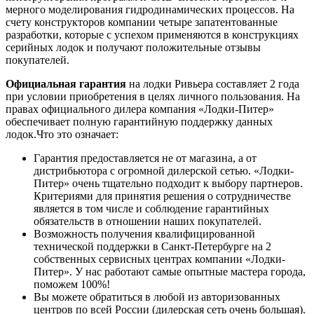
мерного моделирования гидродинамических процессов. На
счету конструкторов компании четыре запатентованные
разработки, которые с успехом применяются в конструкциях
серийных лодок и получают положительные отзывы
покупателей.
Официальная гарантия
на лодки Ривьера составляет 2 года
при условии приобретения в целях личного пользования. На
правах официального дилера компания «Лодки-Питер»
обеспечивает полную гарантийную поддержку данных
лодок.Что это означает:
Гарантия предоставляется не от магазина, а от
дистрибьютора с огромной дилерской сетью. «Лодки-
Питер» очень тщательно подходит к выбору партнеров.
Критериями для принятия решения о сотрудничестве
является в том числе и соблюдение гарантийных
обязательств в отношении наших покупателей.
Возможность получения квалифицированной
технической поддержки в Санкт-Петербурге на 2
собственных сервисных центрах компании «Лодки-
Питер». У нас работают самые опытные мастера города,
поможем 100%!
Вы можете обратиться в любой из авторизованных
центров по всей России (дилерская сеть очень большая).