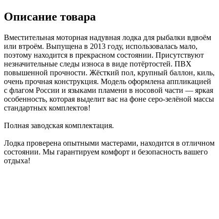
Описание товара
Вместительная моторная надувная лодка для рыбалки вдвоём
или втроём. Выпущена в 2013 году, использовалась мало,
поэтому находится в прекрасном состоянии. Присутствуют
незначительные следы износа в виде потёртостей. ПВХ
повышенной прочности. Жёсткий пол, крупный баллон, киль,
очень прочная конструкция. Модель оформлена аппликацией
с флагом России и языками пламени в носовой части — яркая
особенность, которая выделит вас на фоне серо-зелёной массы
стандартных комплектов!
Полная заводская комплектация.
Лодка проверена опытными мастерами, находится в отличном
состоянии. Мы гарантируем комфорт и безопасность вашего
отдыха!