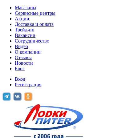
Магазины
Сервисные центры
Акции
Доставка и оплата
Трейд-ин
Вакансии
Сотрудничество
Видео
О компании
Отзывы
Новости
Блог
Вход
Регистрация