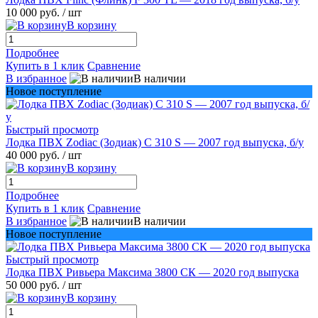
10 000 руб.
/ шт
В корзину
Подробнее
Купить в 1 клик
Сравнение
В избранное
В наличии
Новое поступление
Быстрый просмотр
Лодка ПВХ Zodiac (Зодиак) C 310 S — 2007 год выпуска, б/у
40 000 руб.
/ шт
В корзину
Подробнее
Купить в 1 клик
Сравнение
В избранное
В наличии
Новое поступление
Быстрый просмотр
Лодка ПВХ Ривьера Максима 3800 СК — 2020 год выпуска
50 000 руб.
/ шт
В корзину