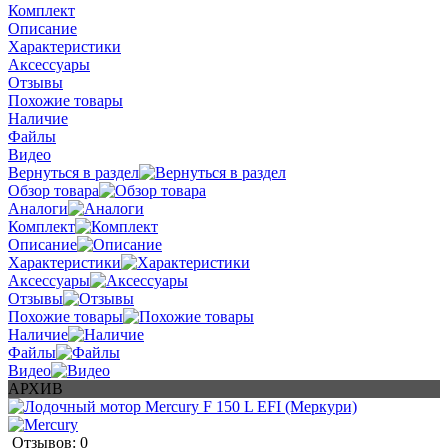
Комплект
Описание
Характеристики
Аксессуары
Отзывы
Похожие товары
Наличие
Файлы
Видео
Вернуться в раздел
Обзор товара
Аналоги
Комплект
Описание
Характеристики
Аксессуары
Отзывы
Похожие товары
Наличие
Файлы
Видео
АРХИВ
Отзывов: 0