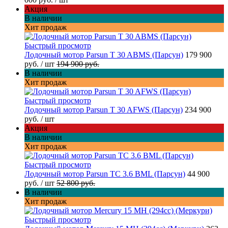
Акция
В наличии
Хит продаж
Быстрый просмотр
Лодочный мотор Parsun T 30 ABMS (Парсун)
179 900
руб.
/ шт
194 900 руб.
В наличии
Хит продаж
Быстрый просмотр
Лодочный мотор Parsun T 30 AFWS (Парсун)
234 900
руб.
/ шт
Акция
В наличии
Хит продаж
Быстрый просмотр
Лодочный мотор Parsun TC 3.6 BML (Парсун)
44 900
руб.
/ шт
52 800 руб.
В наличии
Хит продаж
Быстрый просмотр