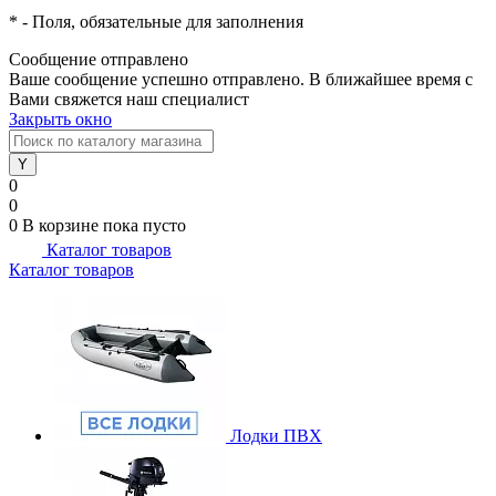
*
- Поля, обязательные для заполнения
Сообщение отправлено
Ваше сообщение успешно отправлено. В ближайшее время с
Вами свяжется наш специалист
Закрыть окно
0
0
0
В корзине
пока пусто
Каталог товаров
Каталог товаров
Лодки ПВХ