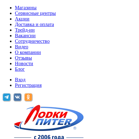
Магазины
Сервисные центры
Акции
Доставка и оплата
Трейд-ин
Вакансии
Сотрудничество
Видео
О компании
Отзывы
Новости
Блог
Вход
Регистрация