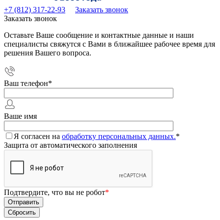
+7 (812) 317-22-93
Заказать звонок
Заказать звонок
Оставьте Ваше сообщение и контактные данные и наши
специалисты свяжутся с Вами в ближайшее рабочее время для
решения Вашего вопроса.
Ваш телефон
*
Ваше имя
Я согласен на
обработку персональных данных.
*
Защита от автоматического заполнения
Подтвердите, что вы не робот
*