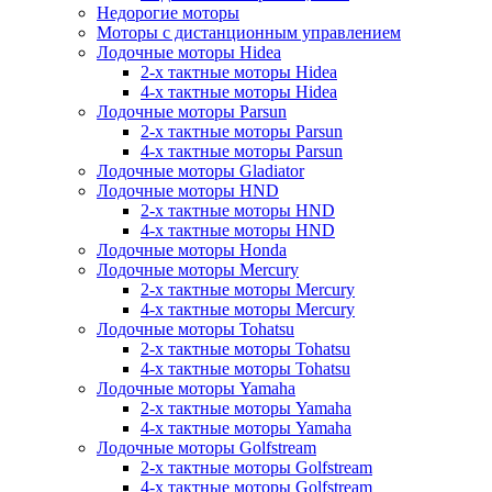
Недорогие моторы
Моторы с дистанционным управлением
Лодочные моторы Hidea
2-х тактные моторы Hidea
4-х тактные моторы Hidea
Лодочные моторы Parsun
2-х тактные моторы Parsun
4-х тактные моторы Parsun
Лодочные моторы Gladiator
Лодочные моторы HND
2-х тактные моторы HND
4-х тактные моторы HND
Лодочные моторы Honda
Лодочные моторы Mercury
2-х тактные моторы Mercury
4-х тактные моторы Mercury
Лодочные моторы Tohatsu
2-х тактные моторы Tohatsu
4-х тактные моторы Tohatsu
Лодочные моторы Yamaha
2-х тактные моторы Yamaha
4-х тактные моторы Yamaha
Лодочные моторы Golfstream
2-х тактные моторы Golfstream
4-х тактные моторы Golfstream