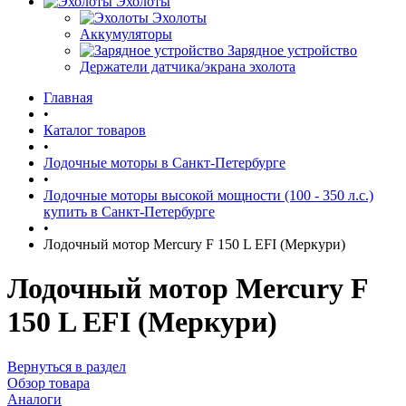
Эхолоты
Эхолоты
Аккумуляторы
Зарядное устройство
Держатели датчика/экрана эхолота
Главная
•
Каталог товаров
•
Лодочные моторы в Санкт-Петербурге
•
Лодочные моторы высокой мощности (100 - 350 л.с.)
купить в Санкт-Петербурге
•
Лодочный мотор Mercury F 150 L EFI (Меркури)
Лодочный мотор Mercury F
150 L EFI (Меркури)
Вернуться в раздел
Обзор товара
Аналоги