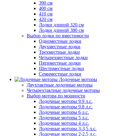
390 см
400 см
410 см
420 см
Лодки длиной 320 см
Лодки длиной 380 см
Выбор лодки по вместимости
Одноместные лодки
Двухместные лодки
Трехместные лодки
Четырехместные лодки
Пятиместные лодки
Шестиместные лодки
Семиместные лодки
Лодочные моторы
Двухтактные лодочные моторы
Четырехтактные лодочные моторы
Выбор мотора по мощности
Лодочные моторы 9.9 л.с.
Лодочные моторы 9.8 л.с.
Лодочные моторы 6 л.с.
Лодочные моторы 5 л.с.
Лодочные моторы 4 л.с.
Лодочные моторы 3-3,5 л.с.
Лодочные моторы 2-2,5 л.с.