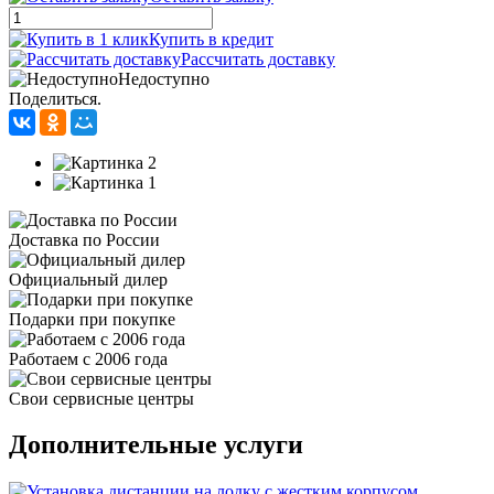
Купить в кредит
Рассчитать доставку
Недоступно
Поделиться.
Доставка по России
Официальный дилер
Подарки при покупке
Работаем с 2006 года
Свои сервисные центры
Дополнительные услуги