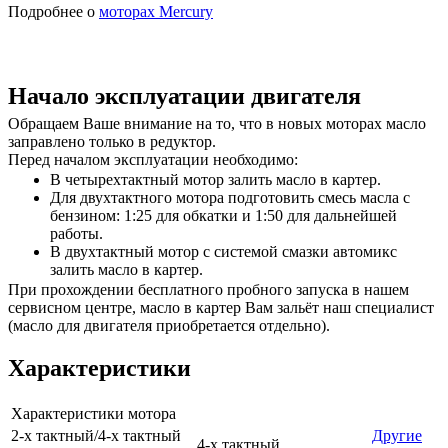
Подробнее о
моторах Mercury
Начало эксплуатации двигателя
Обращаем Ваше внимание на то, что в новых моторах масло
заправлено только в редуктор.
Перед началом эксплуатации необходимо:
В четырехтактный мотор залить масло в картер.
Для двухтактного мотора подготовить смесь масла с
бензином: 1:25 для обкатки и 1:50 для дальнейшей
работы.
В двухтактный мотор с системой смазки автомикс
залить масло в картер.
При прохождении бесплатного пробного запуска в нашем
сервисном центре, масло в картер Вам зальёт наш специалист
(масло для двигателя приобретается отдельно).
Характеристики
Характеристики мотора
2-х тактный/4-х тактный
Другие
4-х тактный