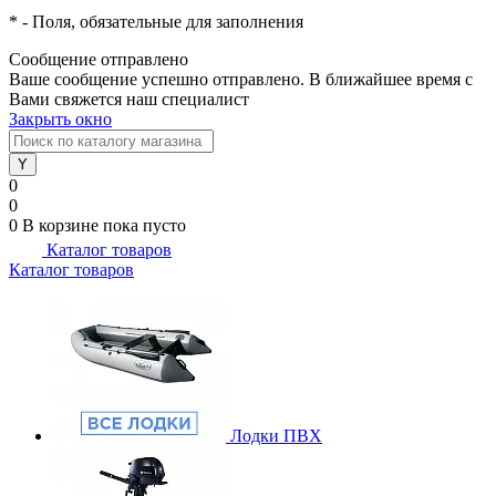
*
- Поля, обязательные для заполнения
Сообщение отправлено
Ваше сообщение успешно отправлено. В ближайшее время с
Вами свяжется наш специалист
Закрыть окно
0
0
0
В корзине
пока пусто
Каталог товаров
Каталог товаров
Лодки ПВХ