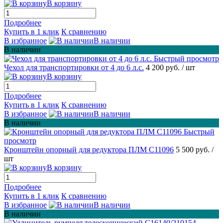
В корзину
Подробнее
Купить в 1 клик
К сравнению
В избранное
В наличии
В наличии
Быстрый просмотр
Чехол для транспортировки от 4 до 6 л.с.
4 200 руб.
/ шт
В корзину
Подробнее
Купить в 1 клик
К сравнению
В избранное
В наличии
В наличии
Быстрый
просмотр
Кронштейн опорный для редуктора ПЛМ С11096
5 500 руб.
/
шт
В корзину
Подробнее
Купить в 1 клик
К сравнению
В избранное
В наличии
В наличии