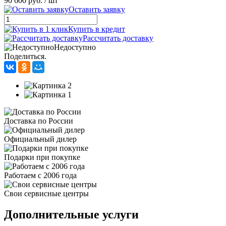
90 600 руб.
/ шт
Оставить заявку
Купить в кредит
Рассчитать доставку
Недоступно
Поделиться.
Доставка по России
Официальный дилер
Подарки при покупке
Работаем с 2006 года
Свои сервисные центры
Дополнительные услуги