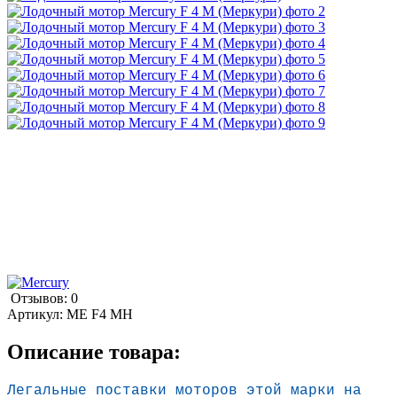
Отзывов: 0
Артикул:
ME F4 MH
Описание товара:
Легальные поставки моторов
этой марки на