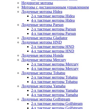
Недорогие моторы
Моторы с дистанционным управлением
Лодочные моторы Hidea
2-х тактные моторы Hidea
4-х тактные моторы Hidea
Лодочные моторы Parsun
2-х тактные моторы Parsun
4-х тактные моторы Parsun
Лодочные моторы Gladiator
Лодочные моторы HND
2-х тактные моторы HND
4-х тактные моторы HND
Лодочные моторы Honda
Лодочные моторы Mercury
2-х тактные моторы Mercury
4-х тактные моторы Mercury
Лодочные моторы Tohatsu
2-х тактные моторы Tohatsu
4-х тактные моторы Tohatsu
Лодочные моторы Yamaha
2-х тактные моторы Yamaha
4-х тактные моторы Yamaha
Лодочные моторы Golfstream
2-х тактные моторы Golfstream
4-х тактные моторы Golfstream