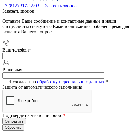
+7 (812) 317-22-93
Заказать звонок
Заказать звонок
Оставьте Ваше сообщение и контактные данные и наши
специалисты свяжутся с Вами в ближайшее рабочее время для
решения Вашего вопроса.
Ваш телефон
*
Ваше имя
Я согласен на
обработку персональных данных.
*
Защита от автоматического заполнения
Подтвердите, что вы не робот
*