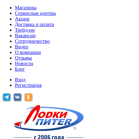
Магазины
Сервисные центры
Акции
Доставка и оплата
Трейд-ин
Вакансии
Сотрудничество
Видео
О компании
Отзывы
Новости
Блог
Вход
Регистрация