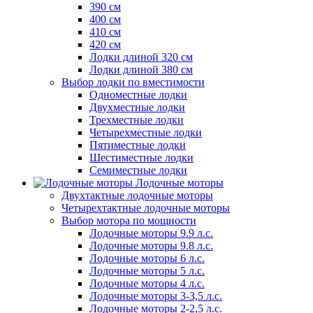
390 см
400 см
410 см
420 см
Лодки длиной 320 см
Лодки длиной 380 см
Выбор лодки по вместимости
Одноместные лодки
Двухместные лодки
Трехместные лодки
Четырехместные лодки
Пятиместные лодки
Шестиместные лодки
Семиместные лодки
Лодочные моторы
Двухтактные лодочные моторы
Четырехтактные лодочные моторы
Выбор мотора по мощности
Лодочные моторы 9.9 л.с.
Лодочные моторы 9.8 л.с.
Лодочные моторы 6 л.с.
Лодочные моторы 5 л.с.
Лодочные моторы 4 л.с.
Лодочные моторы 3-3,5 л.с.
Лодочные моторы 2-2,5 л.с.