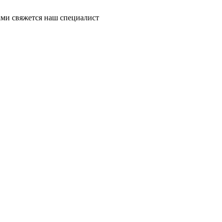
ми свяжется наш специалист