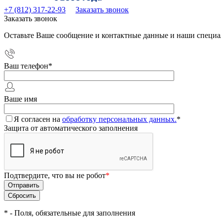
+7 (812) 317-22-93
Заказать звонок
Заказать звонок
Оставьте Ваше сообщение и контактные данные и наши специа
Ваш телефон
*
Ваше имя
Я согласен на
обработку персональных данных.
*
Защита от автоматического заполнения
Подтвердите, что вы не робот
*
*
- Поля, обязательные для заполнения