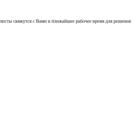
листы свяжутся с Вами в ближайшее рабочее время для решения