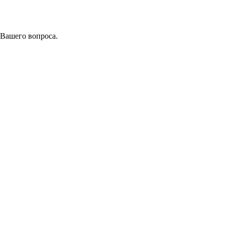
 Вашего вопроса.