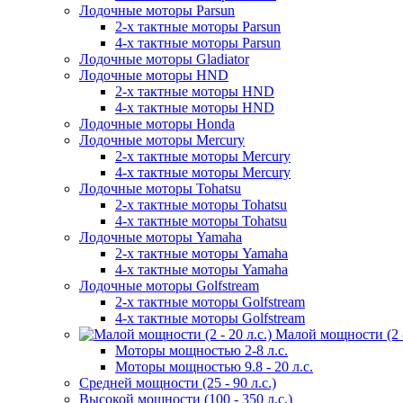
Лодочные моторы Parsun
2-х тактные моторы Parsun
4-х тактные моторы Parsun
Лодочные моторы Gladiator
Лодочные моторы HND
2-х тактные моторы HND
4-х тактные моторы HND
Лодочные моторы Honda
Лодочные моторы Mercury
2-х тактные моторы Mercury
4-х тактные моторы Mercury
Лодочные моторы Tohatsu
2-х тактные моторы Tohatsu
4-х тактные моторы Tohatsu
Лодочные моторы Yamaha
2-х тактные моторы Yamaha
4-х тактные моторы Yamaha
Лодочные моторы Golfstream
2-х тактные моторы Golfstream
4-х тактные моторы Golfstream
Малой мощности (2 - 
Моторы мощностью 2-8 л.с.
Моторы мощностью 9.8 - 20 л.с.
Средней мощности (25 - 90 л.с.)
Высокой мощности (100 - 350 л.с.)