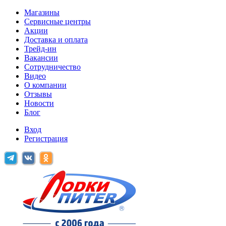
Магазины
Сервисные центры
Акции
Доставка и оплата
Трейд-ин
Вакансии
Сотрудничество
Видео
О компании
Отзывы
Новости
Блог
Вход
Регистрация