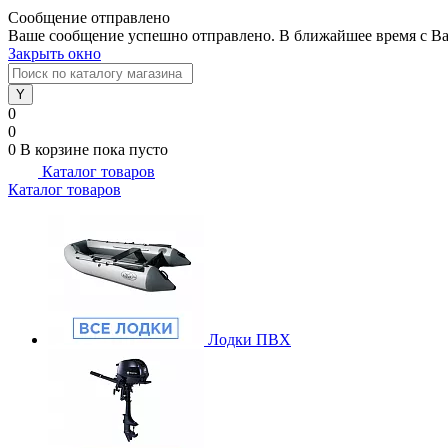
Сообщение отправлено
Ваше сообщение успешно отправлено. В ближайшее время с Ва
Закрыть окно
0
0
0
В корзине
пока пусто
Каталог товаров
Каталог товаров
Лодки ПВХ