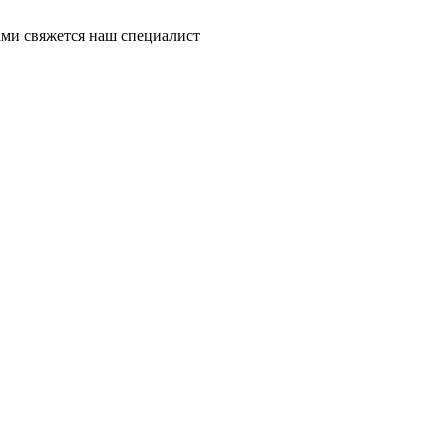
ми свяжется наш специалист