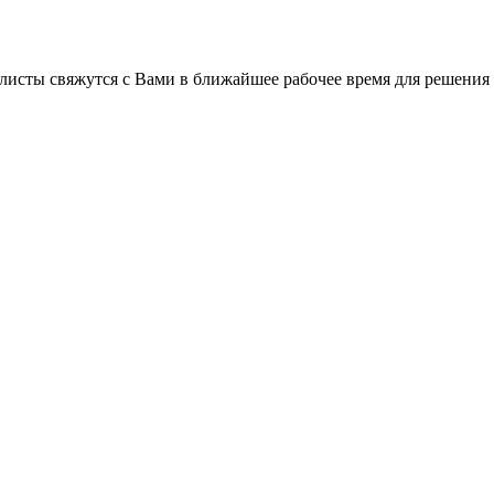
листы свяжутся с Вами в ближайшее рабочее время для решения