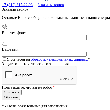
+7 (812) 317-22-93
Заказать звонок
Заказать звонок
Оставьте Ваше сообщение и контактные данные и наши специа
Ваш телефон
*
Ваше имя
Я согласен на
обработку персональных данных.
*
Защита от автоматического заполнения
Подтвердите, что вы не робот
*
*
- Поля, обязательные для заполнения