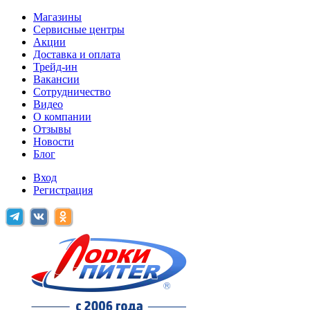
Магазины
Сервисные центры
Акции
Доставка и оплата
Трейд-ин
Вакансии
Сотрудничество
Видео
О компании
Отзывы
Новости
Блог
Вход
Регистрация