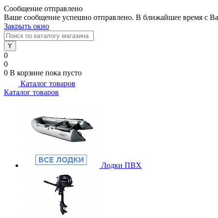
Сообщение отправлено
Ваше сообщение успешно отправлено. В ближайшее время с Ва
Закрыть окно
0
0
0
В корзине
пока пусто
Каталог товаров
Каталог товаров
Лодки ПВХ