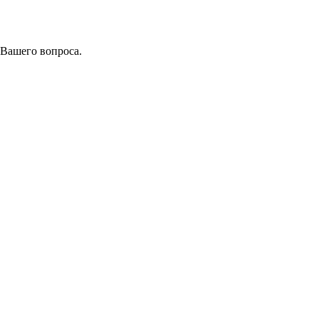
 Вашего вопроса.