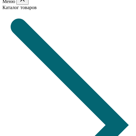
Меню
Каталог товаров