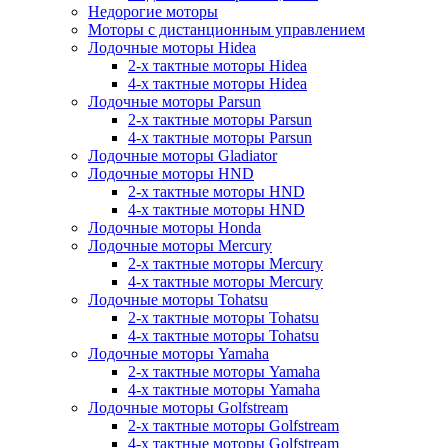
Недорогие моторы
Моторы с дистанционным управлением
Лодочные моторы Hidea
2-х тактные моторы Hidea
4-х тактные моторы Hidea
Лодочные моторы Parsun
2-х тактные моторы Parsun
4-х тактные моторы Parsun
Лодочные моторы Gladiator
Лодочные моторы HND
2-х тактные моторы HND
4-х тактные моторы HND
Лодочные моторы Honda
Лодочные моторы Mercury
2-х тактные моторы Mercury
4-х тактные моторы Mercury
Лодочные моторы Tohatsu
2-х тактные моторы Tohatsu
4-х тактные моторы Tohatsu
Лодочные моторы Yamaha
2-х тактные моторы Yamaha
4-х тактные моторы Yamaha
Лодочные моторы Golfstream
2-х тактные моторы Golfstream
4-х тактные моторы Golfstream