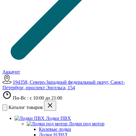
Аккаунт
194358, Северо-Западный федеральный округ, Санкт-
Петербург, проспект Энгельса, 154
Пн-Вс : с 10:00 до 21:00
Каталог товаров
Лодки ПВХ
Лодки под мотор
Килевые лодки
Лодки НДНД