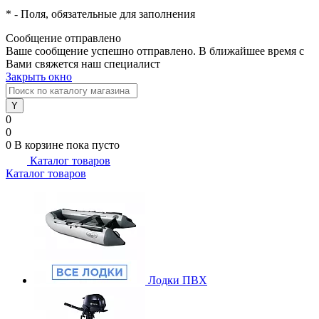
*
- Поля, обязательные для заполнения
Сообщение отправлено
Ваше сообщение успешно отправлено. В ближайшее время с
Вами свяжется наш специалист
Закрыть окно
0
0
0
В корзине
пока пусто
Каталог товаров
Каталог товаров
Лодки ПВХ