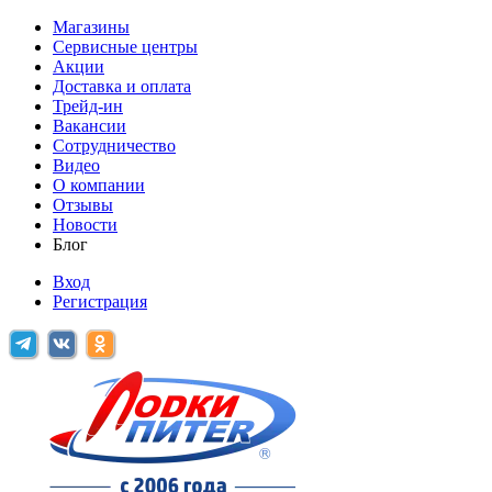
Магазины
Сервисные центры
Акции
Доставка и оплата
Трейд-ин
Вакансии
Сотрудничество
Видео
О компании
Отзывы
Новости
Блог
Вход
Регистрация