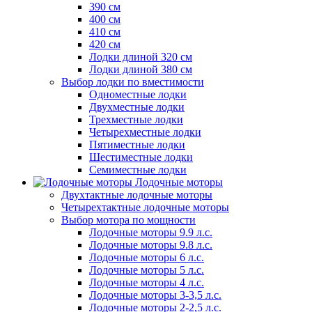
390 см
400 см
410 см
420 см
Лодки длиной 320 см
Лодки длиной 380 см
Выбор лодки по вместимости
Одноместные лодки
Двухместные лодки
Трехместные лодки
Четырехместные лодки
Пятиместные лодки
Шестиместные лодки
Семиместные лодки
Лодочные моторы
Двухтактные лодочные моторы
Четырехтактные лодочные моторы
Выбор мотора по мощности
Лодочные моторы 9.9 л.с.
Лодочные моторы 9.8 л.с.
Лодочные моторы 6 л.с.
Лодочные моторы 5 л.с.
Лодочные моторы 4 л.с.
Лодочные моторы 3-3,5 л.с.
Лодочные моторы 2-2,5 л.с.