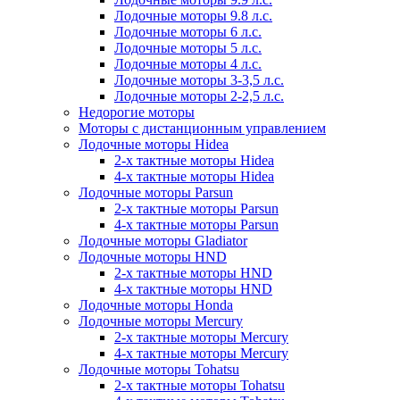
Лодочные моторы 9.8 л.с.
Лодочные моторы 6 л.с.
Лодочные моторы 5 л.с.
Лодочные моторы 4 л.с.
Лодочные моторы 3-3,5 л.с.
Лодочные моторы 2-2,5 л.с.
Недорогие моторы
Моторы с дистанционным управлением
Лодочные моторы Hidea
2-х тактные моторы Hidea
4-х тактные моторы Hidea
Лодочные моторы Parsun
2-х тактные моторы Parsun
4-х тактные моторы Parsun
Лодочные моторы Gladiator
Лодочные моторы HND
2-х тактные моторы HND
4-х тактные моторы HND
Лодочные моторы Honda
Лодочные моторы Mercury
2-х тактные моторы Mercury
4-х тактные моторы Mercury
Лодочные моторы Tohatsu
2-х тактные моторы Tohatsu