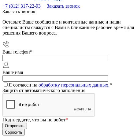
+7 (812) 317-22-93
Заказать звонок
Заказать звонок
Оставьте Ваше сообщение и контактные данные и наши
специалисты свяжутся с Вами в ближайшее рабочее время для
решения Вашего вопроса.
Ваш телефон
*
Ваше имя
Я согласен на
обработку персональных данных.
*
Защита от автоматического заполнения
Подтвердите, что вы не робот
*