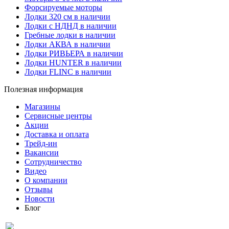
Форсируемые моторы
Лодки 320 см в наличии
Лодки с НДНД в наличии
Гребные лодки в наличии
Лодки АКВА в наличии
Лодки РИВЬЕРА в наличии
Лодки HUNTER в наличии
Лодки FLINC в наличии
Полезная информация
Магазины
Сервисные центры
Акции
Доставка и оплата
Трейд-ин
Вакансии
Сотрудничество
Видео
О компании
Отзывы
Новости
Блог