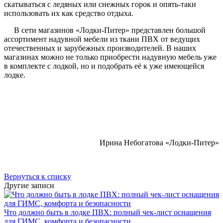
скатываться с ледяных или снежных горок и опять-таки
использовать их как средство отдыха.
В сети магазинов «Лодки-Питер» представлен большой
ассортимент надувной мебели из ткани ПВХ от ведущих
отечественных и зарубежных производителей. В наших
магазинах можно не только приобрести надувную мебель уже
в комплекте с лодкой, но и подобрать её к уже имеющейся
лодке.
Ирина Небогатова «Лодки-Питер»
Вернуться к списку
Другие записи
Что должно быть в лодке ПВХ: полный чек-лист оснащения
для ГИМС, комфорта и безопасности