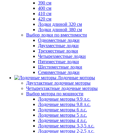
390 см
400 см
410 см
420 см
Лодки длиной 320 см
Лодки длиной 380 см
Выбор лодки по вместимости
Одноместные лодки
Двухместные лодки
Трехместные лодки
Четырехместные лодки
Пятиместные лодки
Шестиместные лодки
Семиместные лодки
Лодочные моторы
Двухтактные лодочные моторы
Четырехтактные лодочные моторы
Выбор мотора по мощности
Лодочные моторы 9.9 л.с.
Лодочные моторы 9.8 л.с.
Лодочные моторы 6 л.с.
Лодочные моторы 5 л.с.
Лодочные моторы 4 л.с.
Лодочные моторы 3-3,5 л.с.
Лодочные моторы 2-2,5 л.с.