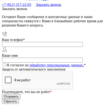
+7 (812) 317-22-93
Заказать звонок
Заказать звонок
Оставьте Ваше сообщение и контактные данные и наши
специалисты свяжутся с Вами в ближайшее рабочее время для
решения Вашего вопроса.
Ваш телефон
*
Ваше имя
Я согласен на
обработку персональных данных.
*
Защита от автоматического заполнения
Подтвердите, что вы не робот
*