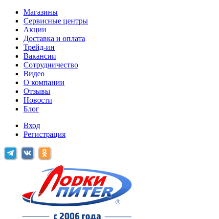
Магазины
Сервисные центры
Акции
Доставка и оплата
Трейд-ин
Вакансии
Сотрудничество
Видео
О компании
Отзывы
Новости
Блог
Вход
Регистрация