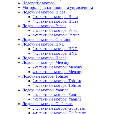
Недорогие моторы
Моторы с дистанционным управлением
Лодочные моторы Hidea
2-х тактные моторы Hidea
4-х тактные моторы Hidea
Лодочные моторы Parsun
2-х тактные моторы Parsun
4-х тактные моторы Parsun
Лодочные моторы Gladiator
Лодочные моторы HND
2-х тактные моторы HND
4-х тактные моторы HND
Лодочные моторы Honda
Лодочные моторы Mercury
2-х тактные моторы Mercury
4-х тактные моторы Mercury
Лодочные моторы Tohatsu
2-х тактные моторы Tohatsu
4-х тактные моторы Tohatsu
Лодочные моторы Yamaha
2-х тактные моторы Yamaha
4-х тактные моторы Yamaha
Лодочные моторы Golfstream
2-х тактные моторы Golfstream
4-х тактные моторы Golfstream