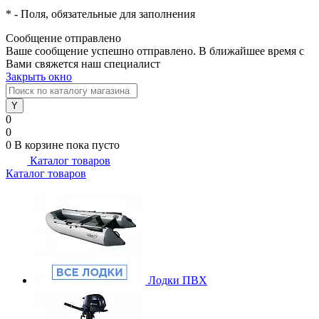
*
- Поля, обязательные для заполнения
Сообщение отправлено
Ваше сообщение успешно отправлено. В ближайшее время с
Вами свяжется наш специалист
Закрыть окно
0
0
0
В корзине
пока пусто
Каталог товаров
Каталог товаров
Лодки ПВХ