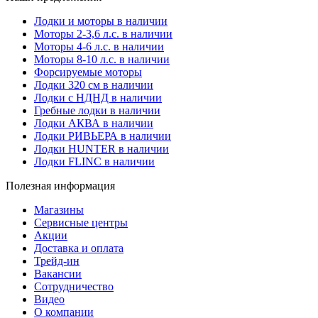
Лодки и моторы в наличии
Моторы 2-3,6 л.с. в наличии
Моторы 4-6 л.с. в наличии
Моторы 8-10 л.с. в наличии
Форсируемые моторы
Лодки 320 см в наличии
Лодки с НДНД в наличии
Гребные лодки в наличии
Лодки АКВА в наличии
Лодки РИВЬЕРА в наличии
Лодки HUNTER в наличии
Лодки FLINC в наличии
Полезная информация
Магазины
Сервисные центры
Акции
Доставка и оплата
Трейд-ин
Вакансии
Сотрудничество
Видео
О компании