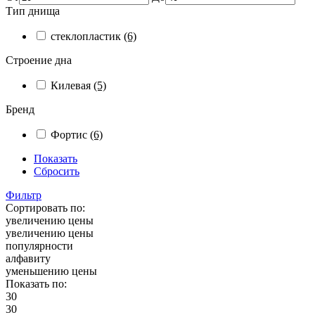
Тип днища
стеклопластик
(6)
Строение дна
Килевая
(5)
Бренд
Фортис
(6)
Показать
Сбросить
Фильтр
Сортировать по:
увеличению цены
увеличению цены
популярности
алфавиту
уменьшению цены
Показать по:
30
30