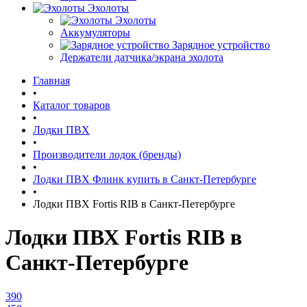
Эхолоты
Эхолоты
Аккумуляторы
Зарядное устройство
Держатели датчика/экрана эхолота
Главная
•
Каталог товаров
•
Лодки ПВХ
•
Производители лодок (бренды)
•
Лодки ПВХ Флинк купить в Санкт-Петербурге
•
Лодки ПВХ Fortis RIB в Санкт-Петербурге
Лодки ПВХ Fortis RIB в
Санкт-Петербурге
390