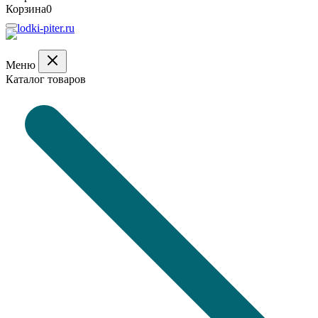
Корзина
0
Меню
Каталог товаров