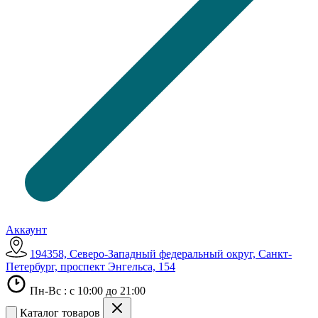
Аккаунт
194358, Северо-Западный федеральный округ, Санкт-
Петербург, проспект Энгельса, 154
Пн-Вс : с 10:00 до 21:00
Каталог товаров