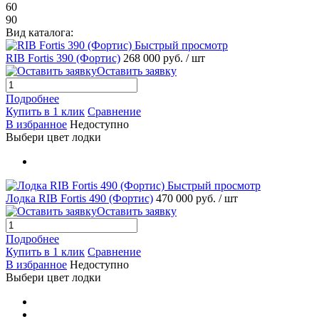
60
90
Вид каталога:
Быстрый просмотр
RIB Fortis 390 (Фортис)
268 000 руб.
/ шт
Оставить заявку
Подробнее
Купить в 1 клик
Сравнение
В избранное
Недоступно
Выбери цвет лодки
Быстрый просмотр
Лодка RIB Fortis 490 (Фортис)
470 000 руб.
/ шт
Оставить заявку
Подробнее
Купить в 1 клик
Сравнение
В избранное
Недоступно
Выбери цвет лодки