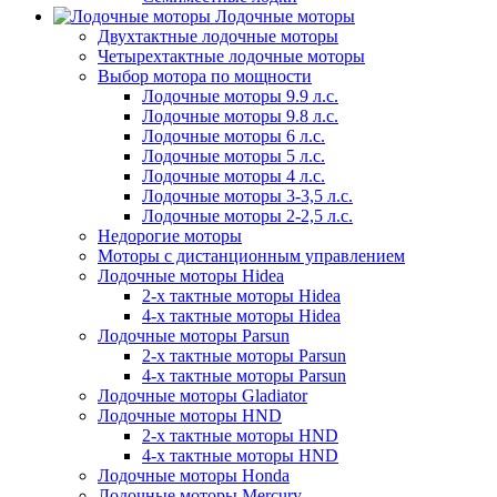
Лодочные моторы
Двухтактные лодочные моторы
Четырехтактные лодочные моторы
Выбор мотора по мощности
Лодочные моторы 9.9 л.с.
Лодочные моторы 9.8 л.с.
Лодочные моторы 6 л.с.
Лодочные моторы 5 л.с.
Лодочные моторы 4 л.с.
Лодочные моторы 3-3,5 л.с.
Лодочные моторы 2-2,5 л.с.
Недорогие моторы
Моторы с дистанционным управлением
Лодочные моторы Hidea
2-х тактные моторы Hidea
4-х тактные моторы Hidea
Лодочные моторы Parsun
2-х тактные моторы Parsun
4-х тактные моторы Parsun
Лодочные моторы Gladiator
Лодочные моторы HND
2-х тактные моторы HND
4-х тактные моторы HND
Лодочные моторы Honda
Лодочные моторы Mercury