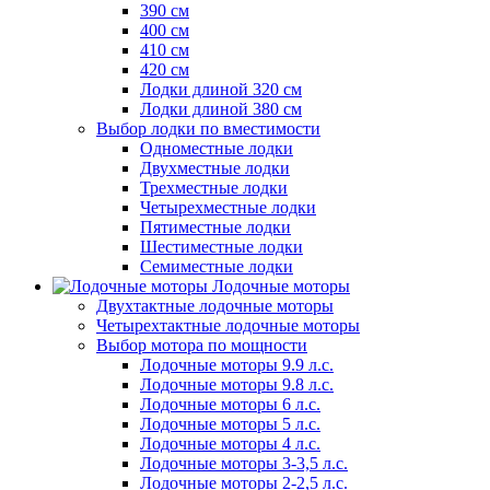
390 см
400 см
410 см
420 см
Лодки длиной 320 см
Лодки длиной 380 см
Выбор лодки по вместимости
Одноместные лодки
Двухместные лодки
Трехместные лодки
Четырехместные лодки
Пятиместные лодки
Шестиместные лодки
Семиместные лодки
Лодочные моторы
Двухтактные лодочные моторы
Четырехтактные лодочные моторы
Выбор мотора по мощности
Лодочные моторы 9.9 л.с.
Лодочные моторы 9.8 л.с.
Лодочные моторы 6 л.с.
Лодочные моторы 5 л.с.
Лодочные моторы 4 л.с.
Лодочные моторы 3-3,5 л.с.
Лодочные моторы 2-2,5 л.с.