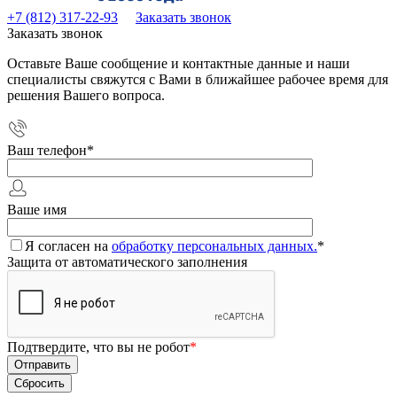
+7 (812) 317-22-93
Заказать звонок
Заказать звонок
Оставьте Ваше сообщение и контактные данные и наши
специалисты свяжутся с Вами в ближайшее рабочее время для
решения Вашего вопроса.
Ваш телефон
*
Ваше имя
Я согласен на
обработку персональных данных.
*
Защита от автоматического заполнения
Подтвердите, что вы не робот
*