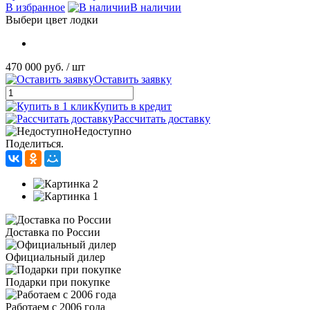
В избранное
В наличии
Выбери цвет лодки
470 000 руб.
/ шт
Оставить заявку
Купить в кредит
Рассчитать доставку
Недоступно
Поделиться.
Доставка по России
Официальный дилер
Подарки при покупке
Работаем с 2006 года