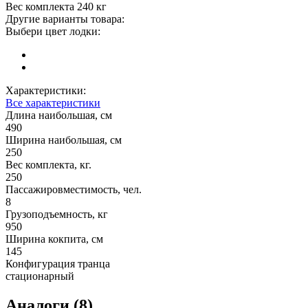
Вес комплекта 240 кг
Другие варианты товара:
Выбери цвет лодки:
Характеристики:
Все характеристики
Длина наибольшая, см
490
Ширина наибольшая, см
250
Вес комплекта, кг.
250
Пассажировместимость, чел.
8
Грузоподъемность, кг
950
Ширина кокпита, см
145
Конфигурация транца
стационарный
Аналоги (8)