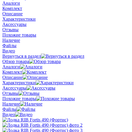
Аналоги
Комплект
Описание
Характеристики
Аксессуары
Отзывы
Похожие товары
Наличие
Файлы
Видео
Вернуться в раздел
Обзор товара
Аналоги
Комплект
Описание
Характеристики
Аксессуары
Отзывы
Похожие товары
Наличие
Файлы
Видео