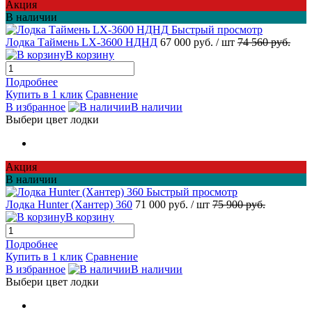
Акция
В наличии
Быстрый просмотр
Лодка Таймень LX-3600 НДНД
67 000 руб.
/ шт
74 560 руб.
В корзину
Подробнее
Купить в 1 клик
Сравнение
В избранное
В наличии
Выбери цвет лодки
Акция
В наличии
Быстрый просмотр
Лодка Hunter (Хантер) 360
71 000 руб.
/ шт
75 900 руб.
В корзину
Подробнее
Купить в 1 клик
Сравнение
В избранное
В наличии
Выбери цвет лодки