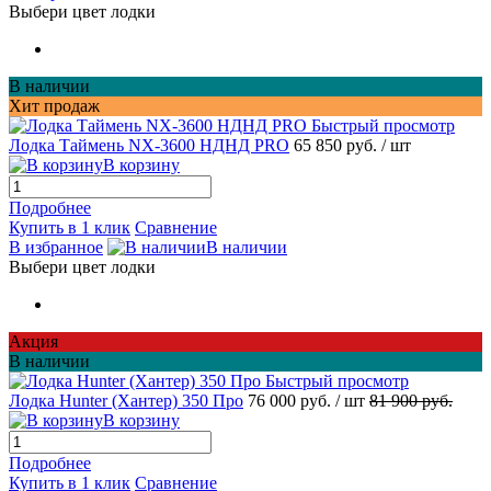
Выбери цвет лодки
В наличии
Хит продаж
Быстрый просмотр
Лодка Таймень NX-3600 НДНД PRO
65 850 руб.
/ шт
В корзину
Подробнее
Купить в 1 клик
Сравнение
В избранное
В наличии
Выбери цвет лодки
Акция
В наличии
Быстрый просмотр
Лодка Hunter (Хантер) 350 Про
76 000 руб.
/ шт
81 900 руб.
В корзину
Подробнее
Купить в 1 клик
Сравнение