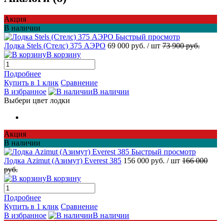
Акция
В наличии
Быстрый просмотр
Лодка Stels (Стелс) 375 АЭРО
69 000 руб.
/ шт
73 900 руб.
В корзину
Подробнее
Купить в 1 клик
Сравнение
В избранное
В наличии
Выбери цвет лодки
Акция
В наличии
Быстрый просмотр
Лодка Azimut (Азимут) Everest 385
156 000 руб.
/ шт
166 000
руб.
В корзину
Подробнее
Купить в 1 клик
Сравнение
В избранное
В наличии