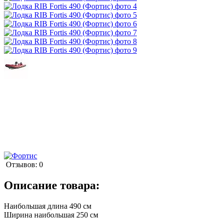
Отзывов: 0
Описание товара:
Наибольшая длина 490 см
Ширина наибольшая 250 см