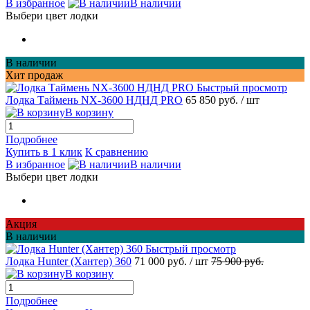
В избранное
В наличии
Выбери цвет лодки
В наличии
Хит продаж
Быстрый просмотр
Лодка Таймень NX-3600 НДНД PRO
65 850 руб.
/ шт
В корзину
Подробнее
Купить в 1 клик
К сравнению
В избранное
В наличии
Выбери цвет лодки
Акция
В наличии
Быстрый просмотр
Лодка Hunter (Хантер) 360
71 000 руб.
/ шт
75 900 руб.
В корзину
Подробнее