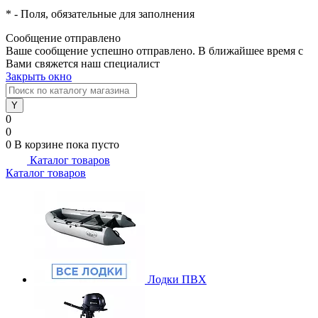
*
- Поля, обязательные для заполнения
Сообщение отправлено
Ваше сообщение успешно отправлено. В ближайшее время с
Вами свяжется наш специалист
Закрыть окно
0
0
0
В корзине
пока пусто
Каталог товаров
Каталог товаров
Лодки ПВХ