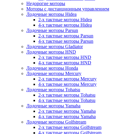
Недорогие моторы
Моторы с дистанционным управлением
Лодочные моторы Hidea
2-х тактные моторы Hidea
4-х тактные моторы Hidea
Лодочные моторы Parsun
2-х тактные моторы Parsun
4-х тактные моторы Parsun
Лодочные моторы Gladiator
Лодочные моторы HND
2-х тактные моторы HND
4-х тактные моторы HND
Лодочные моторы Honda
Лодочные моторы Mercury
2-х тактные моторы Mercury
4-х тактные моторы Mercury
Лодочные моторы Tohatsu
2-х тактные моторы Tohatsu
4-х тактные моторы Tohatsu
Лодочные моторы Yamaha
2-х тактные моторы Yamaha
4-х тактные моторы Yamaha
Лодочные моторы Golfstream
2-х тактные моторы Golfstream
4-х тактные моторы Golfstream