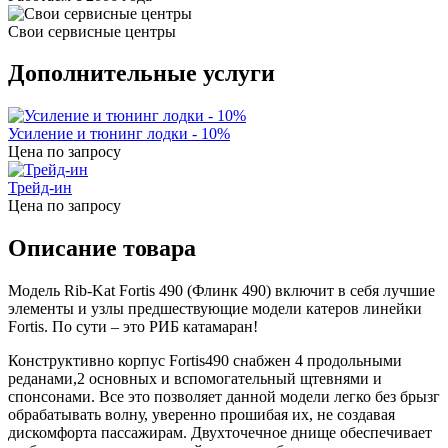
Свои сервисные центры
Дополнительные услуги
Усиление и тюнинг лодки - 10%
Цена по запросу
Трейд-ин
Цена по запросу
Описание товара
Модель Rib-Kat Fortis 490 (Флинк 490) включит в себя лучшие
элементы и узлы предшествующие модели катеров линейки
Fortis. По сути – это РИБ катамаран!
Конструктивно корпус Fortis490 снабжен 4 продольными
реданами,2 основных и вспомогательный щтевнями и
спонсонами. Все это позволяет данной модели легко без брызг
обрабатывать волну, уверенно прошибая их, не создавая
дискомфорта пассажирам. Двухточечное днище обеспечивает