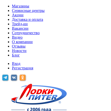
Магазины
Сервисные центры
Акции
Доставка и оплата
Трейд-ин
Вакансии
Сотрудничество
Видео
О компании
Отзывы
Новости
Блог
Вход
Регистрация